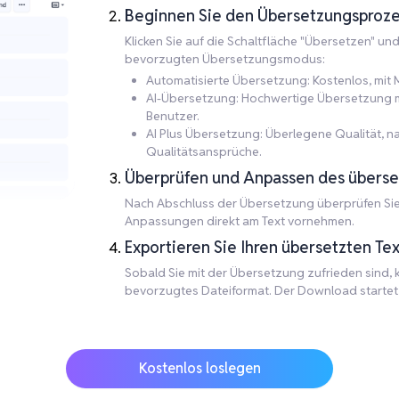
Beginnen Sie den Übersetzungsproze
Klicken Sie auf die Schaltfläche "Übersetzen" un
bevorzugten Übersetzungsmodus:
Automatisierte Übersetzung: Kostenlos, mit M
AI-Übersetzung: Hochwertige Übersetzung mit
Benutzer.
AI Plus Übersetzung: Überlegene Qualität, 
Qualitätsansprüche.
Überprüfen und Anpassen des überse
Nach Abschluss der Übersetzung überprüfen Sie 
Anpassungen direkt am Text vornehmen.
Exportieren Sie Ihren übersetzten Tex
Sobald Sie mit der Übersetzung zufrieden sind, kl
bevorzugtes Dateiformat. Der Download startet a
Kostenlos loslegen