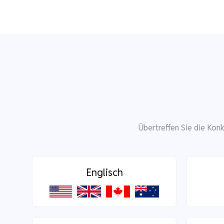
Übertreffen Sie die Kon
Englisch