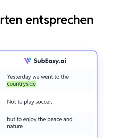
erten entsprechen