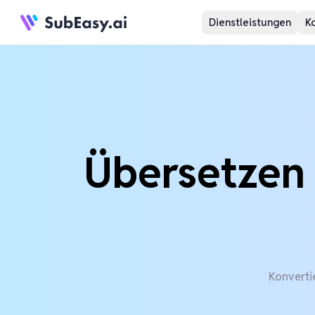
Dienstleistungen
K
Übersetzen 
Konverti