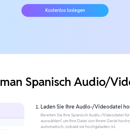
Kostenlos loslegen
 man Spanisch Audio/Vide
Laden Sie Ihre Audio-/Videodatei hoc
Bereiten Sie Ihre Spanisch Audio-/Videodatei für 
auswählen", um Ihre Datei von Ihrem Gerät hochz
automatisch, sobald sie hochgeladen ist.