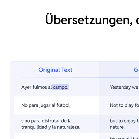
Übersetzungen, d