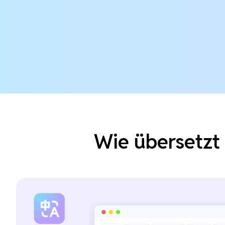
Wie übersetzt