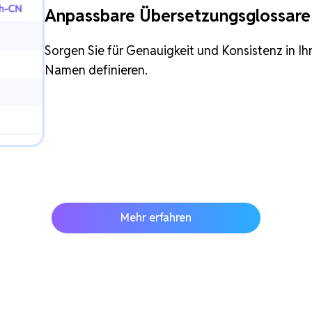
Anpassbare Übersetzungsglossare
Sorgen Sie für Genauigkeit und Konsistenz in I
Namen definieren.
Mehr erfahren