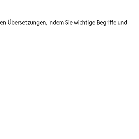
hren Übersetzungen, indem Sie wichtige Begriffe und