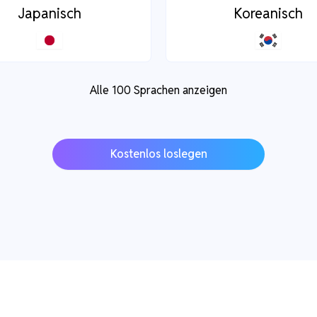
Japanisch
Koreanisch
Alle 100 Sprachen anzeigen
Kostenlos loslegen