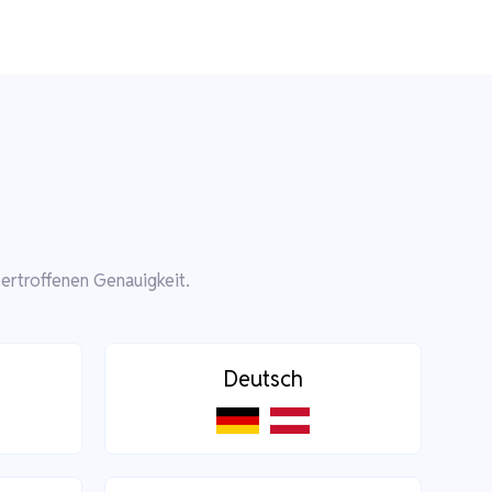
ertroffenen Genauigkeit.
Deutsch