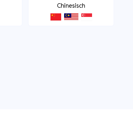
Chinesisch