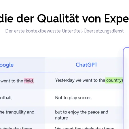
ie der Qualität von Exp
Der erste kontextbewusste Untertitel-Übersetzungsdienst