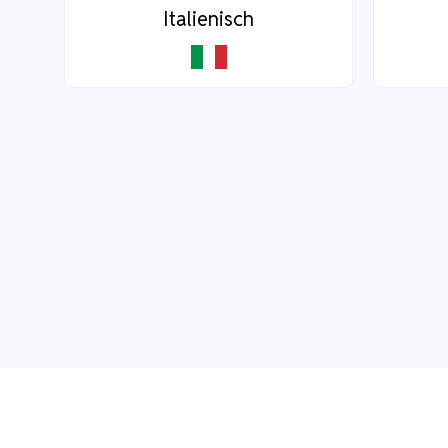
Italienisch