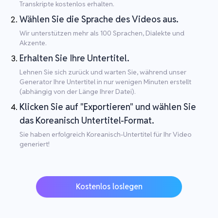
Transkripte kostenlos erhalten.
Wählen Sie die Sprache des Videos aus.
Wir unterstützen mehr als 100 Sprachen, Dialekte und
Akzente.
Erhalten Sie Ihre Untertitel.
Lehnen Sie sich zurück und warten Sie, während unser
Generator Ihre Untertitel in nur wenigen Minuten erstellt
(abhängig von der Länge Ihrer Datei).
Klicken Sie auf "Exportieren" und wählen Sie
das Koreanisch Untertitel-Format.
Sie haben erfolgreich Koreanisch-Untertitel für Ihr Video
generiert!
Kostenlos loslegen