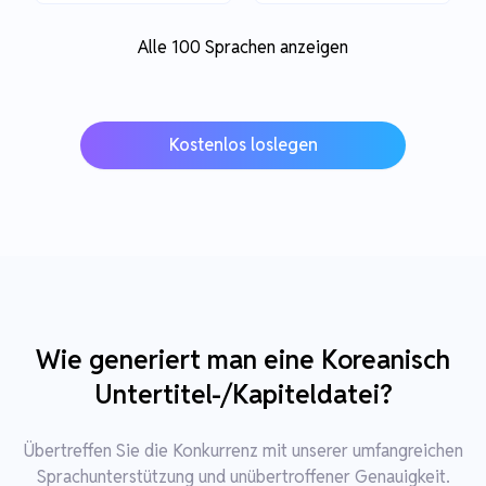
Alle 100 Sprachen anzeigen
Kostenlos loslegen
Wie generiert man eine Koreanisch
Untertitel-/Kapiteldatei?
Übertreffen Sie die Konkurrenz mit unserer umfangreichen
Sprachunterstützung und unübertroffener Genauigkeit.