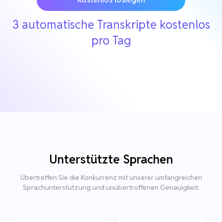
3 automatische Transkripte kostenlos
pro Tag
Unterstützte Sprachen
Übertreffen Sie die Konkurrenz mit unserer umfangreichen
Sprachunterstützung und unübertroffenen Genauigkeit.