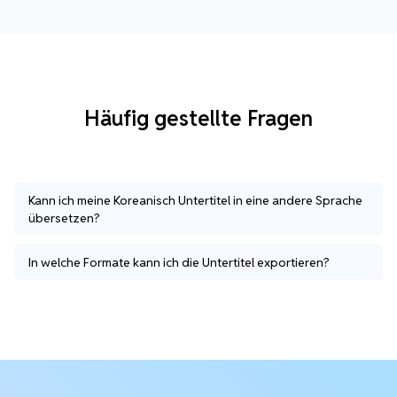
Häufig gestellte Fragen
Kann ich meine Koreanisch Untertitel in eine andere Sprache
übersetzen?
In welche Formate kann ich die Untertitel exportieren?