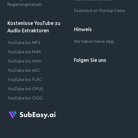
Regierungsrabatt
Featured on Startup Fame
Kostenlose YouTube zu
Hinweis
Audio Extraktoren
Wir haben keine App
YouTube bis MP3
YouTube bis M4A
Folgen Sie uns
YouTube bis WAV
YouTube bis AAC
YouTube bis FLAC
YouTube bis OPUS
YouTube bis OGG