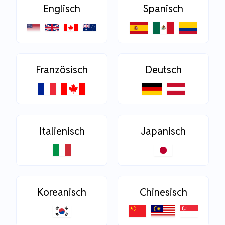
Englisch
Spanisch
Französisch
Deutsch
Italienisch
Japanisch
Koreanisch
Chinesisch