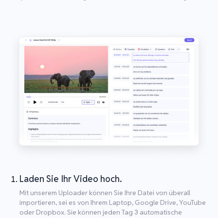
Laden Sie Ihr Video hoch.
Mit unserem Uploader können Sie Ihre Datei von überall
importieren, sei es von Ihrem Laptop, Google Drive, YouTube
oder Dropbox. Sie können jeden Tag 3 automatische