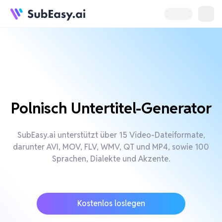
Polnisch Untertitel-Generator
SubEasy.ai unterstützt über 15 Video-Dateiformate,
darunter AVI, MOV, FLV, WMV, QT und MP4, sowie 100
Sprachen, Dialekte und Akzente.
Kostenlos loslegen