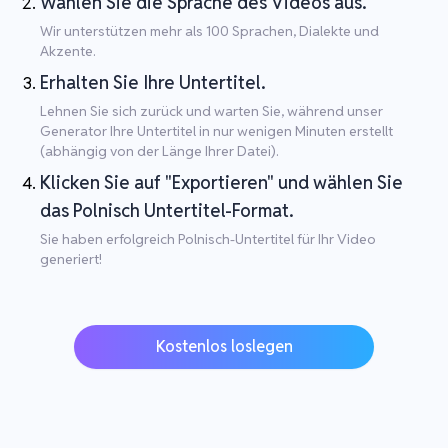
Wählen Sie die Sprache des Videos aus.
Wir unterstützen mehr als 100 Sprachen, Dialekte und
Akzente.
Erhalten Sie Ihre Untertitel.
Lehnen Sie sich zurück und warten Sie, während unser
Generator Ihre Untertitel in nur wenigen Minuten erstellt
(abhängig von der Länge Ihrer Datei).
Klicken Sie auf "Exportieren" und wählen Sie
das Polnisch Untertitel-Format.
Sie haben erfolgreich Polnisch-Untertitel für Ihr Video
generiert!
Kostenlos loslegen