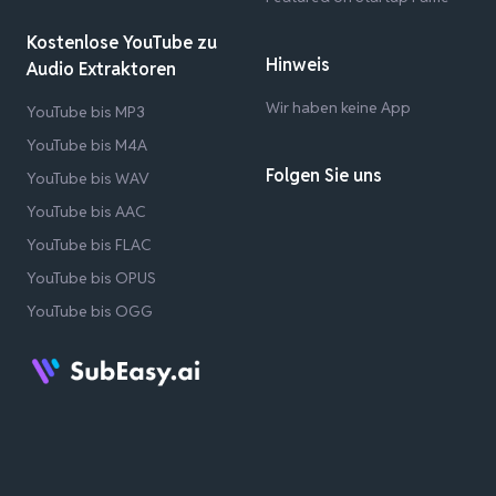
Kostenlose YouTube zu
Hinweis
Audio Extraktoren
Wir haben keine App
YouTube bis MP3
YouTube bis M4A
Folgen Sie uns
YouTube bis WAV
YouTube bis AAC
YouTube bis FLAC
YouTube bis OPUS
YouTube bis OGG