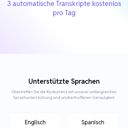
3 automatische Transkripte kostenlos
pro Tag
Unterstützte Sprachen
Übertreffen Sie die Konkurrenz mit unserer umfangreichen
Sprachunterstützung und unübertroffenen Genauigkeit.
Englisch
Spanisch