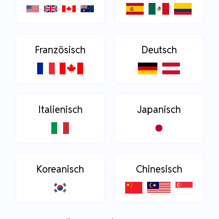
Französisch
Deutsch
Italienisch
Japanisch
Koreanisch
Chinesisch