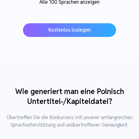
Alle 100 Sprachen anzeigen
Kostenlos loslegen
Wie generiert man eine Polnisch
Untertitel-/Kapiteldatei?
Übertreffen Sie die Konkurrenz mit unserer umfangreichen
Sprachunterstützung und unübertroffener Genauigkeit.