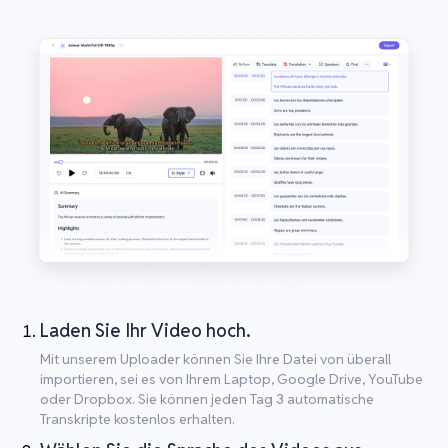
Laden Sie Ihr Video hoch.
Mit unserem Uploader können Sie Ihre Datei von überall
importieren, sei es von Ihrem Laptop, Google Drive, YouTube
oder Dropbox. Sie können jeden Tag 3 automatische
Transkripte kostenlos erhalten.