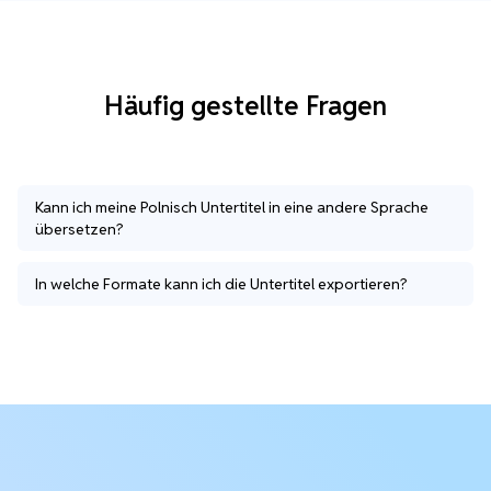
Häufig gestellte Fragen
Kann ich meine Polnisch Untertitel in eine andere Sprache
übersetzen?
In welche Formate kann ich die Untertitel exportieren?