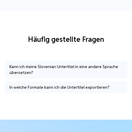
Häufig gestellte Fragen
Kann ich meine Slovenian Untertitel in eine andere Sprache
übersetzen?
In welche Formate kann ich die Untertitel exportieren?