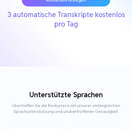
3 automatische Transkripte kostenlos
pro Tag
Unterstützte Sprachen
Übertreffen Sie die Konkurrenz mit unserer umfangreichen
Sprachunterstützung und unübertroffenen Genauigkeit.