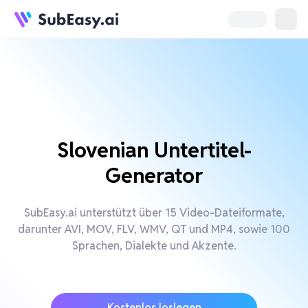
Slovenian Untertitel-
Generator
SubEasy.ai unterstützt über 15 Video-Dateiformate,
darunter AVI, MOV, FLV, WMV, QT und MP4, sowie 100
Sprachen, Dialekte und Akzente.
Kostenlos loslegen