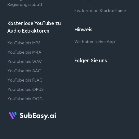
Regierungsrabatt
Featured on Startup Fame
Kostenlose YouTube zu
Hinweis
Audio Extraktoren
Wir haben keine App
YouTube bis MP3
YouTube bis M4A
Folgen Sie uns
YouTube bis WAV
YouTube bis AAC
YouTube bis FLAC
YouTube bis OPUS
YouTube bis OGG