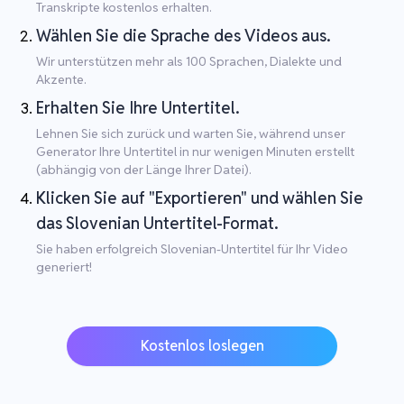
Transkripte kostenlos erhalten.
Wählen Sie die Sprache des Videos aus.
Wir unterstützen mehr als 100 Sprachen, Dialekte und
Akzente.
Erhalten Sie Ihre Untertitel.
Lehnen Sie sich zurück und warten Sie, während unser
Generator Ihre Untertitel in nur wenigen Minuten erstellt
(abhängig von der Länge Ihrer Datei).
Klicken Sie auf "Exportieren" und wählen Sie
das Slovenian Untertitel-Format.
Sie haben erfolgreich Slovenian-Untertitel für Ihr Video
generiert!
Kostenlos loslegen