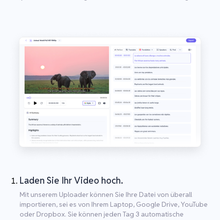
Laden Sie Ihr Video hoch.
Mit unserem Uploader können Sie Ihre Datei von überall
importieren, sei es von Ihrem Laptop, Google Drive, YouTube
oder Dropbox. Sie können jeden Tag 3 automatische