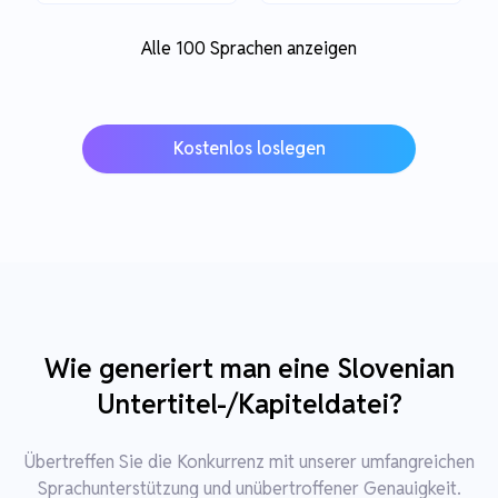
Alle 100 Sprachen anzeigen
Kostenlos loslegen
Wie generiert man eine Slovenian
Untertitel-/Kapiteldatei?
Übertreffen Sie die Konkurrenz mit unserer umfangreichen
Sprachunterstützung und unübertroffener Genauigkeit.