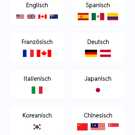
Englisch
Spanisch
Französisch
Deutsch
Italienisch
Japanisch
Koreanisch
Chinesisch