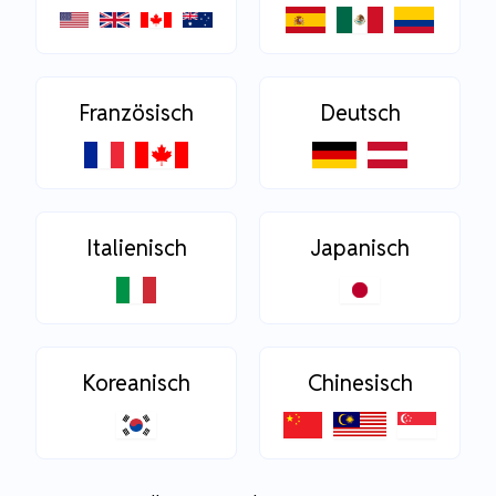
Französisch
Deutsch
Italienisch
Japanisch
Koreanisch
Chinesisch