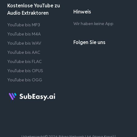
Kostenlose YouTube zu
Hinweis
Audio Extraktoren
Wir haben keine App
YouTube bis MP3
YouTube bis M4A
Folgen Sie uns
YouTube bis WAV
YouTube bis AAC
YouTube bis FLAC
YouTube bis OPUS
YouTube bis OGG
Urheberrecht© 2026 Bikgo Network Ltd. (Hong Kong) |