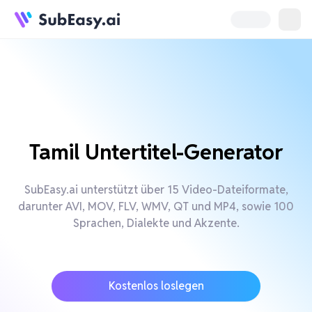
Tamil Untertitel-Generator
SubEasy.ai unterstützt über 15 Video-Dateiformate,
darunter AVI, MOV, FLV, WMV, QT und MP4, sowie 100
Sprachen, Dialekte und Akzente.
Kostenlos loslegen