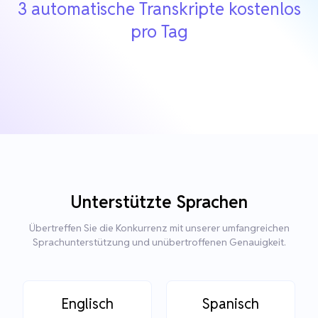
3 automatische Transkripte kostenlos
pro Tag
Unterstützte Sprachen
Übertreffen Sie die Konkurrenz mit unserer umfangreichen
Sprachunterstützung und unübertroffenen Genauigkeit.
Englisch
Spanisch