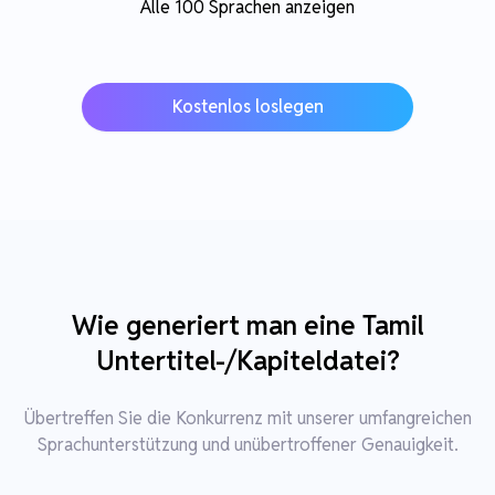
Alle 100 Sprachen anzeigen
Kostenlos loslegen
Wie generiert man eine Tamil
Untertitel-/Kapiteldatei?
Übertreffen Sie die Konkurrenz mit unserer umfangreichen
Sprachunterstützung und unübertroffener Genauigkeit.