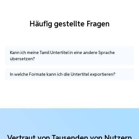
Häufig gestellte Fragen
Kann ich meine Tamil Untertitel in eine andere Sprache
übersetzen?
In welche Formate kann ich die Untertitel exportieren?
Vertraut von Tausenden von Nutzern