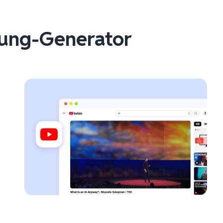
bung-Generator