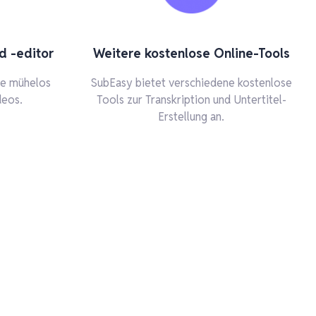
d -editor
Weitere kostenlose Online-Tools
ie mühelos
SubEasy bietet verschiedene kostenlose
deos.
Tools zur Transkription und Untertitel-
Erstellung an.