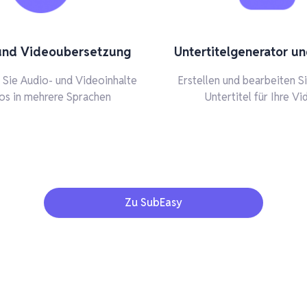
und Videoubersetzung
Untertitelgenerator un
Sie Audio- und Videoinhalte
Erstellen und bearbeiten S
os in mehrere Sprachen
Untertitel für Ihre Vi
Zu SubEasy