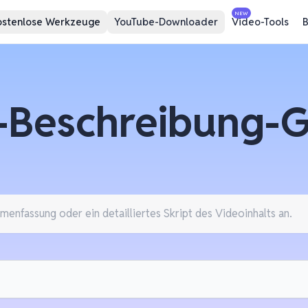
NEW
ostenlose Werkzeuge
YouTube-Downloader
Video-Tools
B
-Beschreibung-G