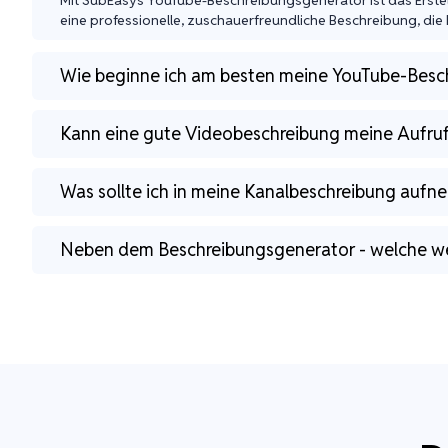
eine professionelle, zuschauerfreundliche Beschreibung, die Ih
Wie beginne ich am besten meine YouTube-Besc
Kann eine gute Videobeschreibung meine Aufru
Was sollte ich in meine Kanalbeschreibung au
Neben dem Beschreibungsgenerator - welche we