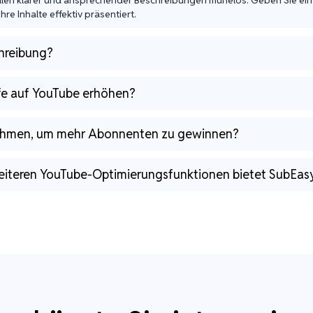
re Inhalte effektiv präsentiert.
hreibung?
fe auf YouTube erhöhen?
fnehmen, um mehr Abonnenten zu gewinnen?
iteren YouTube-Optimierungsfunktionen bietet SubEas