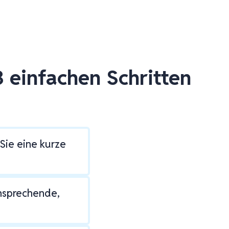
 einfachen Schritten
 Sie eine kurze
ansprechende,