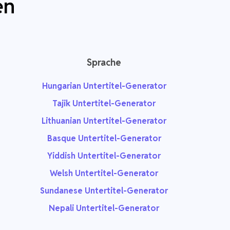
en
Sprache
Hungarian Untertitel-Generator
Tajik Untertitel-Generator
Lithuanian Untertitel-Generator
Basque Untertitel-Generator
Yiddish Untertitel-Generator
Welsh Untertitel-Generator
Sundanese Untertitel-Generator
Nepali Untertitel-Generator