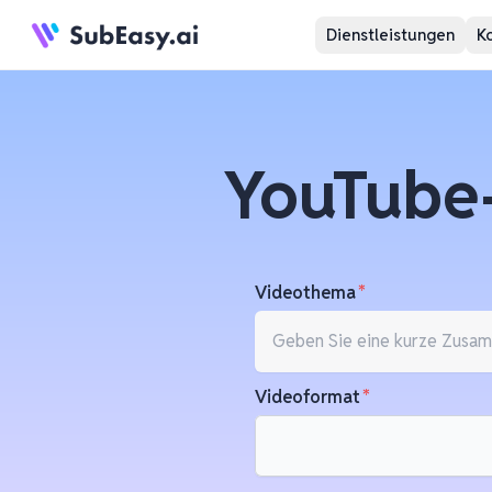
Dienstleistungen
K
YouTube
Videothema
Videoformat