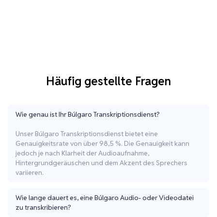
Häufig gestellte Fragen
Wie genau ist Ihr Búlgaro Transkriptionsdienst?
Unser Búlgaro Transkriptionsdienst bietet eine
Genauigkeitsrate von über 98,5 %. Die Genauigkeit kann
jedoch je nach Klarheit der Audioaufnahme,
Hintergrundgeräuschen und dem Akzent des Sprechers
variieren.
Wie lange dauert es, eine Búlgaro Audio- oder Videodatei
zu transkribieren?