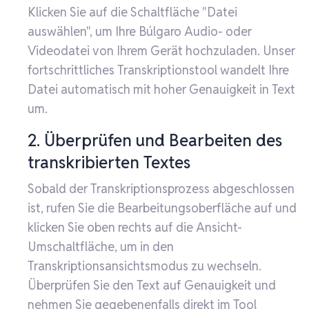
Klicken Sie auf die Schaltfläche "Datei
auswählen", um Ihre Búlgaro Audio- oder
Videodatei von Ihrem Gerät hochzuladen. Unser
fortschrittliches Transkriptionstool wandelt Ihre
Datei automatisch mit hoher Genauigkeit in Text
um.
2. Überprüfen und Bearbeiten des
transkribierten Textes
Sobald der Transkriptionsprozess abgeschlossen
ist, rufen Sie die Bearbeitungsoberfläche auf und
klicken Sie oben rechts auf die Ansicht-
Umschaltfläche, um in den
Transkriptionsansichtsmodus zu wechseln.
Überprüfen Sie den Text auf Genauigkeit und
nehmen Sie gegebenenfalls direkt im Tool