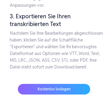
Anpassungen vor.
3. Exportieren Sie Ihren
transkribierten Text
Nachdem Sie Ihre Bearbeitungen abgeschlossen
haben, klicken Sie auf die Schaltfläche
"Exportieren" und wählen Sie Ihr bevorzugtes
Dateiformat aus Optionen wie VTT, Word, Text,
MD, LRC, JSON, ASS, CSV, STL oder PDF. Ihre
Datei steht sofort zum Download bereit.
Kostenlos loslegen