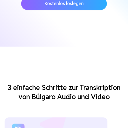
Kostenlos loslegen
3 einfache Schritte zur Transkription
von Búlgaro Audio und Video