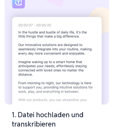
1. Datei hochladen und
transkribieren