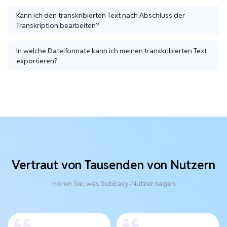
Kann ich den transkribierten Text nach Abschluss der
Transkription bearbeiten?
In welche Dateiformate kann ich meinen transkribierten Text
exportieren?
Vertraut von Tausenden von Nutzern
Hören Sie, was SubEasy-Nutzer sagen