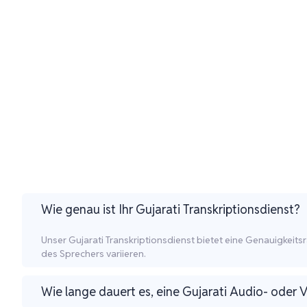
Wie genau ist Ihr Gujarati Transkriptionsdienst?
Unser Gujarati Transkriptionsdienst bietet eine Genauigkei
des Sprechers variieren.
Wie lange dauert es, eine Gujarati Audio- oder V