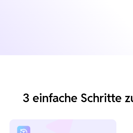
3 einfache Schritte 