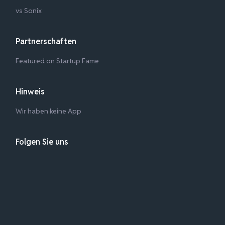
vs Sonix
Partnerschaften
Featured on Startup Fame
Hinweis
Wir haben keine App
Folgen Sie uns