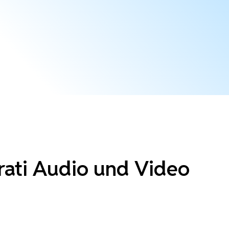
arati Audio und Video