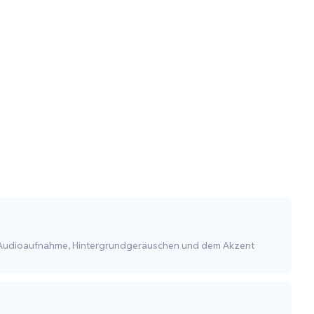
 der Audioaufnahme, Hintergrundgeräuschen und dem Akzent