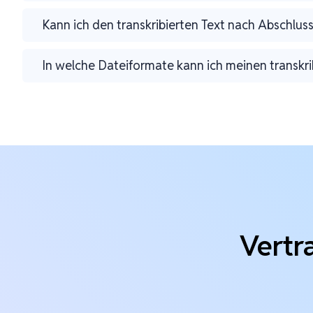
Kann ich den transkribierten Text nach Abschluss
In welche Dateiformate kann ich meinen transkri
Vertr