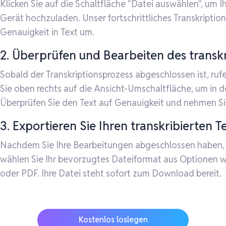
Klicken Sie auf die Schaltfläche "Datei auswählen", um 
Gerät hochzuladen. Unser fortschrittliches Transkriptio
Genauigkeit in Text um.
2. Überprüfen und Bearbeiten des transkr
Sobald der Transkriptionsprozess abgeschlossen ist, ruf
Sie oben rechts auf die Ansicht-Umschaltfläche, um in 
Überprüfen Sie den Text auf Genauigkeit und nehmen Si
3. Exportieren Sie Ihren transkribierten T
Nachdem Sie Ihre Bearbeitungen abgeschlossen haben, kl
wählen Sie Ihr bevorzugtes Dateiformat aus Optionen w
oder PDF. Ihre Datei steht sofort zum Download bereit.
Kostenlos loslegen