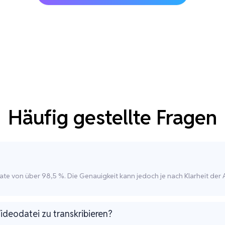
Häufig gestellte Fragen
tsrate von über 98,5 %. Die Genauigkeit kann jedoch je nach Klarheit
ideodatei zu transkribieren?