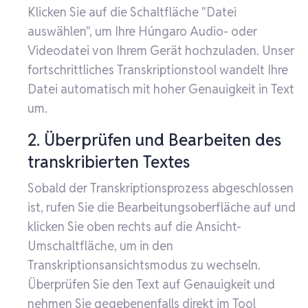
Klicken Sie auf die Schaltfläche "Datei
auswählen", um Ihre Húngaro Audio- oder
Videodatei von Ihrem Gerät hochzuladen. Unser
fortschrittliches Transkriptionstool wandelt Ihre
Datei automatisch mit hoher Genauigkeit in Text
um.
2. Überprüfen und Bearbeiten des
transkribierten Textes
Sobald der Transkriptionsprozess abgeschlossen
ist, rufen Sie die Bearbeitungsoberfläche auf und
klicken Sie oben rechts auf die Ansicht-
Umschaltfläche, um in den
Transkriptionsansichtsmodus zu wechseln.
Überprüfen Sie den Text auf Genauigkeit und
nehmen Sie gegebenenfalls direkt im Tool