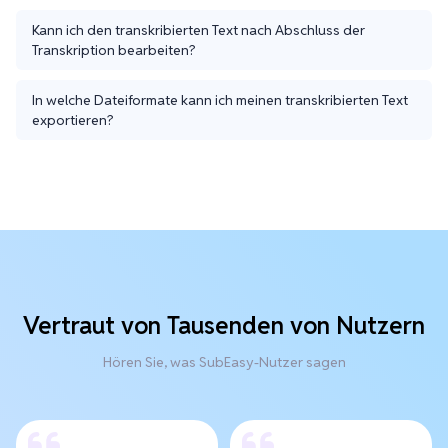
Kann ich den transkribierten Text nach Abschluss der
Transkription bearbeiten?
In welche Dateiformate kann ich meinen transkribierten Text
exportieren?
Vertraut von Tausenden von Nutzern
Hören Sie, was SubEasy-Nutzer sagen