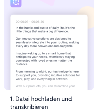
1. Datei hochladen und
transkribieren