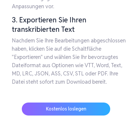
Anpassungen vor.
3. Exportieren Sie Ihren
transkribierten Text
Nachdem Sie Ihre Bearbeitungen abgeschlossen
haben, klicken Sie auf die Schaltfläche
"Exportieren" und wählen Sie Ihr bevorzugtes
Dateiformat aus Optionen wie VTT, Word, Text,
MD, LRC, JSON, ASS, CSV, STL oder PDF. Ihre
Datei steht sofort zum Download bereit.
Kostenlos loslegen