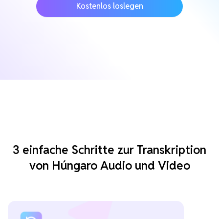
Kostenlos loslegen
3 einfache Schritte zur Transkription
von Húngaro Audio und Video