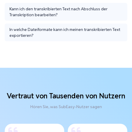
Kann ich den transkribierten Text nach Abschluss der
Transkription bearbeiten?
In welche Dateiformate kann ich meinen transkribierten Text
exportieren?
Vertraut von Tausenden von Nutzern
Hören Sie, was SubEasy-Nutzer sagen