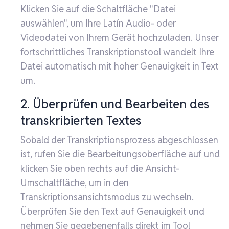
Klicken Sie auf die Schaltfläche "Datei
auswählen", um Ihre Latín Audio- oder
Videodatei von Ihrem Gerät hochzuladen. Unser
fortschrittliches Transkriptionstool wandelt Ihre
Datei automatisch mit hoher Genauigkeit in Text
um.
2. Überprüfen und Bearbeiten des
transkribierten Textes
Sobald der Transkriptionsprozess abgeschlossen
ist, rufen Sie die Bearbeitungsoberfläche auf und
klicken Sie oben rechts auf die Ansicht-
Umschaltfläche, um in den
Transkriptionsansichtsmodus zu wechseln.
Überprüfen Sie den Text auf Genauigkeit und
nehmen Sie gegebenenfalls direkt im Tool