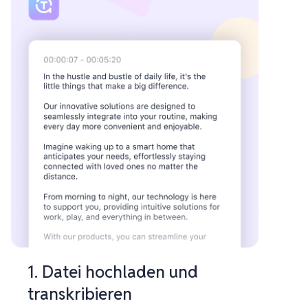
1. Datei hochladen und
transkribieren