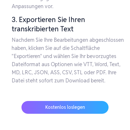
Anpassungen vor.
3. Exportieren Sie Ihren
transkribierten Text
Nachdem Sie Ihre Bearbeitungen abgeschlossen
haben, klicken Sie auf die Schaltfläche
"Exportieren" und wählen Sie Ihr bevorzugtes
Dateiformat aus Optionen wie VTT, Word, Text,
MD, LRC, JSON, ASS, CSV, STL oder PDF. Ihre
Datei steht sofort zum Download bereit.
Kostenlos loslegen