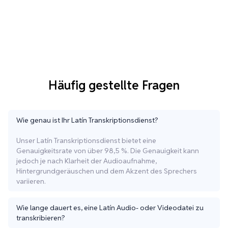
Häufig gestellte Fragen
Wie genau ist Ihr Latín Transkriptionsdienst?
Unser Latín Transkriptionsdienst bietet eine
Genauigkeitsrate von über 98,5 %. Die Genauigkeit kann
jedoch je nach Klarheit der Audioaufnahme,
Hintergrundgeräuschen und dem Akzent des Sprechers
variieren.
Wie lange dauert es, eine Latín Audio- oder Videodatei zu
transkribieren?