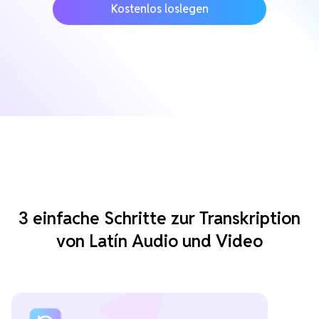
Kostenlos loslegen
3 einfache Schritte zur Transkription
von Latín Audio und Video