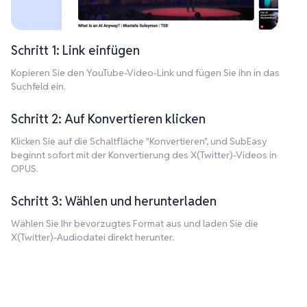
Schritt 1: Link einfügen
Kopieren Sie den YouTube-Video-Link und fügen Sie ihn in das
Suchfeld ein.
Schritt 2: Auf Konvertieren klicken
Klicken Sie auf die Schaltfläche "Konvertieren", und SubEasy
beginnt sofort mit der Konvertierung des X(Twitter)-Videos in
OPUS.
Schritt 3: Wählen und herunterladen
Wählen Sie Ihr bevorzugtes Format aus und laden Sie die
X(Twitter)-Audiodatei direkt herunter.