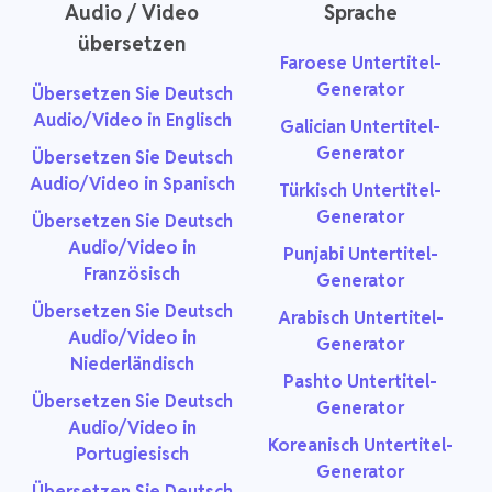
Audio / Video
Sprache
übersetzen
Faroese Untertitel-
Generator
Übersetzen Sie Deutsch
Audio/Video in Englisch
Galician Untertitel-
Generator
Übersetzen Sie Deutsch
Audio/Video in Spanisch
Türkisch Untertitel-
Generator
Übersetzen Sie Deutsch
Audio/Video in
Punjabi Untertitel-
Französisch
Generator
Übersetzen Sie Deutsch
Arabisch Untertitel-
Audio/Video in
Generator
Niederländisch
Pashto Untertitel-
Übersetzen Sie Deutsch
Generator
Audio/Video in
Koreanisch Untertitel-
Portugiesisch
Generator
Übersetzen Sie Deutsch