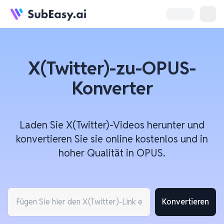
X(Twitter)-zu-OPUS-
Konverter
Laden Sie X(Twitter)-Videos herunter und
konvertieren Sie sie online kostenlos und in
hoher Qualität in OPUS.
Konvertieren