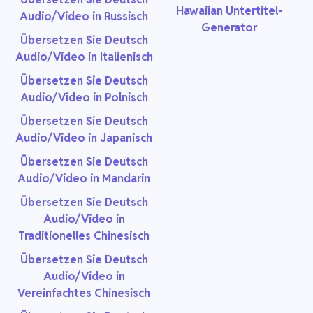
Hawaiian Untertitel-
Audio/Video in Russisch
Generator
Übersetzen Sie Deutsch
Audio/Video in Italienisch
Übersetzen Sie Deutsch
Audio/Video in Polnisch
Übersetzen Sie Deutsch
Audio/Video in Japanisch
Übersetzen Sie Deutsch
Audio/Video in Mandarin
Übersetzen Sie Deutsch
Audio/Video in
Traditionelles Chinesisch
Übersetzen Sie Deutsch
Audio/Video in
Vereinfachtes Chinesisch