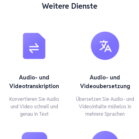
Weitere Dienste
Audio- und
Audio- und
Videotranskription
Videoubersetzung
Konvertieren Sie Audio
Übersetzen Sie Audio- und
und Video schnell und
Videoinhalte mühelos in
genau in Text
mehrere Sprachen