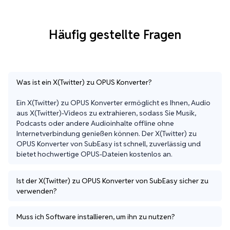
Häufig gestellte Fragen
Was ist ein X(Twitter) zu OPUS Konverter?
Ein X(Twitter) zu OPUS Konverter ermöglicht es Ihnen, Audio 
aus X(Twitter)-Videos zu extrahieren, sodass Sie Musik, 
Podcasts oder andere Audioinhalte offline ohne 
Internetverbindung genießen können. Der X(Twitter) zu 
OPUS Konverter von SubEasy ist schnell, zuverlässig und 
bietet hochwertige OPUS-Dateien kostenlos an.
Ist der X(Twitter) zu OPUS Konverter von SubEasy sicher zu
verwenden?
Muss ich Software installieren, um ihn zu nutzen?