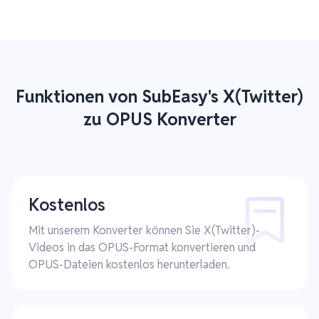
Funktionen von SubEasy's X(Twitter)
zu OPUS Konverter
Kostenlos
Mit unserem Konverter können Sie X(Twitter)-
Videos in das OPUS-Format konvertieren und
OPUS-Dateien kostenlos herunterladen.