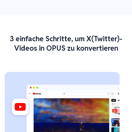
3 einfache Schritte, um X(Twitter)-
Videos in OPUS zu konvertieren