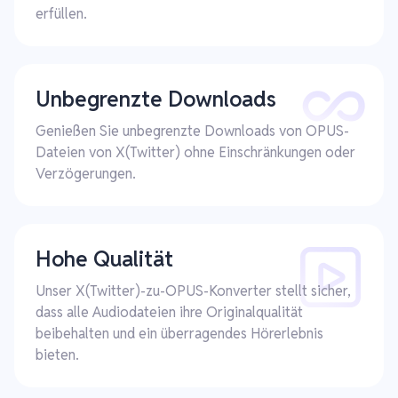
erfüllen.
Unbegrenzte Downloads
Genießen Sie unbegrenzte Downloads von OPUS-
Dateien von X(Twitter) ohne Einschränkungen oder
Verzögerungen.
Hohe Qualität
Unser X(Twitter)-zu-OPUS-Konverter stellt sicher,
dass alle Audiodateien ihre Originalqualität
beibehalten und ein überragendes Hörerlebnis
bieten.