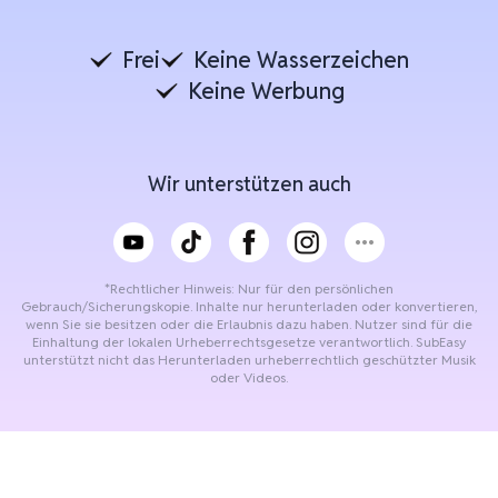
Frei
Keine Wasserzeichen
Keine Werbung
Wir unterstützen auch
*Rechtlicher Hinweis: Nur für den persönlichen
Gebrauch/Sicherungskopie. Inhalte nur herunterladen oder konvertieren,
wenn Sie sie besitzen oder die Erlaubnis dazu haben. Nutzer sind für die
Einhaltung der lokalen Urheberrechtsgesetze verantwortlich. SubEasy
unterstützt nicht das Herunterladen urheberrechtlich geschützter Musik
oder Videos.