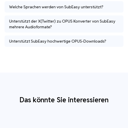
Welche Sprachen werden von SubEasy unterstützt?
Unterstützt der X(Twitter) zu OPUS Konverter von SubEasy
mehrere Audioformate?
Unterstützt SubEasy hochwertige OPUS-Downloads?
Das könnte Sie interessieren