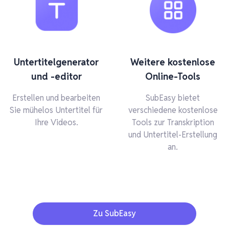
Untertitelgenerator
Weitere kostenlose
und -editor
Online-Tools
Erstellen und bearbeiten
SubEasy bietet
Sie mühelos Untertitel für
verschiedene kostenlose
Ihre Videos.
Tools zur Transkription
und Untertitel-Erstellung
an.
Zu SubEasy