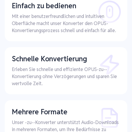
Einfach zu bedienen
Mit einer benutzerfreundlichen und intuitiven
Oberfläche macht unser Konverter den OPUS-
Konvertierungsprozess schnell und einfach für alle.
Schnelle Konvertierung
Erleben Sie schnelle und effiziente OPUS-zu--
Konvertierung ohne Verzögerungen und sparen Sie
wertvolle Zeit.
Mehrere Formate
Unser -zu--Konverter unterstützt Audio-Downloads
in mehreren Formaten, um Ihre Bedürfnisse zu