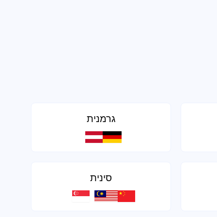
גרמנית
סינית