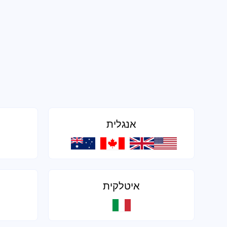
אנגלית
איטלקית