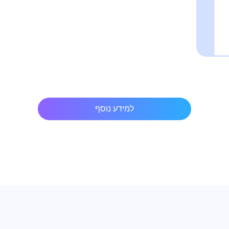
למידע נוסף