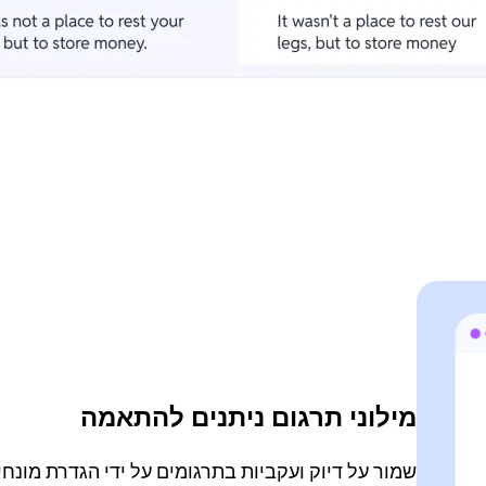
מילוני תרגום ניתנים להתאמה
שמור על דיוק ועקביות בתרגומים על ידי הגדרת מונח