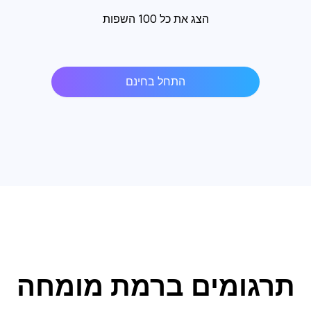
הצג את כל 100 השפות
התחל בחינם
תרגומים ברמת מומחה