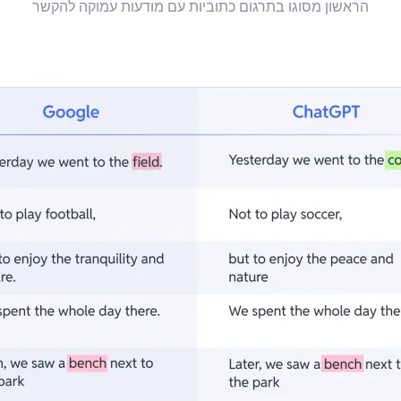
הראשון מסוגו בתרגום כתוביות עם מודעות עמוקה להקשר