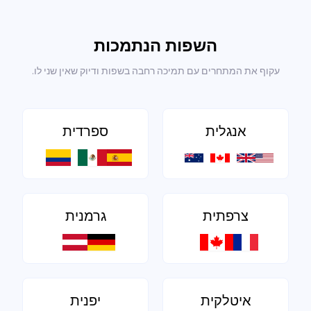
השפות הנתמכות
עקוף את המתחרים עם תמיכה רחבה בשפות ודיוק שאין שני לו.
אנגלית
ספרדית
צרפתית
גרמנית
איטלקית
יפנית