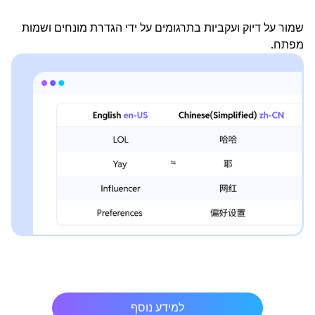
שמור על דיוק ועקביות בתרגומים על ידי הגדרת מונחים ושמות
מפתח.
למידע נוסף