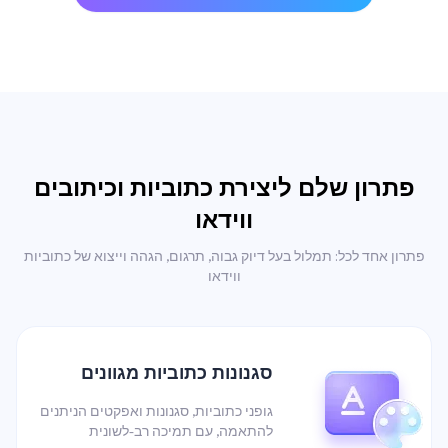
פתרון שלם ליצירת כתוביות וכיתובים
ווידאו
פתרון אחד לכל: תמלול בעל דיוק גבוה, תרגום, הגהה וייצוא של כתוביות
ווידאו
סגנונות כתוביות מגוונים
גופני כתוביות, סגנונות ואפקטים הניתנים
להתאמה, עם תמיכה רב-לשונית