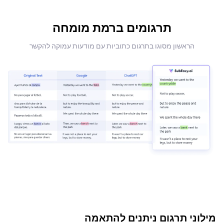
תרגומים ברמת מומחה
הראשון מסוגו בתרגום כתוביות עם מודעות עמוקה להקשר
מילוני תרגום ניתנים להתאמה