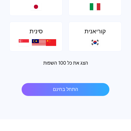
קוריאנית
סינית
הצג את כל 100 השפות
התחל בחינם