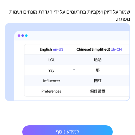
שמור על דיוק ועקביות בתרגומים על ידי הגדרת מונחים ושמות
מפתח.
למידע נוסף