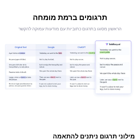
תרגומים ברמת מומחה
הראשון מסוגו בתרגום כתוביות עם מודעות עמוקה להקשר
מילוני תרגום ניתנים להתאמה