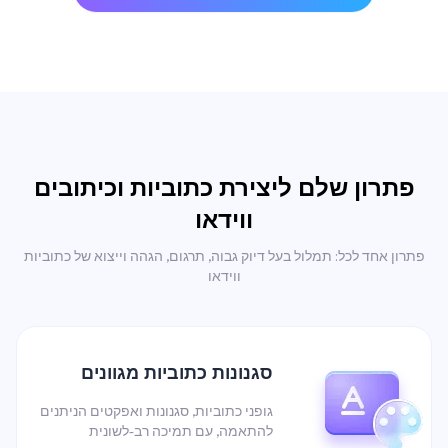
פתרון שלם ליצירת כתוביות וכיתובים
ווידאו
פתרון אחד לכל: תמלול בעל דיוק גבוה, תרגום, הגהה וייצוא של כתוביות
ווידאו
סגנונות כתוביות מגוונים
גופני כתוביות, סגנונות ואפקטים הניתנים
להתאמה, עם תמיכה רב-לשונית