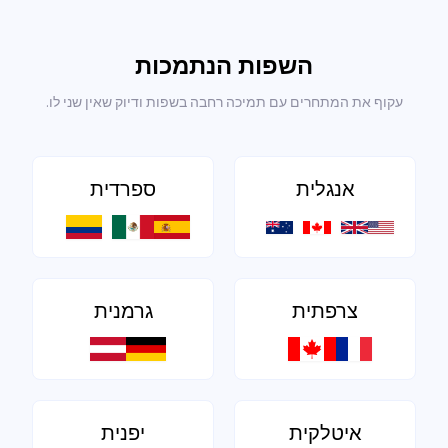
השפות הנתמכות
עקוף את המתחרים עם תמיכה רחבה בשפות ודיוק שאין שני לו.
אנגלית
ספרדית
צרפתית
גרמנית
איטלקית
יפנית