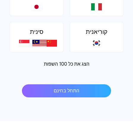
קוריאנית
סינית
הצג את כל 100 השפות
התחל בחינם