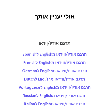
אולי יעניין אותך
תרגם אודיו/וידאו
תרגם אודיו/ווידאו מEnglish לSpanish
תרגם אודיו/ווידאו מEnglish לFrench
תרגם אודיו/ווידאו מEnglish לGerman
תרגם אודיו/ווידאו מEnglish לDutch
תרגם אודיו/ווידאו מEnglish לPortuguese
תרגם אודיו/ווידאו מEnglish לRussian
תרגם אודיו/ווידאו מEnglish לItalian