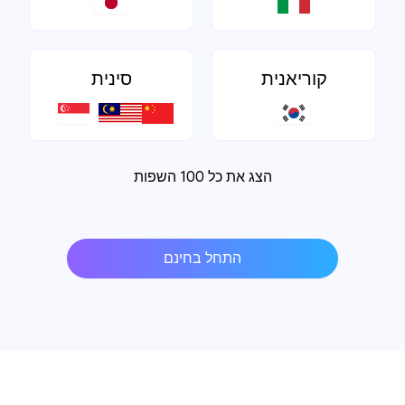
קוריאנית
סינית
הצג את כל 100 השפות
התחל בחינם