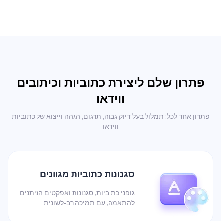
פתרון שלם ליצירת כתוביות וכיתובים
ווידאו
פתרון אחד לכל: תמלול בעל דיוק גבוה, תרגום, הגהה וייצוא של כתוביות
ווידאו
סגנונות כתוביות מגוונים
גופני כתוביות, סגנונות ואפקטים הניתנים
להתאמה, עם תמיכה רב-לשונית