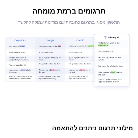
תרגומים ברמת מומחה
הראשון מסוגו בתרגום כתוביות עם מודעות עמוקה להקשר
מילוני תרגום ניתנים להתאמה