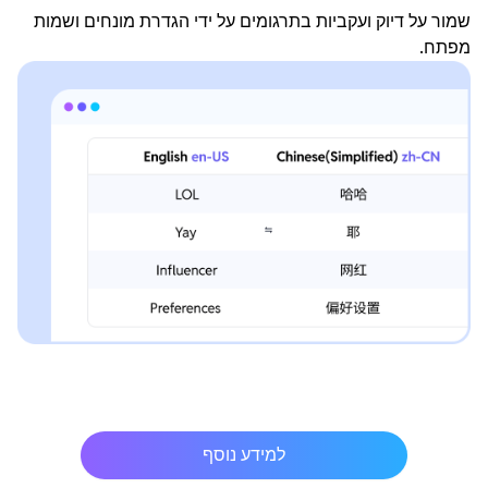
שמור על דיוק ועקביות בתרגומים על ידי הגדרת מונחים ושמות
מפתח.
למידע נוסף