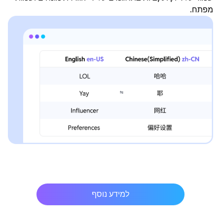
מפתח.
למידע נוסף