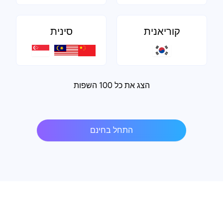
קוריאנית
סינית
הצג את כל 100 השפות
התחל בחינם