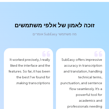
זוכה לאמון של אלפי משתמשים
מה משתמשי SubEasy אומרים
It worked precisely, I really
SubEasy offers impressive
liked the interface and the
accuracy in transcription
features. So far, it has been
and translation, handling
the best I've found for
technical terms,
making transcriptions.
punctuation, and sentence
flow seamlessly. It's a
powerful tool for
academics and
professionals needing