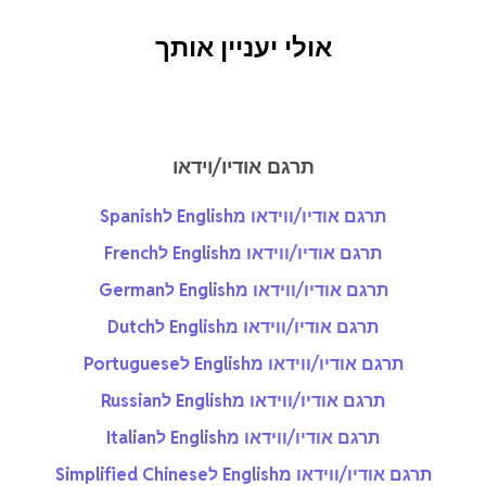
אולי יעניין אותך
תרגם אודיו/וידאו
תרגם אודיו/ווידאו מEnglish לSpanish
תרגם אודיו/ווידאו מEnglish לFrench
תרגם אודיו/ווידאו מEnglish לGerman
תרגם אודיו/ווידאו מEnglish לDutch
תרגם אודיו/ווידאו מEnglish לPortuguese
תרגם אודיו/ווידאו מEnglish לRussian
תרגם אודיו/ווידאו מEnglish לItalian
תרגם אודיו/ווידאו מEnglish לSimplified Chinese