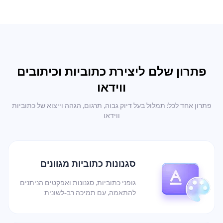
פתרון שלם ליצירת כתוביות וכיתובים
ווידאו
פתרון אחד לכל: תמלול בעל דיוק גבוה, תרגום, הגהה וייצוא של כתוביות
ווידאו
סגנונות כתוביות מגוונים
גופני כתוביות, סגנונות ואפקטים הניתנים
להתאמה, עם תמיכה רב-לשונית