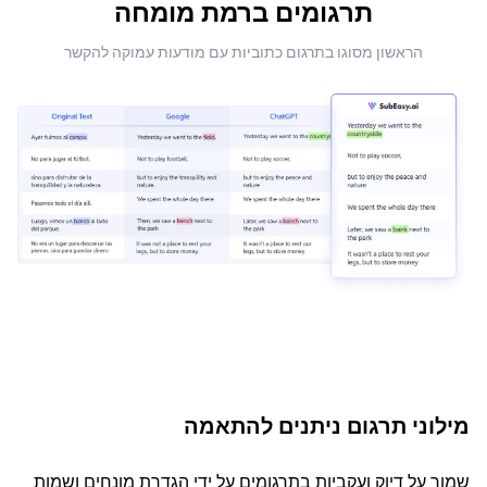
תרגומים ברמת מומחה
הראשון מסוגו בתרגום כתוביות עם מודעות עמוקה להקשר
מילוני תרגום ניתנים להתאמה
שמור על דיוק ועקביות בתרגומים על ידי הגדרת מונחים ושמות