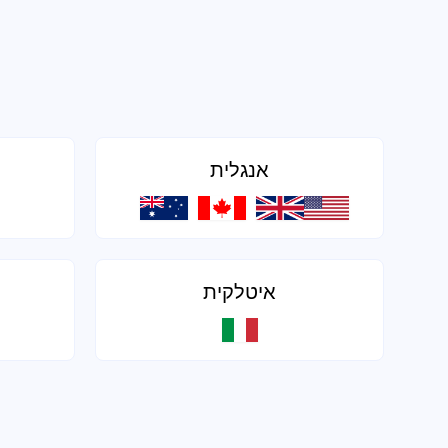
אנגלית
איטלקית