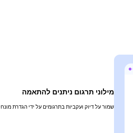
מילוני תרגום ניתנים להתאמה
שמור על דיוק ועקביות בתרגומים על ידי הגדרת מונח