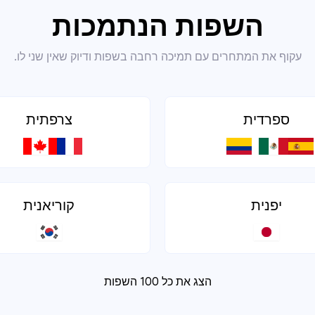
השפות הנתמכות
עקוף את המתחרים עם תמיכה רחבה בשפות ודיוק שאין שני לו.
ספרדית
צרפתית
יפנית
קוריאנית
הצג את כל 100 השפות