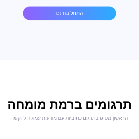
התחל בחינם
תרגומים ברמת מומחה
הראשון מסוגו בתרגום כתוביות עם מודעות עמוקה להקשר