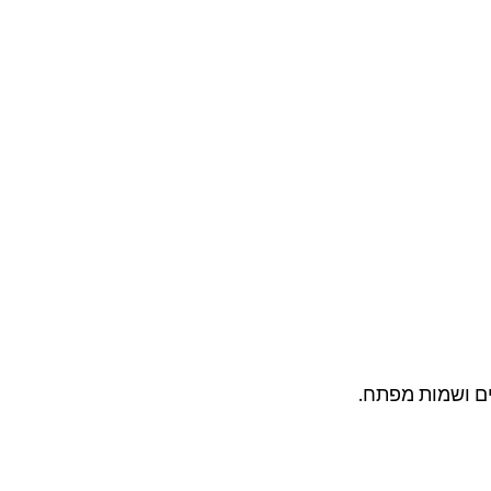
ים ושמות מפתח.