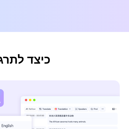
כיצד לתרגם אודיו/