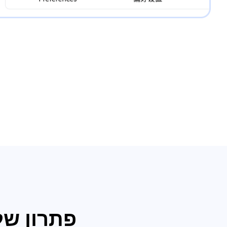
פתרון שלם