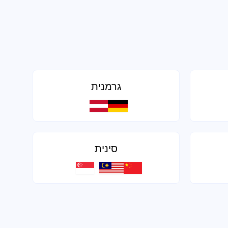
גרמנית
סינית