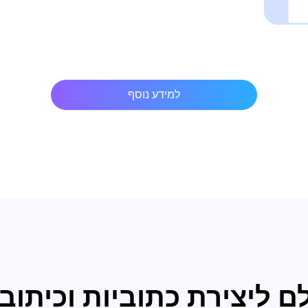
למידע נוסף
 ליצירת כתוביות וכיתובי