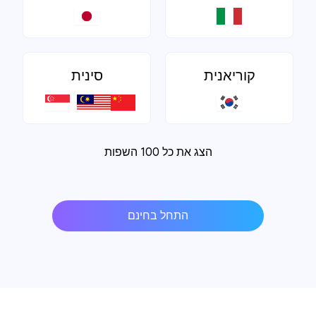
קוריאנית
סינית
הצג את כל 100 השפות
התחל בחינם