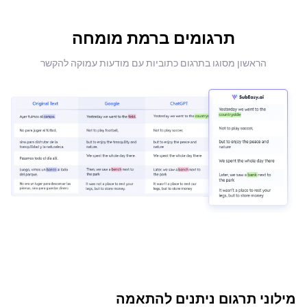
תרגומים ברמת מומחה
הראשון מסוגו בתרגום כתוביות עם מודעות עמוקה להקשר
מילוני תרגום ניתנים להתאמה