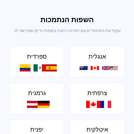
השפות הנתמכות
עקוף את המתחרים עם תמיכה רחבה בשפות ודיוק שאין שני לו.
אנגלית
ספרדית
צרפתית
גרמנית
איטלקית
יפנית