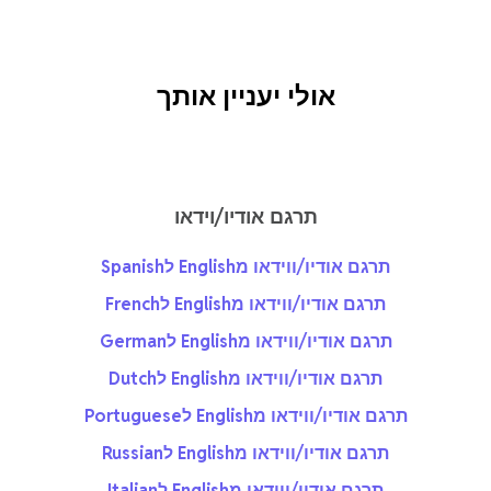
אולי יעניין אותך
תרגם אודיו/וידאו
תרגם אודיו/ווידאו מEnglish לSpanish
תרגם אודיו/ווידאו מEnglish לFrench
תרגם אודיו/ווידאו מEnglish לGerman
תרגם אודיו/ווידאו מEnglish לDutch
תרגם אודיו/ווידאו מEnglish לPortuguese
תרגם אודיו/ווידאו מEnglish לRussian
תרגם אודיו/ווידאו מEnglish לItalian