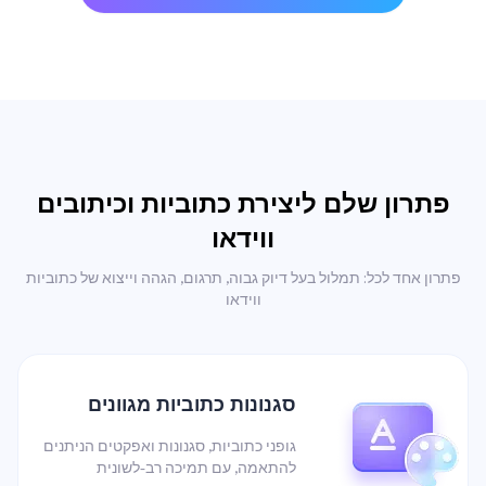
פתרון שלם ליצירת כתוביות וכיתובים
ווידאו
פתרון אחד לכל: תמלול בעל דיוק גבוה, תרגום, הגהה וייצוא של כתוביות
ווידאו
סגנונות כתוביות מגוונים
גופני כתוביות, סגנונות ואפקטים הניתנים
להתאמה, עם תמיכה רב-לשונית