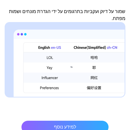
שמור על דיוק ועקביות בתרגומים על ידי הגדרת מונחים ושמות
מפתח.
למידע נוסף