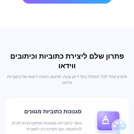
פתרון שלם ליצירת כתוביות וכיתובים
ווידאו
פתרון אחד לכל: תמלול בעל דיוק גבוה, תרגום, הגהה וייצוא של כתוביות
ווידאו
סגנונות כתוביות מגוונים
גופני כתוביות, סגנונות ואפקטים הניתנים
להתאמה, עם תמיכה רב-לשונית