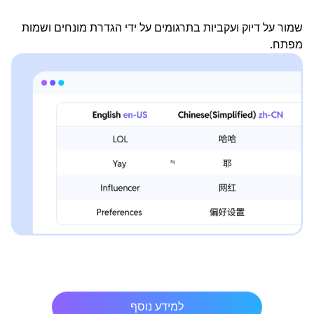
שמור על דיוק ועקביות בתרגומים על ידי הגדרת מונחים ושמות
מפתח.
למידע נוסף