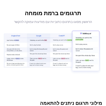
תרגומים ברמת מומחה
הראשון מסוגו בתרגום כתוביות עם מודעות עמוקה להקשר
מילוני תרגום ניתנים להתאמה