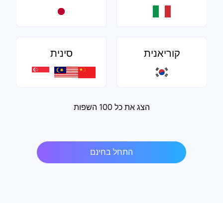
קוריאנית
סינית
הצג את כל 100 השפות
התחל בחינם