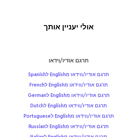
אולי יעניין אותך
תרגם אודיו/וידאו
תרגם אודיו/ווידאו מEnglish לSpanish
תרגם אודיו/ווידאו מEnglish לFrench
תרגם אודיו/ווידאו מEnglish לGerman
תרגם אודיו/ווידאו מEnglish לDutch
תרגם אודיו/ווידאו מEnglish לPortuguese
תרגם אודיו/ווידאו מEnglish לRussian
תרגם אודיו/ווידאו מEnglish לItalian