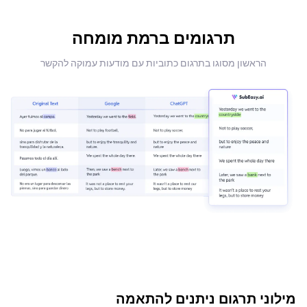
תרגומים ברמת מומחה
הראשון מסוגו בתרגום כתוביות עם מודעות עמוקה להקשר
מילוני תרגום ניתנים להתאמה