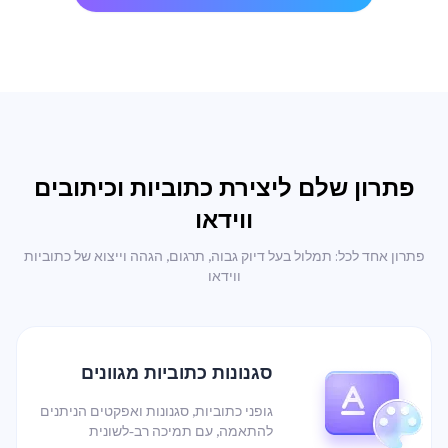
פתרון שלם ליצירת כתוביות וכיתובים
ווידאו
פתרון אחד לכל: תמלול בעל דיוק גבוה, תרגום, הגהה וייצוא של כתוביות
ווידאו
סגנונות כתוביות מגוונים
גופני כתוביות, סגנונות ואפקטים הניתנים
להתאמה, עם תמיכה רב-לשונית