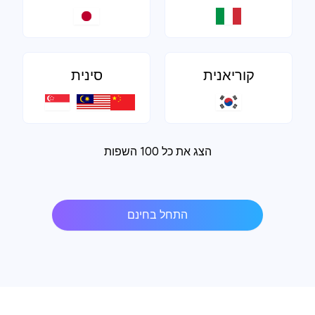
קוריאנית
סינית
הצג את כל 100 השפות
התחל בחינם