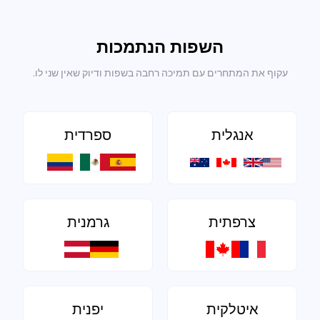
השפות הנתמכות
עקוף את המתחרים עם תמיכה רחבה בשפות ודיוק שאין שני לו.
אנגלית
ספרדית
צרפתית
גרמנית
איטלקית
יפנית