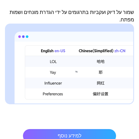
שמור על דיוק ועקביות בתרגומים על ידי הגדרת מונחים ושמות
מפתח.
למידע נוסף