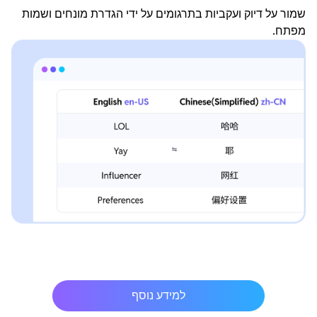
שמור על דיוק ועקביות בתרגומים על ידי הגדרת מונחים ושמות
מפתח.
למידע נוסף