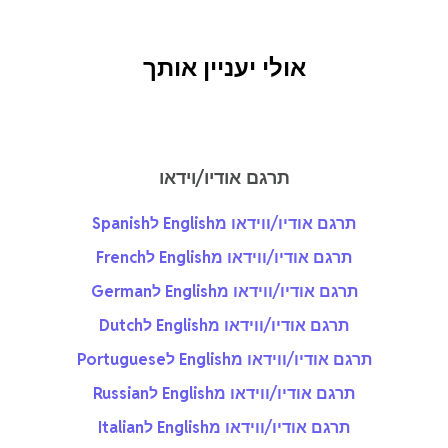
אולי יעניין אותך
תרגם אודיו/וידאו
תרגם אודיו/ווידאו מEnglish לSpanish
תרגם אודיו/ווידאו מEnglish לFrench
תרגם אודיו/ווידאו מEnglish לGerman
תרגם אודיו/ווידאו מEnglish לDutch
תרגם אודיו/ווידאו מEnglish לPortuguese
תרגם אודיו/ווידאו מEnglish לRussian
תרגם אודיו/ווידאו מEnglish לItalian