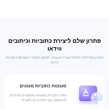
פתרון שלם ליצירת כתוביות וכיתובים
ווידאו
פתרון אחד לכל: תמלול בעל דיוק גבוה, תרגום, הגהה וייצוא של כתוביות
ווידאו
סגנונות כתוביות מגוונים
גופני כתוביות, סגנונות ואפקטים הניתנים
להתאמה, עם תמיכה רב-לשונית