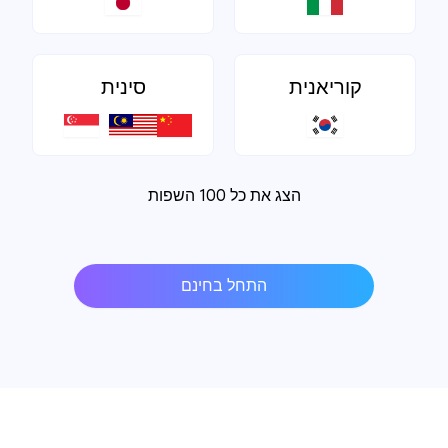
קוריאנית
סינית
הצג את כל 100 השפות
התחל בחינם