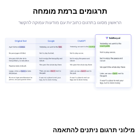
תרגומים ברמת מומחה
הראשון מסוגו בתרגום כתוביות עם מודעות עמוקה להקשר
מילוני תרגום ניתנים להתאמה