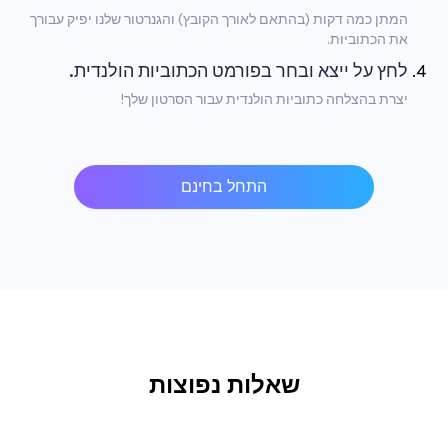
המתן כמה דקות (בהתאם לאורך הקובץ) והגנרטור שלנו יפיק עבורך
את הכתוביות.
לחץ על ייצא ובחר בפורמט הכתוביות הולנדית.
יצרת בהצלחה כתוביות הולנדית עבור הסרטון שלך!
התחל בחינם
שאלות נפוצות