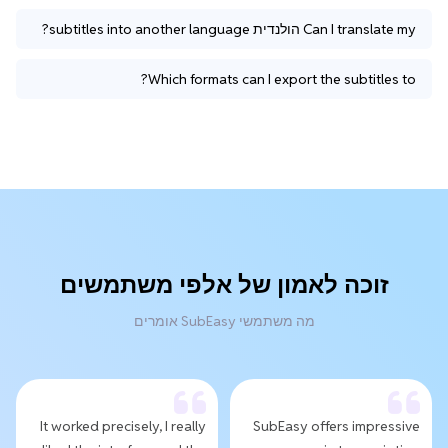
Can I translate my הולנדית subtitles into another language?
Which formats can I export the subtitles to?
זוכה לאמון של אלפי משתמשים
מה משתמשי SubEasy אומרים
It worked precisely, I really
SubEasy offers impressive