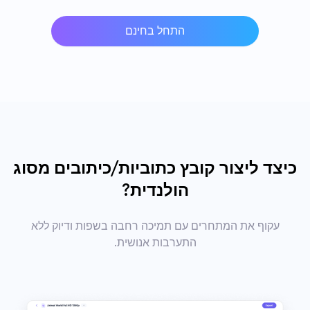
התחל בחינם
כיצד ליצור קובץ כתוביות/כיתובים מסוג
הולנדית?
עקוף את המתחרים עם תמיכה רחבה בשפות ודיוק ללא
התערבות אנושית.