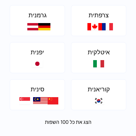
צרפתית
גרמנית
איטלקית
יפנית
קוריאנית
סינית
הצג את כל 100 השפות