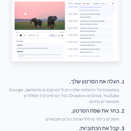
העלה את הסרטון שלך.
באמצעות כלי ההעלאה שלנו ניתן לייבא קבצים מהמחשב, Google
Drive, YouTube או Dropbox. בכל יום זמינים 3 תמלולים
אוטומטיים בחינם.
בחר את שפת הסרטון.
תומכים ביותר מ‑100 שפות, ניבים ומבטאים.
קבל את הכתוביות.