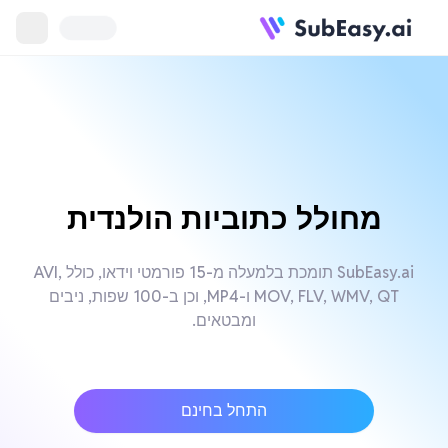
מחולל כתוביות הולנדית
SubEasy.ai תומכת בלמעלה מ-15 פורמטי וידאו, כולל AVI,
MOV, FLV, WMV, QT ו-MP4, וכן ב-100 שפות, ניבים
ומבטאים.
התחל בחינם