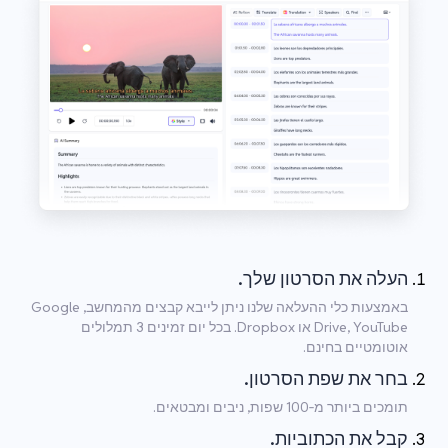
העלה את הסרטון שלך.
באמצעות כלי ההעלאה שלנו ניתן לייבא קבצים מהמחשב, Google
Drive, YouTube או Dropbox. בכל יום זמינים 3 תמלולים
אוטומטיים בחינם.
בחר את שפת הסרטון.
תומכים ביותר מ‑100 שפות, ניבים ומבטאים.
קבל את הכתוביות.