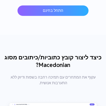
התחל בחינם
כיצד ליצור קובץ כתוביות/כיתובים מסוג
Macedonian?
עקוף את המתחרים עם תמיכה רחבה בשפות ודיוק ללא
התערבות אנושית.