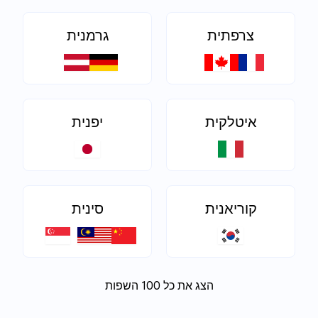
צרפתית
גרמנית
איטלקית
יפנית
קוריאנית
סינית
הצג את כל 100 השפות