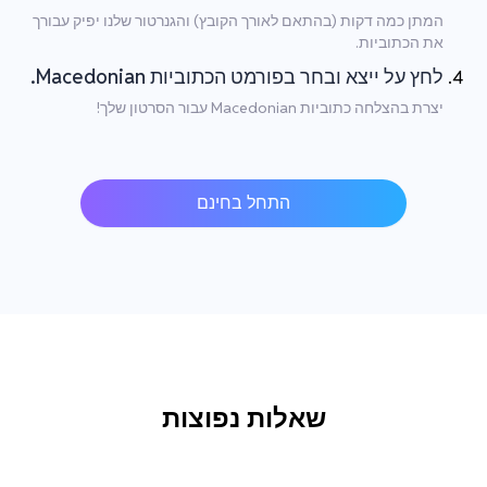
המתן כמה דקות (בהתאם לאורך הקובץ) והגנרטור שלנו יפיק עבורך
את הכתוביות.
לחץ על ייצא ובחר בפורמט הכתוביות Macedonian.
יצרת בהצלחה כתוביות Macedonian עבור הסרטון שלך!
התחל בחינם
שאלות נפוצות