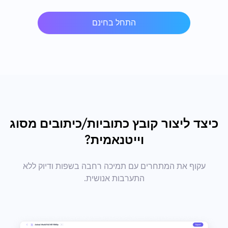
התחל בחינם
כיצד ליצור קובץ כתוביות/כיתובים מסוג
וייטנאמית?
עקוף את המתחרים עם תמיכה רחבה בשפות ודיוק ללא
התערבות אנושית.