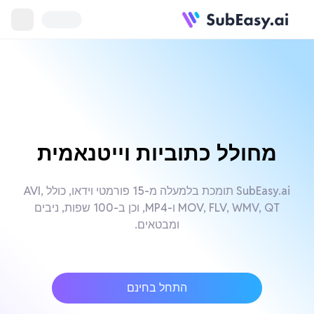
מחולל כתוביות וייטנאמית
SubEasy.ai תומכת בלמעלה מ-15 פורמטי וידאו, כולל AVI,
MOV, FLV, WMV, QT ו-MP4, וכן ב-100 שפות, ניבים
ומבטאים.
התחל בחינם