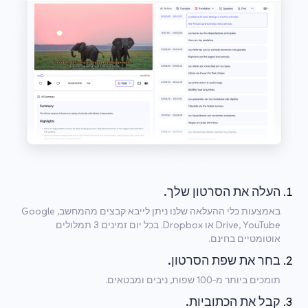
העלה את הסרטון שלך.
באמצעות כלי ההעלאה שלנו ניתן לייבא קבצים מהמחשב, Google
Drive, YouTube או Dropbox. בכל יום זמינים 3 תמלולים
אוטומטיים בחינם.
בחר את שפת הסרטון.
תומכים ביותר מ‑100 שפות, ניבים ומבטאים.
קבל את הכתוביות.