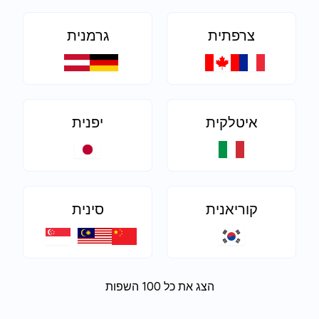
צרפתית
גרמנית
איטלקית
יפנית
קוריאנית
סינית
הצג את כל 100 השפות