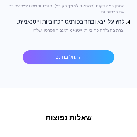
המתן כמה דקות (בהתאם לאורך הקובץ) והגנרטור שלנו יפיק עבורך
את הכתוביות.
לחץ על ייצא ובחר בפורמט הכתוביות וייטנאמית.
יצרת בהצלחה כתוביות וייטנאמית עבור הסרטון שלך!
התחל בחינם
שאלות נפוצות