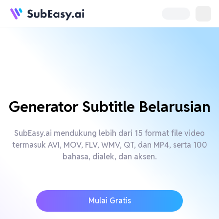
Generator Subtitle Belarusian
SubEasy.ai mendukung lebih dari 15 format file video
termasuk AVI, MOV, FLV, WMV, QT, dan MP4, serta 100
bahasa, dialek, dan aksen.
Mulai Gratis