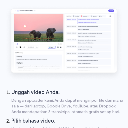
Unggah video Anda.
Dengan uploader kami, Anda dapat mengimpor file dari mana
saja — dari laptop, Google Drive, YouTube, atau Dropbox.
Anda mendapatkan 3 transkripsi otomatis gratis setiap hari.
Pilih bahasa video.