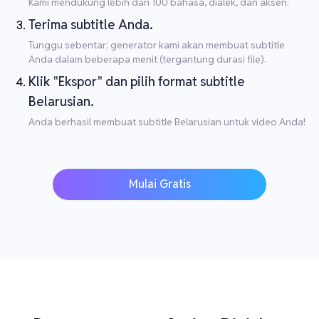
Kami mendukung lebih dari 100 bahasa, dialek, dan aksen.
Terima subtitle Anda.
Tunggu sebentar; generator kami akan membuat subtitle
Anda dalam beberapa menit (tergantung durasi file).
Klik "Ekspor" dan pilih format subtitle
Belarusian.
Anda berhasil membuat subtitle Belarusian untuk video Anda!
Mulai Gratis