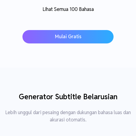
Lihat Semua 100 Bahasa
Mulai Gratis
Generator Subtitle Belarusian
Lebih unggul dari pesaing dengan dukungan bahasa luas dan
akurasi otomatis.