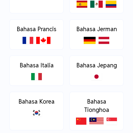
Bahasa Prancis
Bahasa Jerman
Bahasa Italia
Bahasa Jepang
Bahasa Korea
Bahasa
Tionghoa