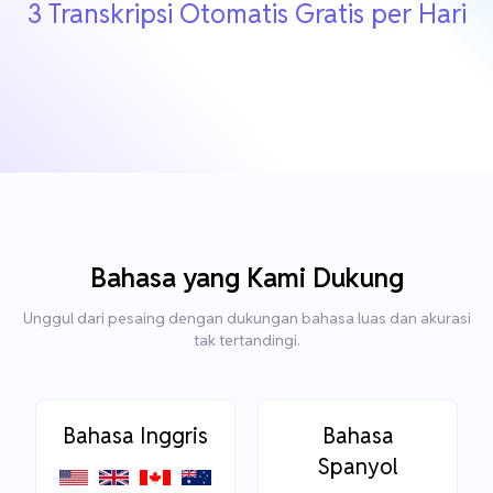
3 Transkripsi Otomatis Gratis per Hari
Bahasa yang Kami Dukung
Unggul dari pesaing dengan dukungan bahasa luas dan akurasi
tak tertandingi.
Bahasa Inggris
Bahasa
Spanyol