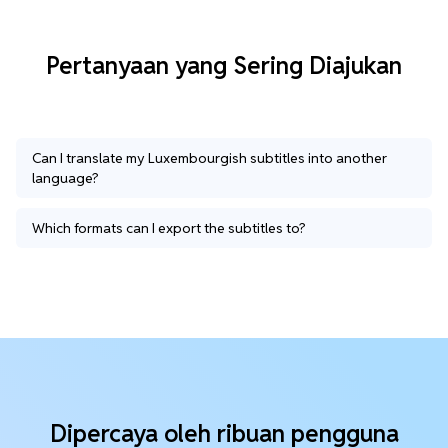
Pertanyaan yang Sering Diajukan
Can I translate my Luxembourgish subtitles into another
language?
Which formats can I export the subtitles to?
Dipercaya oleh ribuan pengguna