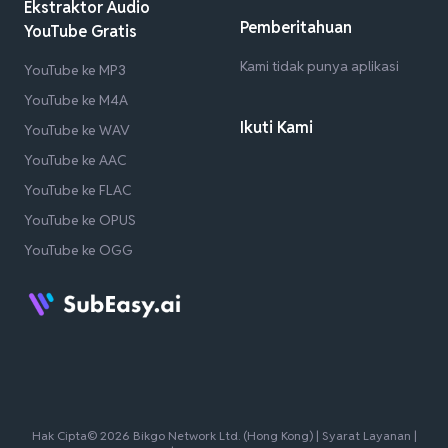
Ekstraktor Audio
Pemberitahuan
YouTube Gratis
Kami tidak punya aplikasi
YouTube ke MP3
YouTube ke M4A
Ikuti Kami
YouTube ke WAV
YouTube ke AAC
YouTube ke FLAC
YouTube ke OPUS
YouTube ke OGG
Hak Cipta© 2026 Bikgo Network Ltd. (Hong Kong) |
Syarat Layanan
|