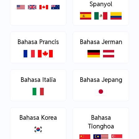
Spanyol
Bahasa Prancis
Bahasa Jerman
Bahasa Italia
Bahasa Jepang
Bahasa Korea
Bahasa
Tionghoa