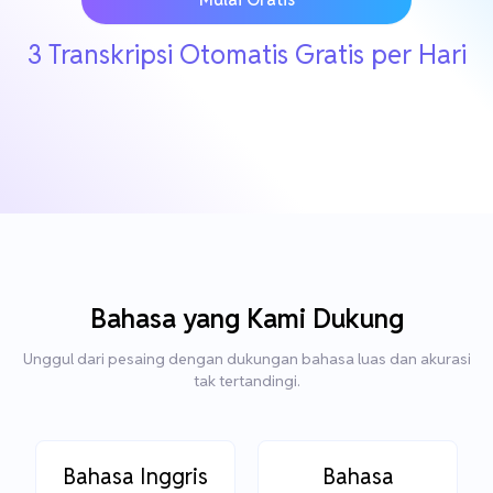
3 Transkripsi Otomatis Gratis per Hari
Bahasa yang Kami Dukung
Unggul dari pesaing dengan dukungan bahasa luas dan akurasi
tak tertandingi.
Bahasa Inggris
Bahasa