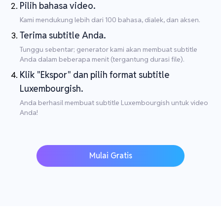
Pilih bahasa video.
Kami mendukung lebih dari 100 bahasa, dialek, dan aksen.
Terima subtitle Anda.
Tunggu sebentar; generator kami akan membuat subtitle
Anda dalam beberapa menit (tergantung durasi file).
Klik "Ekspor" dan pilih format subtitle
Luxembourgish.
Anda berhasil membuat subtitle Luxembourgish untuk video
Anda!
Mulai Gratis