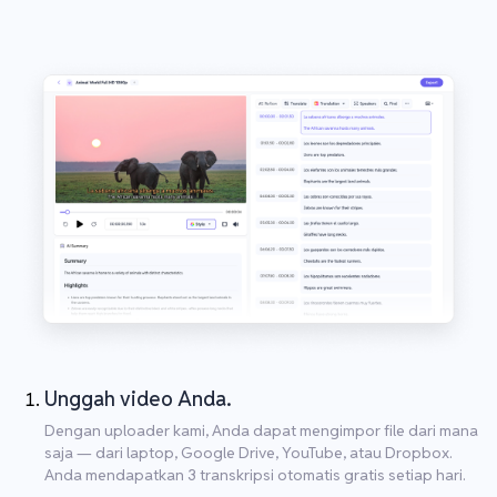
Unggah video Anda.
Dengan uploader kami, Anda dapat mengimpor file dari mana
saja — dari laptop, Google Drive, YouTube, atau Dropbox.
Anda mendapatkan 3 transkripsi otomatis gratis setiap hari.