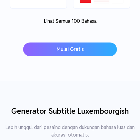
Lihat Semua 100 Bahasa
Mulai Gratis
Generator Subtitle Luxembourgish
Lebih unggul dari pesaing dengan dukungan bahasa luas dan
akurasi otomatis.