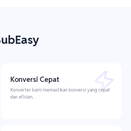
SubEasy
Konversi Cepat
Konverter kami memastikan konversi yang cepat
dan efisien.