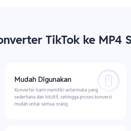
Konverter TikTok ke MP4 
Mudah Digunakan
Konverter kami memiliki antarmuka yang
sederhana dan intuitif, sehingga proses konversi
mudah untuk semua orang.