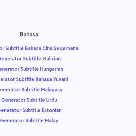
Bahasa
r Subtitle Bahasa Cina Sederhana
enerator Subtitle Galician
nerator Subtitle Hungarian
erator Subtitle Bahasa Yunani
enerator Subtitle Malagasy
Generator Subtitle Urdu
enerator Subtitle Estonian
Generator Subtitle Malay