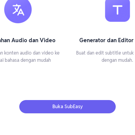
ahan Audio dan Video
Generator dan Editor 
n konten audio dan video ke
Buat dan edit subtitle untu
ai bahasa dengan mudah
dengan mudah.
Buka SubEasy