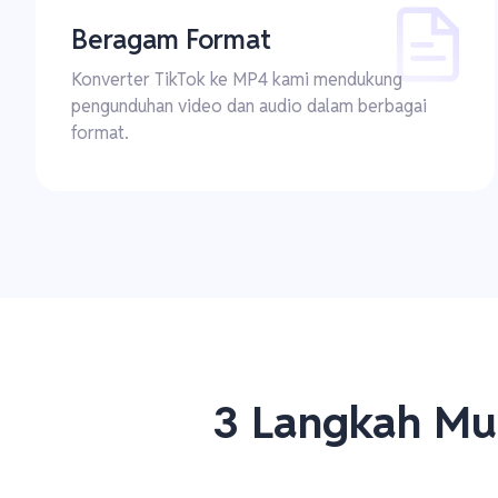
Beragam Format
Konverter TikTok ke MP4 kami mendukung
pengunduhan video dan audio dalam berbagai
format.
3 Langkah Mu