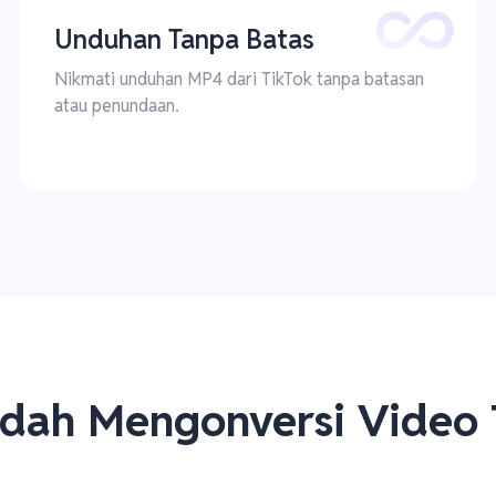
Unduhan Tanpa Batas
Nikmati unduhan MP4 dari TikTok tanpa batasan
atau penundaan.
dah Mengonversi Video 