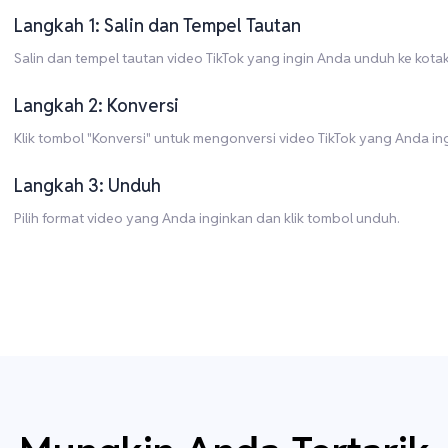
Langkah 1: Salin dan Tempel Tautan
Salin dan tempel tautan video TikTok yang ingin Anda unduh ke kota
Langkah 2: Konversi
Klik tombol "Konversi" untuk mengonversi video TikTok yang Anda in
Langkah 3: Unduh
Pilih format video yang Anda inginkan dan klik tombol unduh.