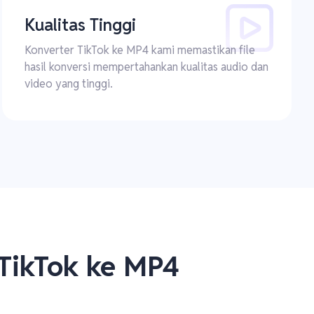
Kualitas Tinggi
Konverter TikTok ke MP4 kami memastikan file
hasil konversi mempertahankan kualitas audio dan
video yang tinggi.
TikTok ke MP4