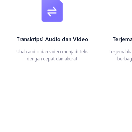
Transkripsi Audio dan Video
Terjem
Ubah audio dan video menjadi teks
Terjemahka
dengan cepat dan akurat
berbag