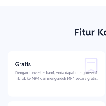
Fitur 
Gratis
Dengan konverter kami, Anda dapat mengonversi
TikTok ke MP4 dan mengunduh MP4 secara gratis.