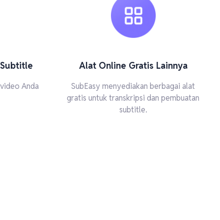
Subtitle
Alat Online Gratis Lainnya
k video Anda
SubEasy menyediakan berbagai alat
gratis untuk transkripsi dan pembuatan
subtitle.