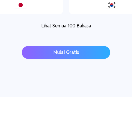
Lihat Semua 100 Bahasa
Mulai Gratis