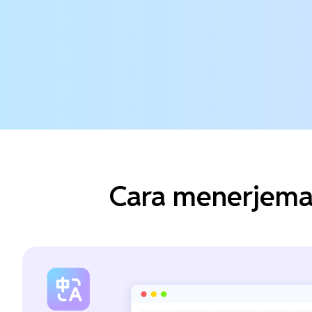
Cara menerjema