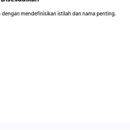
 dengan mendefinisikan istilah dan nama penting.