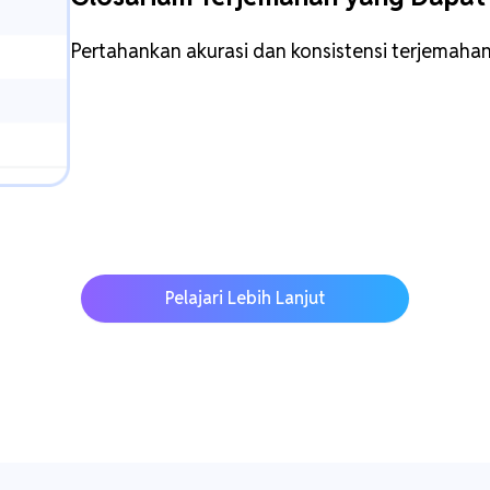
Pertahankan akurasi dan konsistensi terjemahan
Pelajari Lebih Lanjut