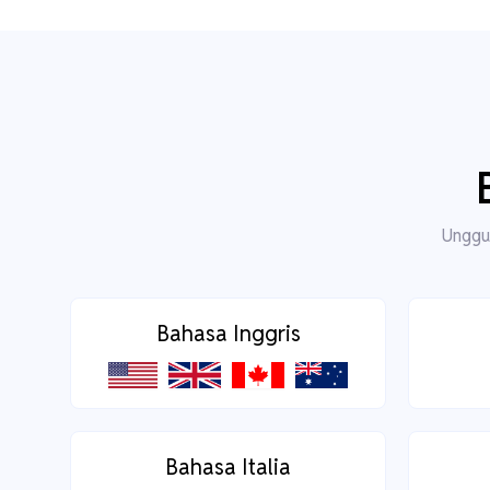
Unggul
Bahasa Inggris
Bahasa Italia