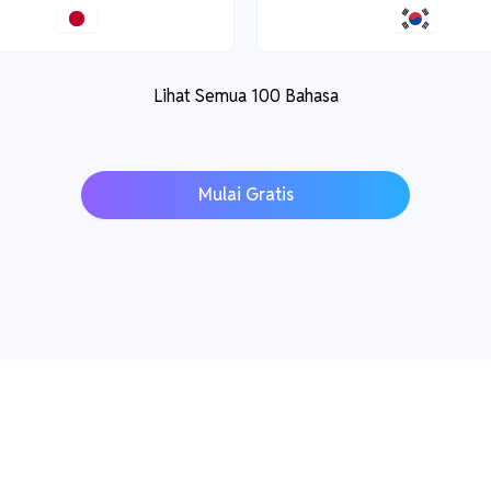
Lihat Semua 100 Bahasa
Mulai Gratis