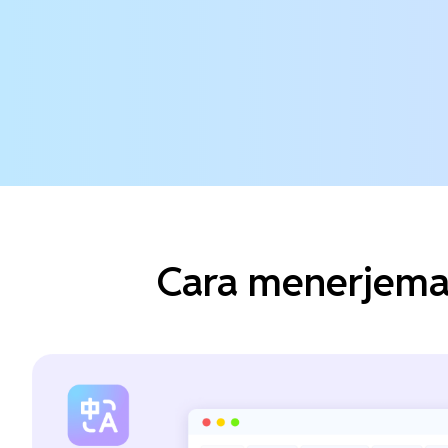
Cara menerjema