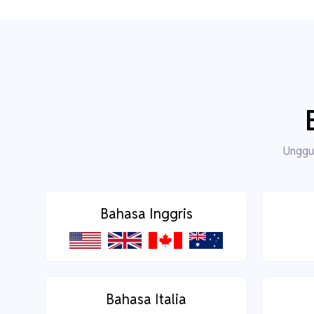
Unggul
Bahasa Inggris
Bahasa Italia