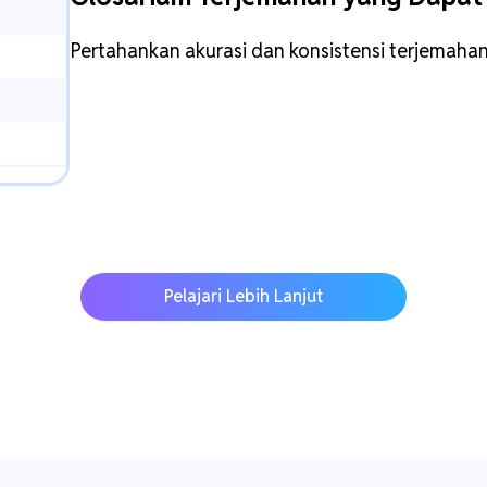
Pertahankan akurasi dan konsistensi terjemahan
Pelajari Lebih Lanjut