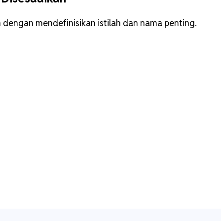
 dengan mendefinisikan istilah dan nama penting.