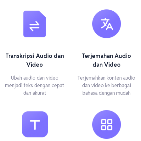
Transkripsi Audio dan
Terjemahan Audio
Video
dan Video
Ubah audio dan video
Terjemahkan konten audio
menjadi teks dengan cepat
dan video ke berbagai
dan akurat
bahasa dengan mudah