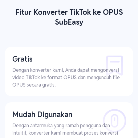
Fitur Konverter TikTok ke OPUS
SubEasy
Gratis
Dengan konverter kami, Anda dapat mengonversi
video TikTok ke format OPUS dan mengunduh file
OPUS secara gratis.
Mudah Digunakan
Dengan antarmuka yang ramah pengguna dan
intuitif, konverter kami membuat proses konversi