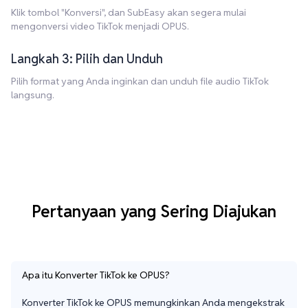
Klik tombol "Konversi", dan SubEasy akan segera mulai
mengonversi video TikTok menjadi OPUS.
Langkah 3: Pilih dan Unduh
Pilih format yang Anda inginkan dan unduh file audio TikTok
langsung.
Pertanyaan yang Sering Diajukan
Apa itu Konverter TikTok ke OPUS?
Konverter TikTok ke OPUS memungkinkan Anda mengekstrak 