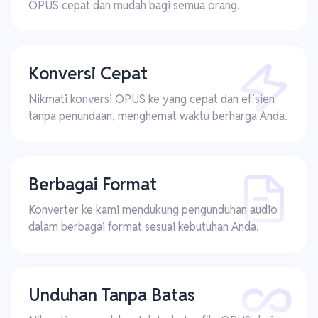
OPUS cepat dan mudah bagi semua orang.
Konversi Cepat
Nikmati konversi OPUS ke yang cepat dan efisien
tanpa penundaan, menghemat waktu berharga Anda.
Berbagai Format
Konverter ke kami mendukung pengunduhan audio
dalam berbagai format sesuai kebutuhan Anda.
Unduhan Tanpa Batas