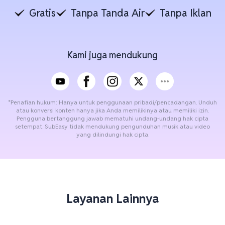
Gratis
Tanpa Tanda Air
Tanpa Iklan
Kami juga mendukung
*Penafian hukum: Hanya untuk penggunaan pribadi/pencadangan. Unduh
atau konversi konten hanya jika Anda memilikinya atau memiliki izin.
Pengguna bertanggung jawab mematuhi undang-undang hak cipta
setempat. SubEasy tidak mendukung pengunduhan musik atau video
yang dilindungi hak cipta.
Layanan Lainnya