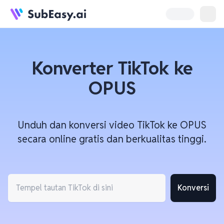
Konverter TikTok ke
OPUS
Unduh dan konversi video TikTok ke OPUS
secara online gratis dan berkualitas tinggi.
Konversi