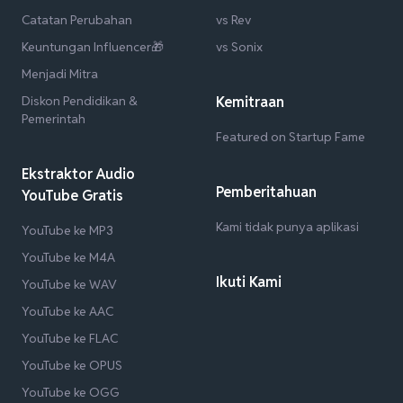
Catatan Perubahan
vs Rev
Keuntungan Influencer🎁
vs Sonix
Menjadi Mitra
Diskon Pendidikan &
Kemitraan
Pemerintah
Featured on Startup Fame
Ekstraktor Audio
Pemberitahuan
YouTube Gratis
Kami tidak punya aplikasi
YouTube ke MP3
YouTube ke M4A
Ikuti Kami
YouTube ke WAV
YouTube ke AAC
YouTube ke FLAC
YouTube ke OPUS
YouTube ke OGG