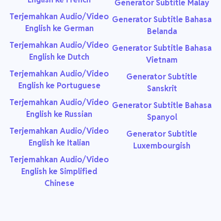
Generator Subtitle Malay
Terjemahkan Audio/Video
Generator Subtitle Bahasa
English ke German
Belanda
Terjemahkan Audio/Video
Generator Subtitle Bahasa
English ke Dutch
Vietnam
Terjemahkan Audio/Video
Generator Subtitle
English ke Portuguese
Sanskrit
Terjemahkan Audio/Video
Generator Subtitle Bahasa
English ke Russian
Spanyol
Terjemahkan Audio/Video
Generator Subtitle
English ke Italian
Luxembourgish
Terjemahkan Audio/Video
English ke Simplified
Chinese