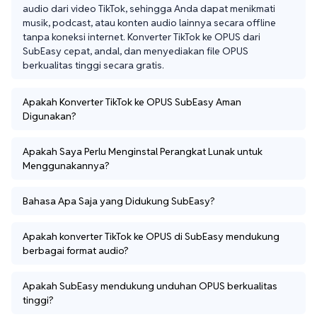
audio dari video TikTok, sehingga Anda dapat menikmati 
musik, podcast, atau konten audio lainnya secara offline 
tanpa koneksi internet. Konverter TikTok ke OPUS dari 
SubEasy cepat, andal, dan menyediakan file OPUS 
berkualitas tinggi secara gratis.
Apakah Konverter TikTok ke OPUS SubEasy Aman
Digunakan?
Apakah Saya Perlu Menginstal Perangkat Lunak untuk
Menggunakannya?
Bahasa Apa Saja yang Didukung SubEasy?
Apakah konverter TikTok ke OPUS di SubEasy mendukung
berbagai format audio?
Apakah SubEasy mendukung unduhan OPUS berkualitas
tinggi?