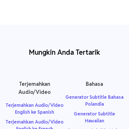
Mungkin Anda Tertarik
Terjemahkan
Bahasa
Audio/Video
Generator Subtitle Bahasa
Polandia
Terjemahkan Audio/Video
English ke Spanish
Generator Subtitle
Hawaiian
Terjemahkan Audio/Video
English ke French