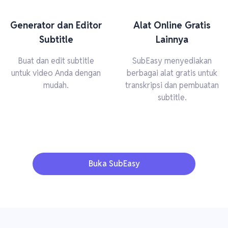
Generator dan Editor
Alat Online Gratis
Subtitle
Lainnya
Buat dan edit subtitle
SubEasy menyediakan
untuk video Anda dengan
berbagai alat gratis untuk
mudah.
transkripsi dan pembuatan
subtitle.
Buka SubEasy