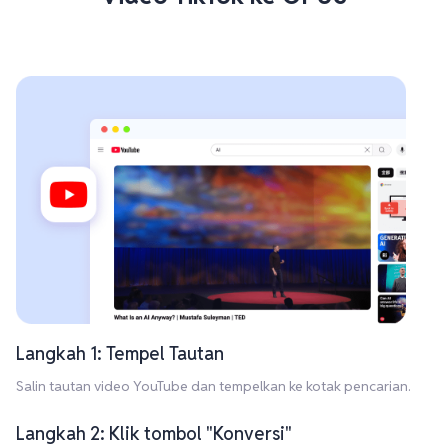
Langkah 1: Tempel Tautan
Salin tautan video YouTube dan tempelkan ke kotak pencarian.
Langkah 2: Klik tombol "Konversi"