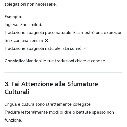
spiegazioni non necessarie.
Esempio:
Inglese: She smiled.
Traduzione spagnola poco naturale: Ella mostró una expresión
feliz con una sonrisa. ❌
Traduzione spagnola naturale: Ella sonrió. ✅
Consiglio:
Mantieni le tue traduzioni chiare e concise.
3. Fai Attenzione alle Sfumature
Culturali
Lingua e cultura sono strettamente collegate.
Tradurre letteralmente modi di dire o battute spesso non
funziona.