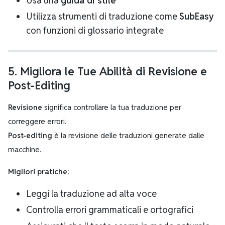
Usa una
guida di stile
Utilizza strumenti di traduzione come
SubEasy
con funzioni di glossario integrate
5. Migliora le Tue Abilità di Revisione e
Post-Editing
Revisione
significa controllare la tua traduzione per
correggere errori.
Post-editing
è la revisione delle traduzioni generate dalle
macchine.
Migliori pratiche:
Leggi la traduzione ad alta voce
Controlla errori grammaticali e ortografici