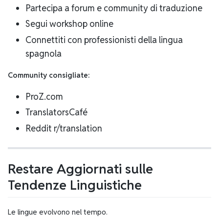
Partecipa a forum e community di traduzione
Segui workshop online
Connettiti con professionisti della lingua
spagnola
Community consigliate:
ProZ.com
TranslatorsCafé
Reddit r/translation
Restare Aggiornati sulle
Tendenze Linguistiche
Le lingue evolvono nel tempo.