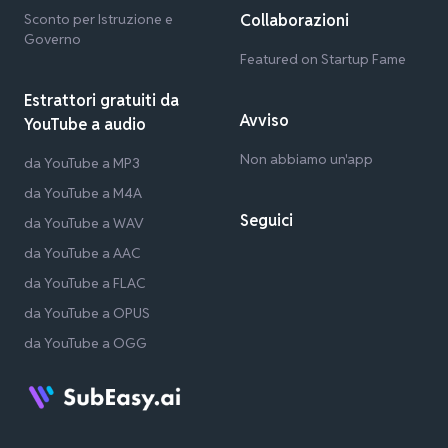
Sconto per Istruzione e
Collaborazioni
Governo
Featured on Startup Fame
Estrattori gratuiti da
Avviso
YouTube a audio
Non abbiamo un'app
da YouTube a MP3
da YouTube a M4A
Seguici
da YouTube a WAV
da YouTube a AAC
da YouTube a FLAC
da YouTube a OPUS
da YouTube a OGG