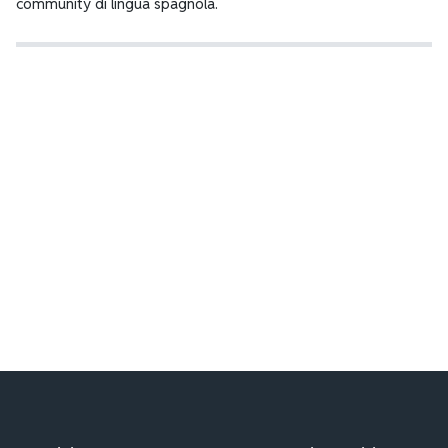
community di lingua spagnola.