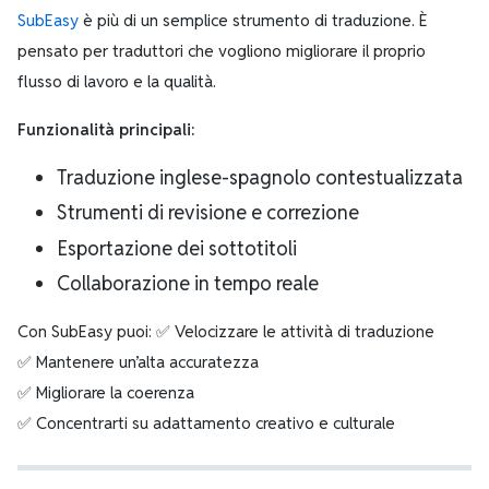
SubEasy
è più di un semplice strumento di traduzione. È
pensato per traduttori che vogliono migliorare il proprio
flusso di lavoro e la qualità.
Funzionalità principali:
Traduzione inglese-spagnolo contestualizzata
Strumenti di revisione e correzione
Esportazione dei sottotitoli
Collaborazione in tempo reale
Con SubEasy puoi: ✅ Velocizzare le attività di traduzione
✅ Mantenere un’alta accuratezza
✅ Migliorare la coerenza
✅ Concentrarti su adattamento creativo e culturale