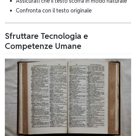
Assicurati che il testo scorra in modo naturale
Confronta con il testo originale
Sfruttare Tecnologia e
Competenze Umane