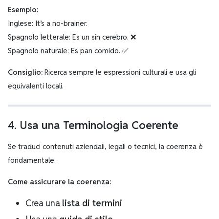
Esempio:
Inglese: It’s a no-brainer.
Spagnolo letterale: Es un sin cerebro. ❌
Spagnolo naturale: Es pan comido. ✅
Consiglio:
Ricerca sempre le espressioni culturali e usa gli
equivalenti locali.
4. Usa una Terminologia Coerente
Se traduci contenuti aziendali, legali o tecnici, la coerenza è
fondamentale.
Come assicurare la coerenza:
Crea una
lista di termini