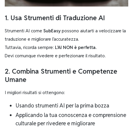
1. Usa Strumenti di Traduzione AI
Strumenti AI come
SubEasy
possono aiutarti a velocizzare la
traduzione e migliorare l’accuratezza.
Tuttavia, ricorda sempre:
L’AI NON è perfetta.
Devi comunque rivedere e perfezionare il risultato.
2. Combina Strumenti e Competenze
Umane
I migliori risultati si ottengono:
Usando strumenti AI per la prima bozza
Applicando la tua conoscenza e comprensione
culturale per rivedere e migliorare