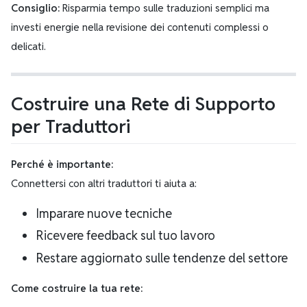
Consiglio:
Risparmia tempo sulle traduzioni semplici ma
investi energie nella revisione dei contenuti complessi o
delicati.
Costruire una Rete di Supporto
per Traduttori
Perché è importante:
Connettersi con altri traduttori ti aiuta a:
Imparare nuove tecniche
Ricevere feedback sul tuo lavoro
Restare aggiornato sulle tendenze del settore
Come costruire la tua rete: