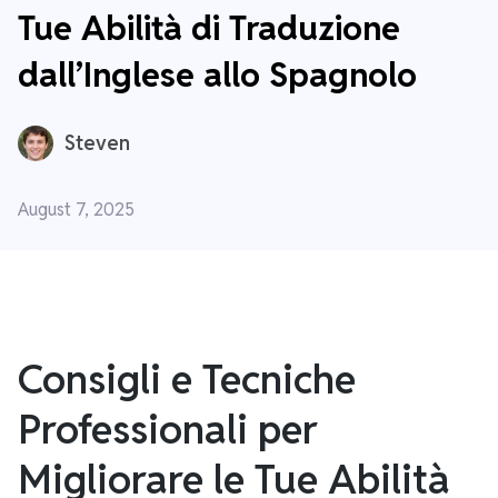
Tue Abilità di Traduzione
dall’Inglese allo Spagnolo
Steven
August 7, 2025
Consigli e Tecniche
Professionali per
Migliorare le Tue Abilità