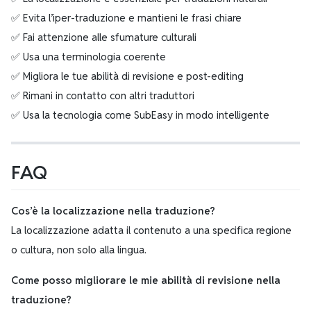
✅ Evita l’iper-traduzione e mantieni le frasi chiare
✅ Fai attenzione alle sfumature culturali
✅ Usa una terminologia coerente
✅ Migliora le tue abilità di revisione e post-editing
✅ Rimani in contatto con altri traduttori
✅ Usa la tecnologia come SubEasy in modo intelligente
FAQ
Cos’è la localizzazione nella traduzione?
La localizzazione adatta il contenuto a una specifica regione
o cultura, non solo alla lingua.
Come posso migliorare le mie abilità di revisione nella
traduzione?