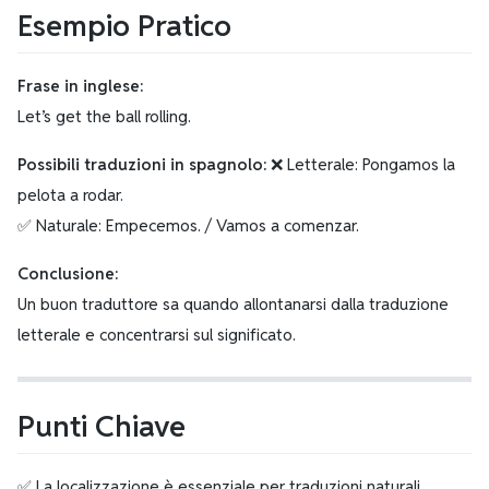
Esempio Pratico
Frase in inglese:
Let’s get the ball rolling.
Possibili traduzioni in spagnolo:
❌ Letterale: Pongamos la
pelota a rodar.
✅ Naturale: Empecemos. / Vamos a comenzar.
Conclusione:
Un buon traduttore sa quando allontanarsi dalla traduzione
letterale e concentrarsi sul significato.
Punti Chiave
✅ La localizzazione è essenziale per traduzioni naturali