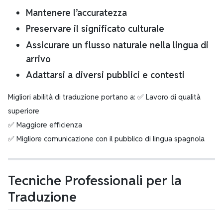
Mantenere l’accuratezza
Preservare il significato culturale
Assicurare un flusso naturale nella lingua di
arrivo
Adattarsi a diversi pubblici e contesti
Migliori abilità di traduzione portano a: ✅ Lavoro di qualità
superiore
✅ Maggiore efficienza
✅ Migliore comunicazione con il pubblico di lingua spagnola
Tecniche Professionali per la
Traduzione