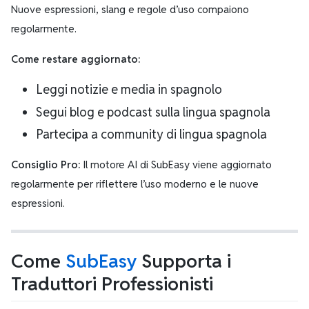
Nuove espressioni, slang e regole d’uso compaiono
regolarmente.
Come restare aggiornato:
Leggi notizie e media in spagnolo
Segui blog e podcast sulla lingua spagnola
Partecipa a community di lingua spagnola
Consiglio Pro:
Il motore AI di SubEasy viene aggiornato
regolarmente per riflettere l’uso moderno e le nuove
espressioni.
Come
SubEasy
Supporta i
Traduttori Professionisti