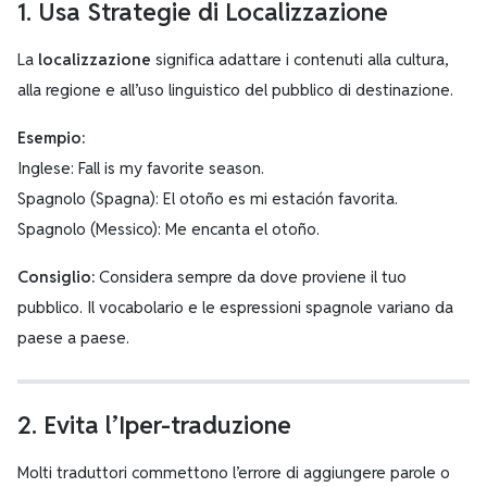
1. Usa Strategie di Localizzazione
La
localizzazione
significa adattare i contenuti alla cultura,
alla regione e all’uso linguistico del pubblico di destinazione.
Esempio:
Inglese: Fall is my favorite season.
Spagnolo (Spagna): El otoño es mi estación favorita.
Spagnolo (Messico): Me encanta el otoño.
Consiglio:
Considera sempre da dove proviene il tuo
pubblico. Il vocabolario e le espressioni spagnole variano da
paese a paese.
2. Evita l’Iper-traduzione
Molti traduttori commettono l’errore di aggiungere parole o