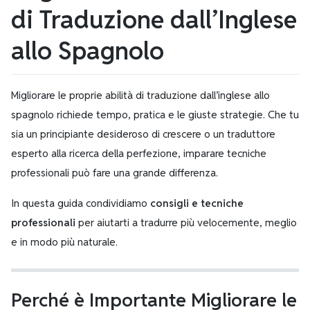
di Traduzione dall’Inglese
allo Spagnolo
Migliorare le proprie abilità di traduzione dall’inglese allo
spagnolo richiede tempo, pratica e le giuste strategie. Che tu
sia un principiante desideroso di crescere o un traduttore
esperto alla ricerca della perfezione, imparare tecniche
professionali può fare una grande differenza.
In questa guida condividiamo
consigli e tecniche
professionali
per aiutarti a tradurre più velocemente, meglio
e in modo più naturale.
Perché è Importante Migliorare le