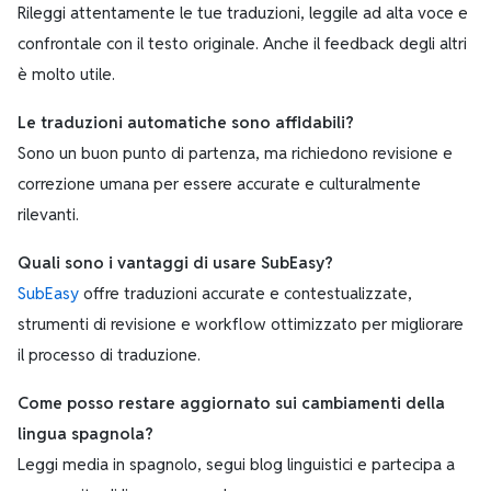
Rileggi attentamente le tue traduzioni, leggile ad alta voce e
confrontale con il testo originale. Anche il feedback degli altri
è molto utile.
Le traduzioni automatiche sono affidabili?
Sono un buon punto di partenza, ma richiedono revisione e
correzione umana per essere accurate e culturalmente
rilevanti.
Quali sono i vantaggi di usare SubEasy?
SubEasy
offre traduzioni accurate e contestualizzate,
strumenti di revisione e workflow ottimizzato per migliorare
il processo di traduzione.
Come posso restare aggiornato sui cambiamenti della
lingua spagnola?
Leggi media in spagnolo, segui blog linguistici e partecipa a