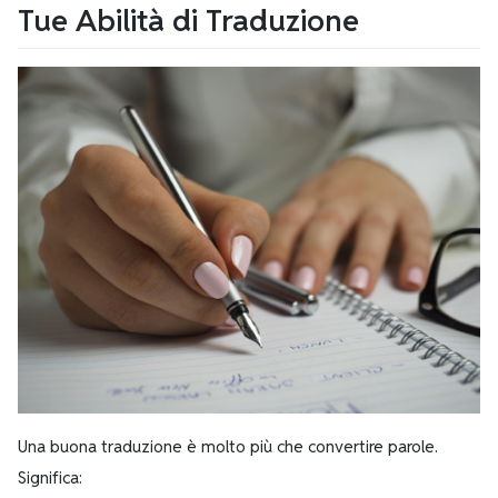
Tue Abilità di Traduzione
Una buona traduzione è molto più che convertire parole.
Significa: