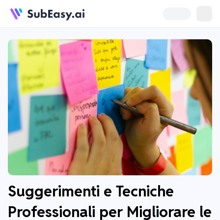
Suggerimenti e Tecniche
Professionali per Migliorare le