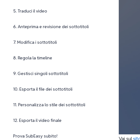
5. Traduci il video
6. Anteprima e revisione dei sottotitoli
7. Modifica i sottotitoli
8. Regola la timeline
9. Gestisci singoli sottotitoli
10. Esporta il file dei sottotitoli
11. Personalizza lo stile dei sottotitoli
12. Esporta il video finale
Prova SubEasy subito!
Vai sul
sit