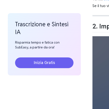
Se il tuo 
Trascrizione e Sintesi
2. Im
IA
Risparmia tempo e fatica con
SubEasy, a partire da ora!
Inizia Gratis