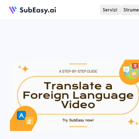
Servizi
Strumen