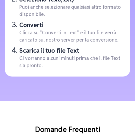
Puoi anche selezionare qualsiasi altro formato
disponibile.
Converti
Clicca su "Converti in Text" e il tuo file verrà
caricato sul nostro server per la conversione.
Scarica il tuo file Text
Ci vorranno alcuni minuti prima che il file Text
sia pronto.
Domande Frequenti