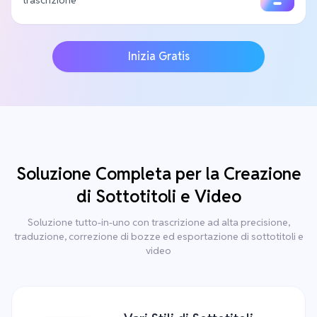
trascrizione
Inizia Gratis
Soluzione Completa per la Creazione
di Sottotitoli e Video
Soluzione tutto-in-uno con trascrizione ad alta precisione,
traduzione, correzione di bozze ed esportazione di sottotitoli e
video