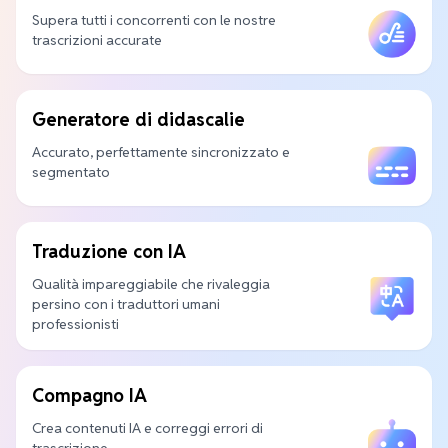
Supera tutti i concorrenti con le nostre
trascrizioni accurate
Generatore di didascalie
Accurato, perfettamente sincronizzato e
segmentato
Traduzione con IA
Qualità impareggiabile che rivaleggia
persino con i traduttori umani
professionisti
Compagno IA
Crea contenuti IA e correggi errori di