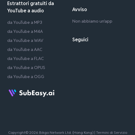
Estrattori gratuiti da
Avviso
YouTube a audio
Non abbiamo un'app
da YouTube a MP3
da YouTube a M4A
Seguici
da YouTube a WAV
da YouTube a AAC
da YouTube a FLAC
da YouTube a OPUS
da YouTube a OGG
Copyright© 2026 Bikgo Network Ltd. (Hong Kong) |
Termini di Servizio