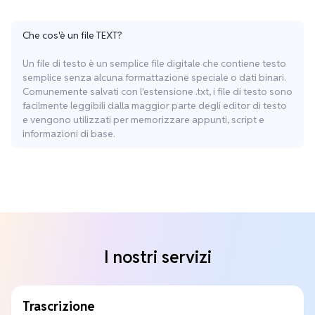
Che cos'è un file TEXT?
Un file di testo è un semplice file digitale che contiene testo
semplice senza alcuna formattazione speciale o dati binari.
Comunemente salvati con l'estensione .txt, i file di testo sono
facilmente leggibili dalla maggior parte degli editor di testo
e vengono utilizzati per memorizzare appunti, script e
informazioni di base.
I nostri servizi
Trascrizione