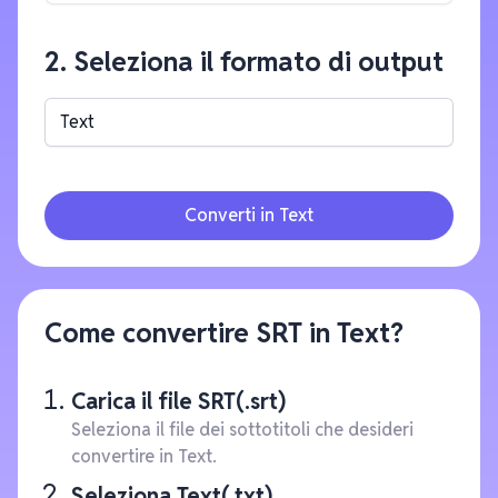
2. Seleziona il formato di output
Text
Converti in Text
Come convertire SRT in Text?
Carica il file SRT(.srt)
Seleziona il file dei sottotitoli che desideri
convertire in Text.
Seleziona Text(.txt)