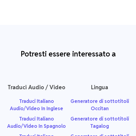
Potresti essere interessato a
Traduci Audio / Video
Lingua
Traduci Italiano
Generatore di sottotitoli
Audio/Video In Inglese
Occitan
Traduci Italiano
Generatore di sottotitoli
Audio/Video In Spagnolo
Tagalog