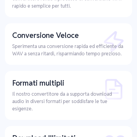
rapido e semplice per tutti.
Conversione Veloce
Sperimenta una conversione rapida ed efficiente da
WAV a senza ritardi, risparmiando tempo prezioso.
Formati multipli
Il nostro convertitore da a supporta download
audio in diversi formati per soddisfare le tue
esigenze.