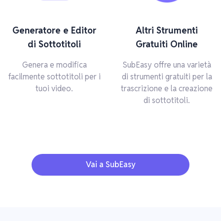
Generatore e Editor
Altri Strumenti
di Sottotitoli
Gratuiti Online
Genera e modifica
SubEasy offre una varietà
facilmente sottotitoli per i
di strumenti gratuiti per la
tuoi video.
trascrizione e la creazione
di sottotitoli.
Vai a SubEasy