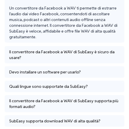
Un convertitore da Facebook a WAV ti permette di estrarre 
l'audio dai video Facebook, consentendoti di ascoltare 
musica, podcast o altri contenuti audio offline senza 
connessione internet. Il convertitore da Facebook a WAV di 
SubEasy è veloce, affidabile e offre file WAV di alta qualità 
gratuitamente.
Il convertitore da Facebook a WAV di SubEasy è sicuro da
usare?
Devo installare un software per usarlo?
Quali lingue sono supportate da SubEasy?
Il convertitore da Facebook a WAV di SubEasy supporta più
formati audio?
SubEasy supporta download WAV di alta qualità?