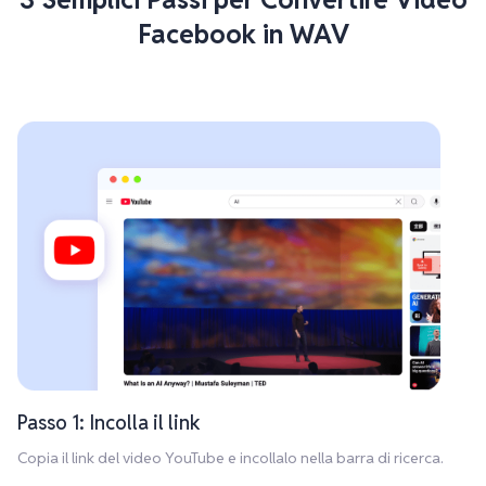
Facebook in WAV
Passo 1: Incolla il link
Copia il link del video YouTube e incollalo nella barra di ricerca.