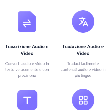
Trascrizione Audio e
Traduzione Audio e
Video
Video
Converti audio e video in
Traduci facilmente
testo velocemente e con
contenuti audio e video in
precisione
più lingue