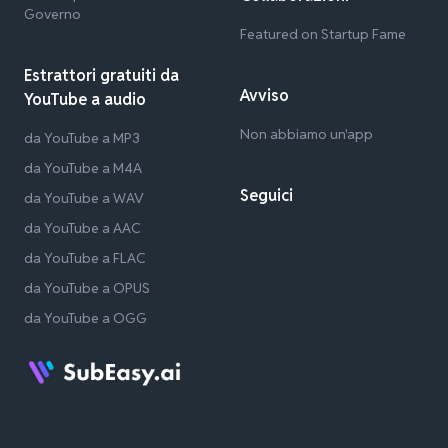
Governo
Featured on Startup Fame
Estrattori gratuiti da
Avviso
YouTube a audio
Non abbiamo un'app
da YouTube a MP3
da YouTube a M4A
Seguici
da YouTube a WAV
da YouTube a AAC
da YouTube a FLAC
da YouTube a OPUS
da YouTube a OGG