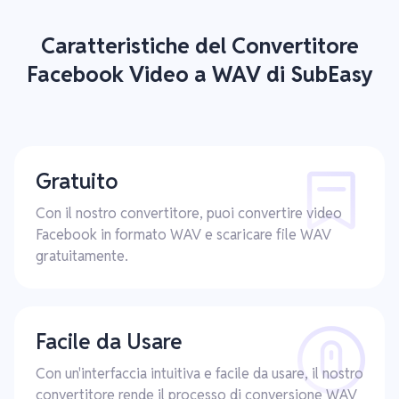
Caratteristiche del Convertitore
Facebook Video a WAV di SubEasy
Gratuito
Con il nostro convertitore, puoi convertire video
Facebook in formato WAV e scaricare file WAV
gratuitamente.
Facile da Usare
Con un'interfaccia intuitiva e facile da usare, il nostro
convertitore rende il processo di conversione WAV