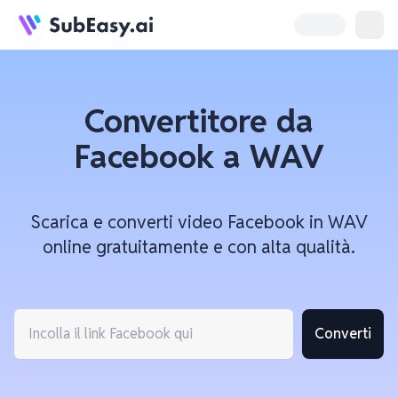
Convertitore da
Facebook a WAV
Scarica e converti video Facebook in WAV
online gratuitamente e con alta qualità.
Converti