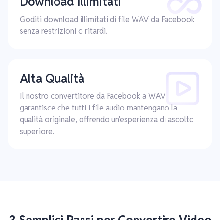
Download Illimitati
Goditi download illimitati di file WAV da Facebook
senza restrizioni o ritardi.
Alta Qualità
Il nostro convertitore da Facebook a WAV
garantisce che tutti i file audio mantengano la
qualità originale, offrendo un'esperienza di ascolto
superiore.
3 Semplici Passi per Convertire Video