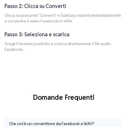
Passo 2: Clicca su Converti
Clicca sul pulsante "Converti" e SubEasy inizierà immediatamente
a convertire il video Facebook in WAV.
Passo 3: Seleziona e scarica
Scegli il formato preferito e scarica direttamente il file audio
Facebook.
Domande Frequenti
Che cos'è un convertitore da Facebook a WAV?