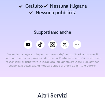
Gratuito
Nessuna filigrana
Nessuna pubblicità
Supportiamo anche
*Avvertenza legale: solo per uso personale/backup. Scarica o converti
contenuti solo se ne possiedi i diritti o hai l'autorizzazione. Gli utenti sono
responsabili di rispettare le leggi locali sul diritto d'autore. SubEasy non
supporta il download di musica o video protetti da diritti d'autore.
Altri Servizi