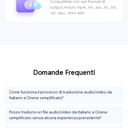
Compatibile con vari formati di
output, inclusi .mp4, .srt, .ass, .lrc, .txt,
.vtt, .doc, .md e altri.
Domande Frequenti
Come funziona il processo di traduzione audio/video da
Italiano a Cinese semplificato?
Posso tradurre un file audio/video da Italiano a Cinese
semplificato senza alcuna esperienza precedente?