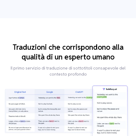
Traduzioni che corrispondono alla
qualità di un esperto umano
Il primo servizio di traduzione di sottotitoli consapevole del
contesto profondo