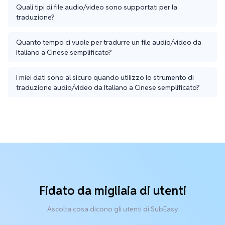
Quali tipi di file audio/video sono supportati per la
traduzione?
Quanto tempo ci vuole per tradurre un file audio/video da
Italiano a Cinese semplificato?
I miei dati sono al sicuro quando utilizzo lo strumento di
traduzione audio/video da Italiano a Cinese semplificato?
Fidato da migliaia di utenti
Ascolta cosa dicono gli utenti di SubEasy