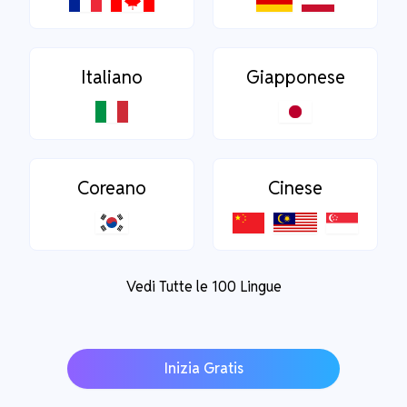
Italiano
Giapponese
Coreano
Cinese
Vedi Tutte le 100 Lingue
Inizia Gratis