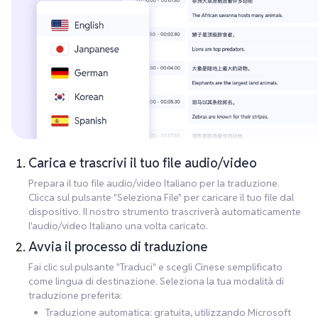
Carica e trascrivi il tuo file audio/video
Prepara il tuo file audio/video Italiano per la traduzione.
Clicca sul pulsante "Seleziona File" per caricare il tuo file dal
dispositivo. Il nostro strumento trascriverà automaticamente
l'audio/video Italiano una volta caricato.
Avvia il processo di traduzione
Fai clic sul pulsante "Traduci" e scegli Cinese semplificato
come lingua di destinazione. Seleziona la tua modalità di
traduzione preferita:
Traduzione automatica: gratuita, utilizzando Microsoft