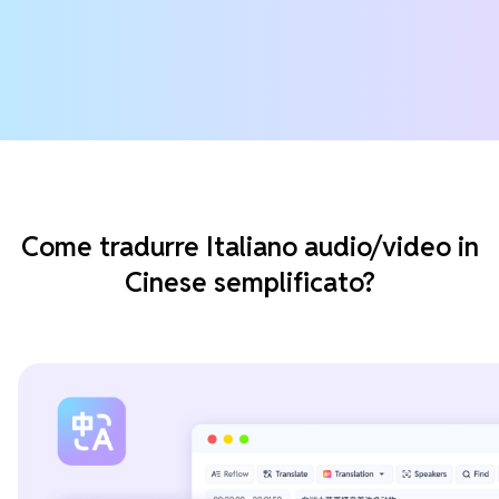
Come tradurre Italiano audio/video in
Cinese semplificato?