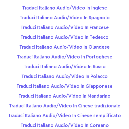
Traduci Italiano Audio/Video In Inglese
Traduci Italiano Audio/Video In Spagnolo
Traduci Italiano Audio/Video In Francese
Traduci Italiano Audio/Video In Tedesco
Traduci Italiano Audio/Video In Olandese
Traduci Italiano Audio/Video In Portoghese
Traduci Italiano Audio/Video In Russo
Traduci Italiano Audio/Video In Polacco
Traduci Italiano Audio/Video In Giapponese
Traduci Italiano Audio/Video In Mandarino
Traduci Italiano Audio/Video In Cinese tradizionale
Traduci Italiano Audio/Video In Cinese semplificato
Traduci Italiano Audio/Video In Coreano