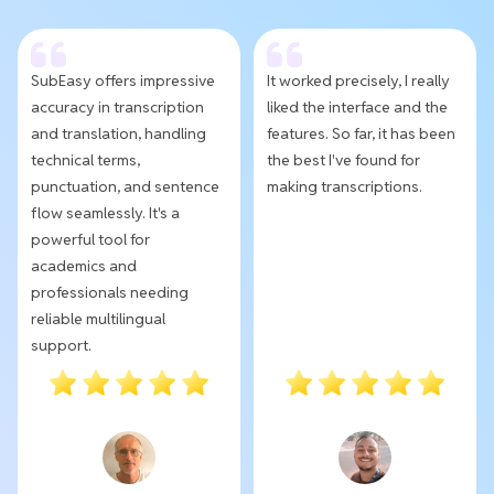
SubEasy offers impressive
It worked precisely, I really
accuracy in transcription
liked the interface and the
and translation, handling
features. So far, it has been
technical terms,
the best I've found for
punctuation, and sentence
making transcriptions.
flow seamlessly. It's a
powerful tool for
academics and
professionals needing
reliable multilingual
support.