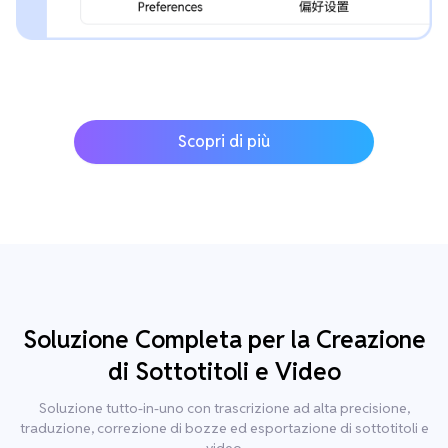
Scopri di più
Soluzione Completa per la Creazione
di Sottotitoli e Video
Soluzione tutto-in-uno con trascrizione ad alta precisione,
traduzione, correzione di bozze ed esportazione di sottotitoli e
video