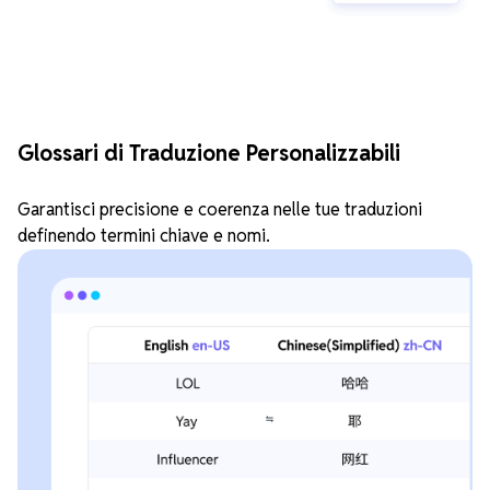
Glossari di Traduzione Personalizzabili
Garantisci precisione e coerenza nelle tue traduzioni
definendo termini chiave e nomi.