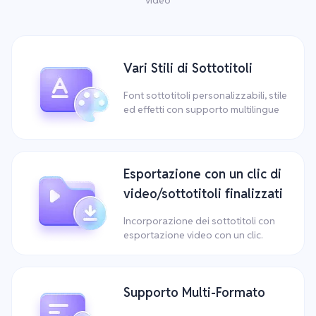
Vari Stili di Sottotitoli
Font sottotitoli personalizzabili, stile
ed effetti con supporto multilingue
Esportazione con un clic di
video/sottotitoli finalizzati
Incorporazione dei sottotitoli con
esportazione video con un clic.
Supporto Multi-Formato