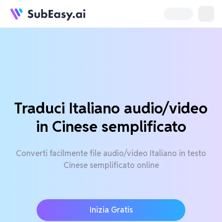
Traduci Italiano audio/video
in Cinese semplificato
Converti facilmente file audio/video Italiano in testo
Cinese semplificato online
Inizia Gratis