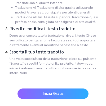
Translate, ma di qualità inferiore.
Traduzione AI: Traduzione di alta qualità utilizzando
modelli AI avanzati, consigliata per utenti generali.
Traduzione AI Plus: Qualità superiore, traduzione quasi
professionale, consigliata per esigenze di alta qualità.
Rivedi e modifica il testo tradotto
Dopo aver completato la traduzione, rivedi il testo Cinese
semplificato per garantirne l'accuratezza. Puoi apportare
direttamente eventuali modifiche necessarie al testo.
Esporta il tuo testo tradotto
Una volta soddisfatto della traduzione, clicca sul pulsante
"Esporta" e scegli il formato di file preferito. Il download
inizierà automaticamente, offrendoti un'esperienza senza
interruzioni.
Inizia Gratis