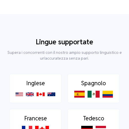
Lingue supportate
Supera i concorrenti con il nostro ampio supporto linguistico e
un'accuratezza senza pari.
Inglese
Spagnolo
Francese
Tedesco