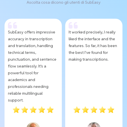
Ascolta cosa dicono gli utenti di SubEasy
SubEasy offers impressive
It worked precisely, I really
accuracy in transcription
liked the interface and the
and translation, handling
features. So far, it has been
technical terms,
the best I've found for
punctuation, and sentence
making transcriptions.
flow seamlessly. It's a
powerful tool for
academics and
professionals needing
reliable multilingual
support.