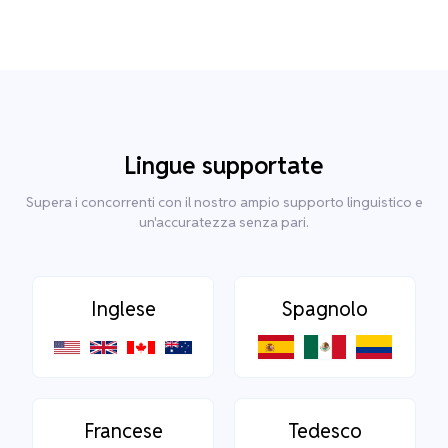
Lingue supportate
Supera i concorrenti con il nostro ampio supporto linguistico e
un'accuratezza senza pari.
Inglese
Spagnolo
Francese
Tedesco