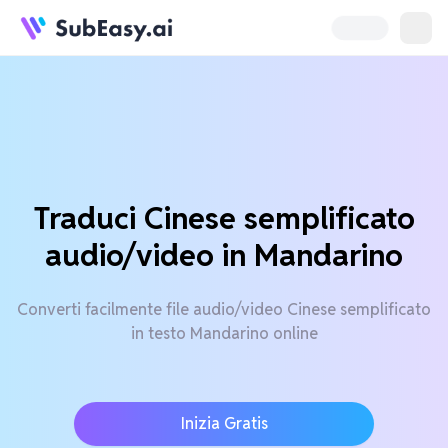
Traduci Cinese semplificato
audio/video in Mandarino
Converti facilmente file audio/video Cinese semplificato
in testo Mandarino online
Inizia Gratis