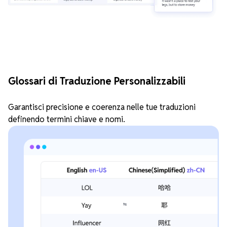
Glossari di Traduzione Personalizzabili
Garantisci precisione e coerenza nelle tue traduzioni
definendo termini chiave e nomi.