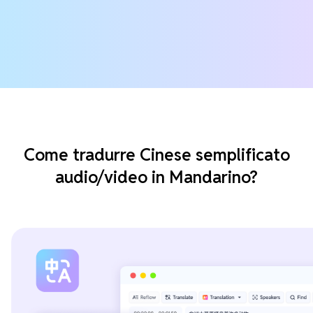
Come tradurre Cinese semplificato
audio/video in Mandarino?