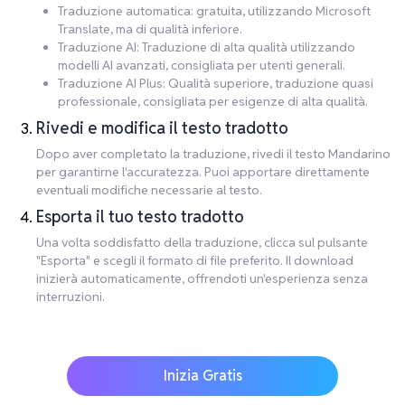
Traduzione automatica: gratuita, utilizzando Microsoft
Translate, ma di qualità inferiore.
Traduzione AI: Traduzione di alta qualità utilizzando
modelli AI avanzati, consigliata per utenti generali.
Traduzione AI Plus: Qualità superiore, traduzione quasi
professionale, consigliata per esigenze di alta qualità.
Rivedi e modifica il testo tradotto
Dopo aver completato la traduzione, rivedi il testo Mandarino
per garantirne l'accuratezza. Puoi apportare direttamente
eventuali modifiche necessarie al testo.
Esporta il tuo testo tradotto
Una volta soddisfatto della traduzione, clicca sul pulsante
"Esporta" e scegli il formato di file preferito. Il download
inizierà automaticamente, offrendoti un'esperienza senza
interruzioni.
Inizia Gratis