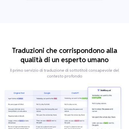
Traduzioni che corrispondono alla
qualità di un esperto umano
Il primo servizio di traduzione di sottotitoli consapevole del
contesto profondo