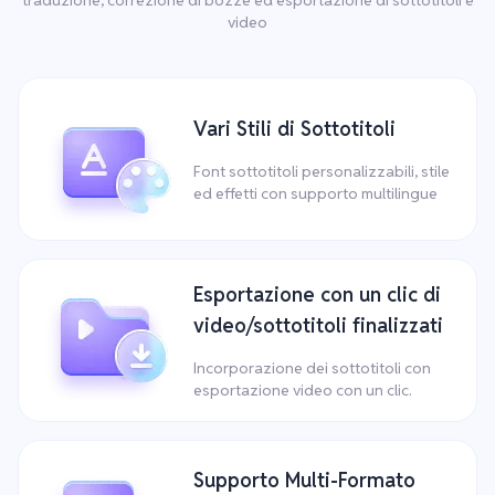
video
Vari Stili di Sottotitoli
Font sottotitoli personalizzabili, stile
ed effetti con supporto multilingue
Esportazione con un clic di
video/sottotitoli finalizzati
Incorporazione dei sottotitoli con
esportazione video con un clic.
Supporto Multi-Formato