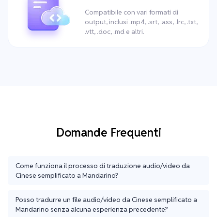
Compatibile con vari formati di
output, inclusi .mp4, .srt, .ass, .lrc, .txt,
.vtt, .doc, .md e altri.
Domande Frequenti
Come funziona il processo di traduzione audio/video da
Cinese semplificato a Mandarino?
Posso tradurre un file audio/video da Cinese semplificato a
Mandarino senza alcuna esperienza precedente?