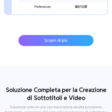
Scopri di più
Soluzione Completa per la Creazione
di Sottotitoli e Video
Soluzione tutto-in-uno con trascrizione ad alta precisione,
traduzione, correzione di bozze ed esportazione di sottotitoli e