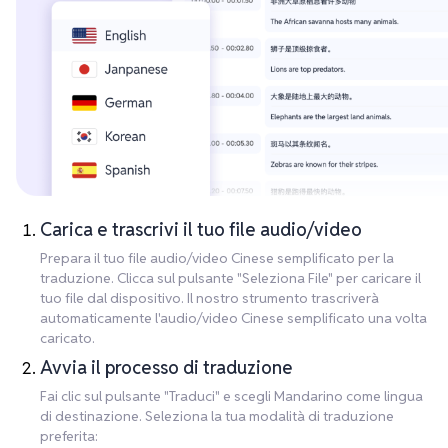
Carica e trascrivi il tuo file audio/video
Prepara il tuo file audio/video Cinese semplificato per la
traduzione. Clicca sul pulsante "Seleziona File" per caricare il
tuo file dal dispositivo. Il nostro strumento trascriverà
automaticamente l'audio/video Cinese semplificato una volta
caricato.
Avvia il processo di traduzione
Fai clic sul pulsante "Traduci" e scegli Mandarino come lingua
di destinazione. Seleziona la tua modalità di traduzione
preferita: