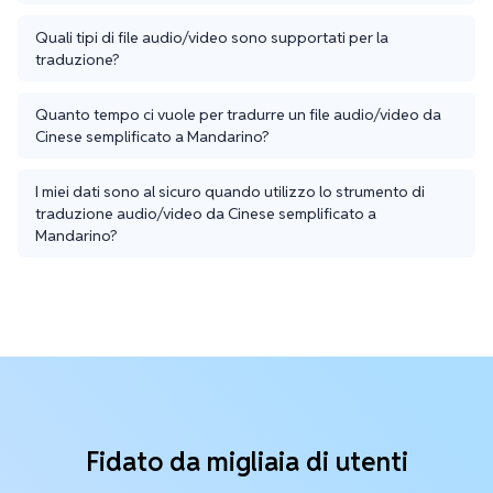
Quali tipi di file audio/video sono supportati per la
traduzione?
Quanto tempo ci vuole per tradurre un file audio/video da
Cinese semplificato a Mandarino?
I miei dati sono al sicuro quando utilizzo lo strumento di
traduzione audio/video da Cinese semplificato a
Mandarino?
Fidato da migliaia di utenti