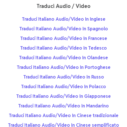
Traduci Audio / Video
Traduci Italiano Audio/Video In Inglese
Traduci Italiano Audio/Video In Spagnolo
Traduci Italiano Audio/Video In Francese
Traduci Italiano Audio/Video In Tedesco
Traduci Italiano Audio/Video In Olandese
Traduci Italiano Audio/Video In Portoghese
Traduci Italiano Audio/Video In Russo
Traduci Italiano Audio/Video In Polacco
Traduci Italiano Audio/Video In Giapponese
Traduci Italiano Audio/Video In Mandarino
Traduci Italiano Audio/Video In Cinese tradizionale
Traduci Italiano Audio/Video In Cinese semplificato