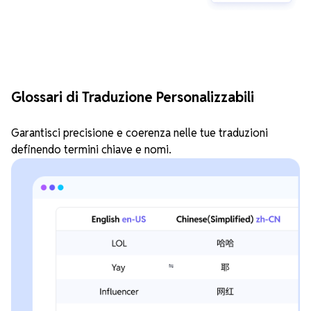
Glossari di Traduzione Personalizzabili
Garantisci precisione e coerenza nelle tue traduzioni
definendo termini chiave e nomi.