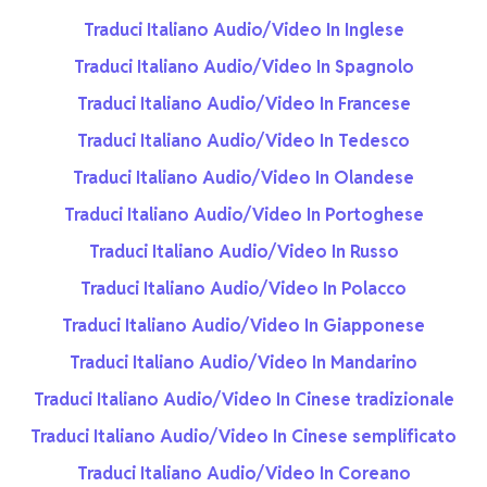
Traduci Italiano Audio/Video In Inglese
Traduci Italiano Audio/Video In Spagnolo
Traduci Italiano Audio/Video In Francese
Traduci Italiano Audio/Video In Tedesco
Traduci Italiano Audio/Video In Olandese
Traduci Italiano Audio/Video In Portoghese
Traduci Italiano Audio/Video In Russo
Traduci Italiano Audio/Video In Polacco
Traduci Italiano Audio/Video In Giapponese
Traduci Italiano Audio/Video In Mandarino
Traduci Italiano Audio/Video In Cinese tradizionale
Traduci Italiano Audio/Video In Cinese semplificato
Traduci Italiano Audio/Video In Coreano