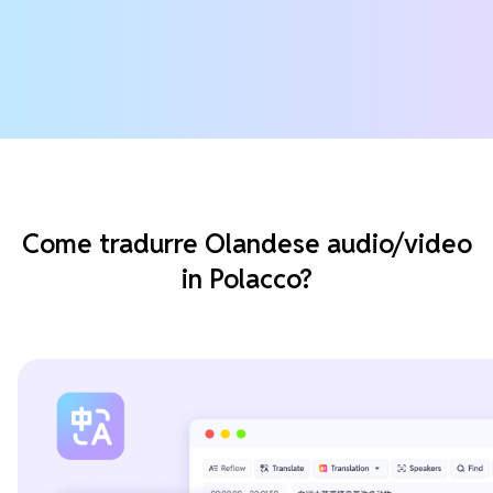
Come tradurre Olandese audio/video
in Polacco?