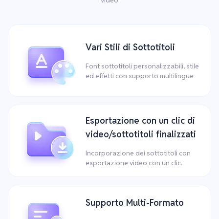
Vari Stili di Sottotitoli
Font sottotitoli personalizzabili, stile
ed effetti con supporto multilingue
Esportazione con un clic di
video/sottotitoli finalizzati
Incorporazione dei sottotitoli con
esportazione video con un clic.
Supporto Multi-Formato