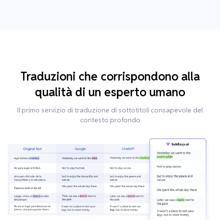
Traduzioni che corrispondono alla
qualità di un esperto umano
Il primo servizio di traduzione di sottotitoli consapevole del
contesto profondo