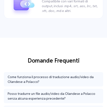
Compatibile con vari formati di
output, inclusi .mp4, .srt, .ass, .lrc, .txt,
.vtt, .doc, .md e altri.
Domande Frequenti
Come funziona il processo di traduzione audio/video da
Olandese a Polacco?
Posso tradurre un file audio/video da Olandese a Polacco
senza alcuna esperienza precedente?