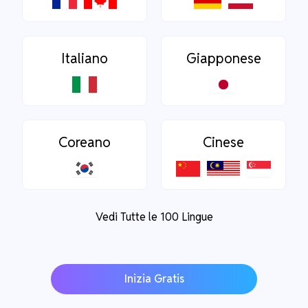
Italiano
Giapponese
Coreano
Cinese
Vedi Tutte le 100 Lingue
Inizia Gratis