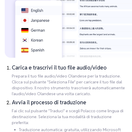
Carica e trascrivi il tuo file audio/video
Prepara il tuo file audio/video Olandese per la traduzione.
Clicca sul pulsante "Seleziona File" per caricare il tuo file dal
dispositivo. Il nostro strumento trascriverà automaticamente
l'audio/video Olandese una volta caricato.
Avvia il processo di traduzione
Fai clic sul pulsante "Traduci" e scegli Polacco come lingua di
destinazione. Seleziona la tua modalità di traduzione
preferita:
Traduzione automatica: gratuita, utilizzando Microsoft