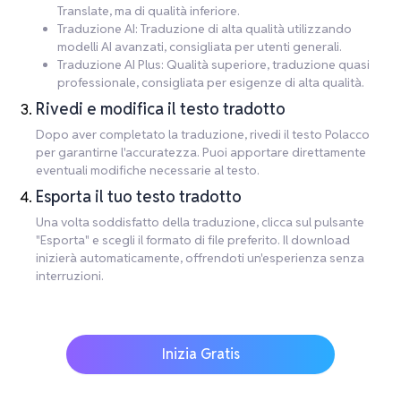
Translate, ma di qualità inferiore.
Traduzione AI: Traduzione di alta qualità utilizzando
modelli AI avanzati, consigliata per utenti generali.
Traduzione AI Plus: Qualità superiore, traduzione quasi
professionale, consigliata per esigenze di alta qualità.
Rivedi e modifica il testo tradotto
Dopo aver completato la traduzione, rivedi il testo Polacco
per garantirne l'accuratezza. Puoi apportare direttamente
eventuali modifiche necessarie al testo.
Esporta il tuo testo tradotto
Una volta soddisfatto della traduzione, clicca sul pulsante
"Esporta" e scegli il formato di file preferito. Il download
inizierà automaticamente, offrendoti un'esperienza senza
interruzioni.
Inizia Gratis