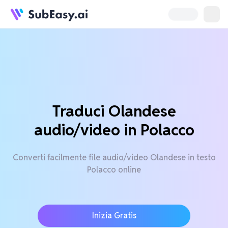
Traduci Olandese
audio/video in Polacco
Converti facilmente file audio/video Olandese in testo
Polacco online
Inizia Gratis