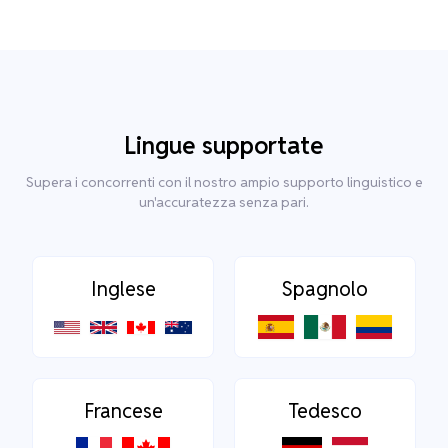
Lingue supportate
Supera i concorrenti con il nostro ampio supporto linguistico e
un'accuratezza senza pari.
Inglese
Spagnolo
Francese
Tedesco