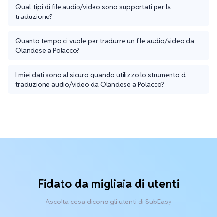
Quali tipi di file audio/video sono supportati per la
traduzione?
Quanto tempo ci vuole per tradurre un file audio/video da
Olandese a Polacco?
I miei dati sono al sicuro quando utilizzo lo strumento di
traduzione audio/video da Olandese a Polacco?
Fidato da migliaia di utenti
Ascolta cosa dicono gli utenti di SubEasy