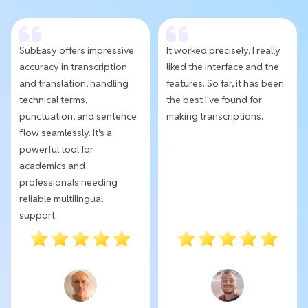
SubEasy offers impressive
It worked precisely, I really
accuracy in transcription
liked the interface and the
and translation, handling
features. So far, it has been
technical terms,
the best I've found for
punctuation, and sentence
making transcriptions.
flow seamlessly. It's a
powerful tool for
academics and
professionals needing
reliable multilingual
support.