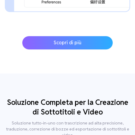
Scopri di più
Soluzione Completa per la Creazione
di Sottotitoli e Video
Soluzione tutto-in-uno con trascrizione ad alta precisione,
traduzione, correzione di bozze ed esportazione di sottotitoli e
video