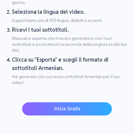
giorno.
Seleziona la lingua del video.
Supportiamo più di 100 lingue, dialetti e accenti.
Ricevi i tuoi sottotitoli.
Rilassati e aspetta che il nostro generatore crei i tuoi
sottotitoli in pochi minuti (a seconda della lunghezza del tuo
file).
Clicca su "Esporta" e scegli il formato di
sottotitoli Armenian.
Hai generato con successo sottotitoli Armenian per il tuo
video!
Inizia Gratis