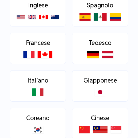
Inglese
Spagnolo
Francese
Tedesco
Italiano
Giapponese
Coreano
Cinese