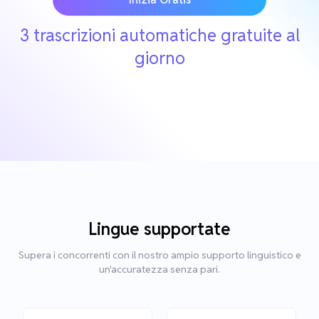
3 trascrizioni automatiche gratuite al
giorno
Lingue supportate
Supera i concorrenti con il nostro ampio supporto linguistico e
un'accuratezza senza pari.