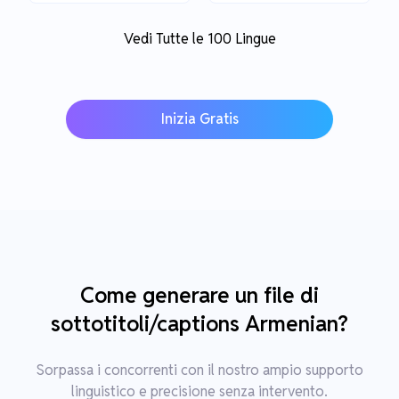
Vedi Tutte le 100 Lingue
Inizia Gratis
Come generare un file di
sottotitoli/captions Armenian?
Sorpassa i concorrenti con il nostro ampio supporto
linguistico e precisione senza intervento.