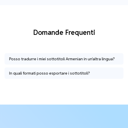
Domande Frequenti
Posso tradurre i miei sottotitoli Armenian in un'altra lingua?
In quali formati posso esportare i sottotitoli?