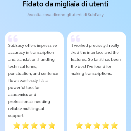
Fidato da migliaia di utenti
Ascolta cosa dicono gli utenti di SubEasy
SubEasy offers impressive
It worked precisely, I really
accuracy in transcription
liked the interface and the
and translation, handling
features. So far, it has been
technical terms,
the best I've found for
punctuation, and sentence
making transcriptions.
flow seamlessly. It's a
powerful tool for
academics and
professionals needing
reliable multilingual
support.