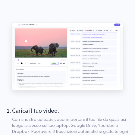
Carica il tuo video.
Con il nostro uploader, puoi importare il tuo file da qualsiasi
luogo, sia esso sul tuo laptop, Google Drive, YouTube o
Dropbox. Puoi avere 3 trascrizioni automatiche gratuite ogni