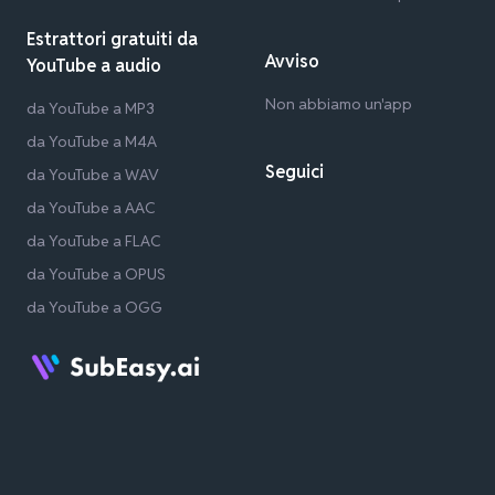
Estrattori gratuiti da
Avviso
YouTube a audio
Non abbiamo un'app
da YouTube a MP3
da YouTube a M4A
Seguici
da YouTube a WAV
da YouTube a AAC
da YouTube a FLAC
da YouTube a OPUS
da YouTube a OGG