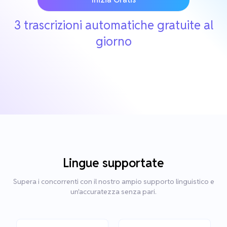
3 trascrizioni automatiche gratuite al
giorno
Lingue supportate
Supera i concorrenti con il nostro ampio supporto linguistico e
un'accuratezza senza pari.