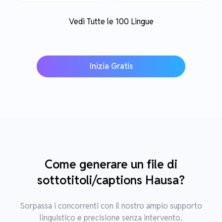
Vedi Tutte le 100 Lingue
Inizia Gratis
Come generare un file di
sottotitoli/captions Hausa?
Sorpassa i concorrenti con il nostro ampio supporto
linguistico e precisione senza intervento.