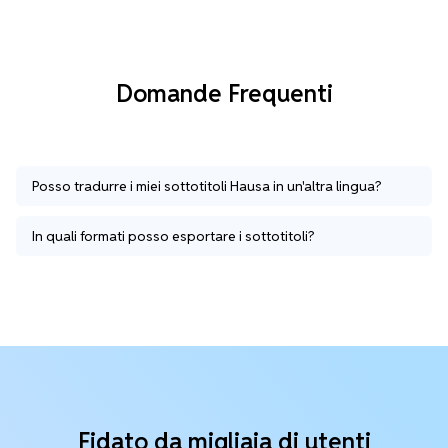
Domande Frequenti
Posso tradurre i miei sottotitoli Hausa in un'altra lingua?
In quali formati posso esportare i sottotitoli?
Fidato da migliaia di utenti