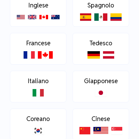
Inglese
Spagnolo
Francese
Tedesco
Italiano
Giapponese
Coreano
Cinese