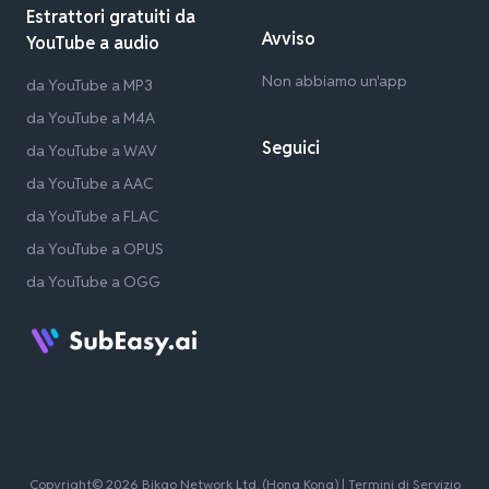
Estrattori gratuiti da
Avviso
YouTube a audio
Non abbiamo un'app
da YouTube a MP3
da YouTube a M4A
Seguici
da YouTube a WAV
da YouTube a AAC
da YouTube a FLAC
da YouTube a OPUS
da YouTube a OGG
Copyright© 2026 Bikgo Network Ltd. (Hong Kong) |
Termini di Servizio