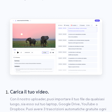
Carica il tuo video.
Con il nostro uploader, puoi importare il tuo file da qualsiasi
luogo, sia esso sul tuo laptop, Google Drive, YouTube o
Dropbox. Puoi avere 3 trascrizioni automatiche gratuite ogni