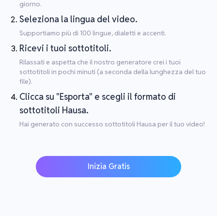
giorno.
Seleziona la lingua del video.
Supportiamo più di 100 lingue, dialetti e accenti.
Ricevi i tuoi sottotitoli.
Rilassati e aspetta che il nostro generatore crei i tuoi
sottotitoli in pochi minuti (a seconda della lunghezza del tuo
file).
Clicca su "Esporta" e scegli il formato di
sottotitoli Hausa.
Hai generato con successo sottotitoli Hausa per il tuo video!
Inizia Gratis