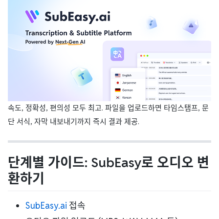
속도, 정확성, 편의성 모두 최고. 파일을 업로드하면 타임스탬프, 문
단 서식, 자막 내보내기까지 즉시 결과 제공.
단계별 가이드: SubEasy로 오디오 변
환하기
SubEasy.ai
접속