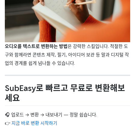
오디오를 텍스트로 변환하는 방법
은 강력한 스킬입니다. 적절한 도
구와 함께라면 콘텐츠 제작, 필기, 아이디어 보관 등 말과 디지털 작
업의 경계를 쉽게 넘나들 수 있습니다.
SubEasy로 빠르고 무료로 변환해보
세요
🎧 업로드 → 변환 → 내보내기 — 정말 쉽습니다.
👉
지금 바로 변환 시작하기