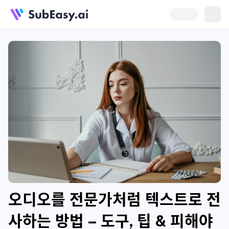
오디오를 전문가처럼 텍스트로 전
사하는 방법 – 도구, 팁 & 피해야