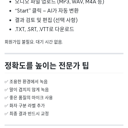
오디오 파일 업로드 (MP3, WAV, M4A 등)
“Start” 클릭 – AI가 자동 변환
결과 검토 및 편집 (선택 사항)
.TXT, .SRT, .VTT로 다운로드
회원가입 불필요. 대기 시간 없음.
정확도를 높이는 전문가 팁
✅ 조용한 환경에서 녹음
✅ 말이 겹치지 않게 녹음
✅ 좋은 품질의 마이크 사용
✅ 화자 구분 라벨 추가
✅ 최종 결과 반드시 교정