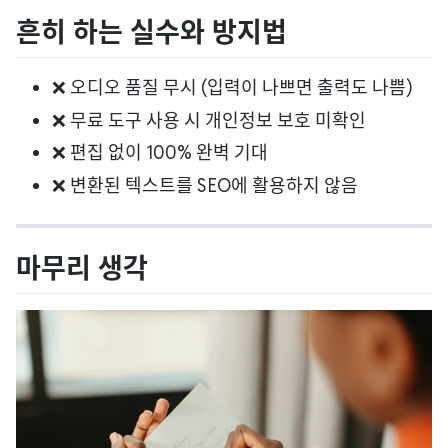
흔히 하는 실수와 방지법
❌ 오디오 품질 무시 (입력이 나쁘면 출력도 나쁨)
❌ 무료 도구 사용 시 개인정보 보호 미확인
❌ 편집 없이 100% 완벽 기대
❌ 변환된 텍스트를 SEO에 활용하지 않음
마무리 생각