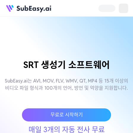
SRT 생성기 소프트웨어
SubEasy.ai는 AVI, MOV, FLV, WMV, QT, MP4 등 15개 이상의
비디오 파일 형식과 100개의 언어, 방언 및 억양을 지원합니다.
무료로 시작하기
매일 3개의 자동 전사 무료