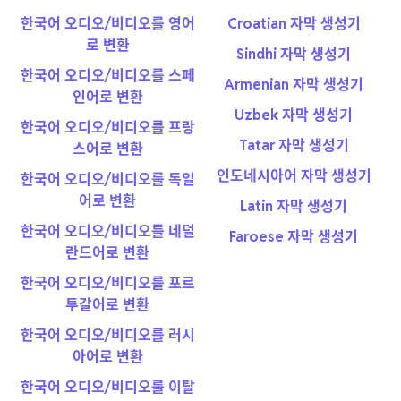
한국어 오디오/비디오를 영어
Croatian 자막 생성기
로 변환
Sindhi 자막 생성기
한국어 오디오/비디오를 스페
Armenian 자막 생성기
인어로 변환
Uzbek 자막 생성기
한국어 오디오/비디오를 프랑
Tatar 자막 생성기
스어로 변환
인도네시아어 자막 생성기
한국어 오디오/비디오를 독일
어로 변환
Latin 자막 생성기
한국어 오디오/비디오를 네덜
Faroese 자막 생성기
란드어로 변환
한국어 오디오/비디오를 포르
투갈어로 변환
한국어 오디오/비디오를 러시
아어로 변환
한국어 오디오/비디오를 이탈