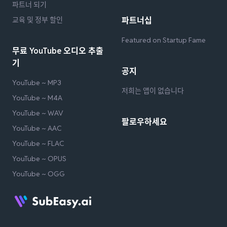
파트너 되기
교육 및 정부 할인
파트너십
Featured on Startup Fame
무료 YouTube 오디오 추출
기
공지
YouTube ~ MP3
저희는 앱이 없습니다
YouTube ~ M4A
YouTube ~ WAV
팔로우하세요
YouTube ~ AAC
YouTube ~ FLAC
YouTube ~ OPUS
YouTube ~ OGG