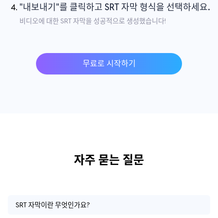
"내보내기"를 클릭하고 SRT 자막 형식을 선택하세요.
비디오에 대한 SRT 자막을 성공적으로 생성했습니다!
무료로 시작하기
자주 묻는 질문
SRT 자막이란 무엇인가요?