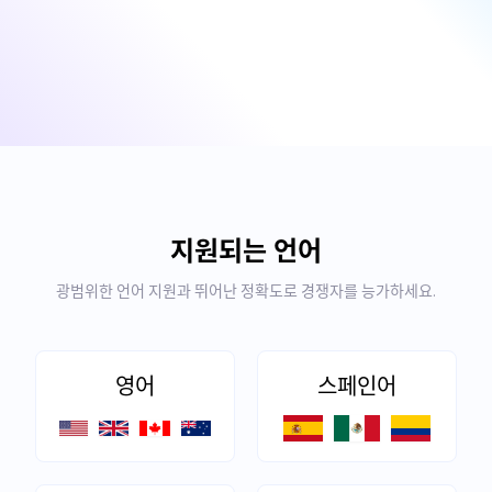
지원되는 언어
광범위한 언어 지원과 뛰어난 정확도로 경쟁자를 능가하세요.
영어
스페인어