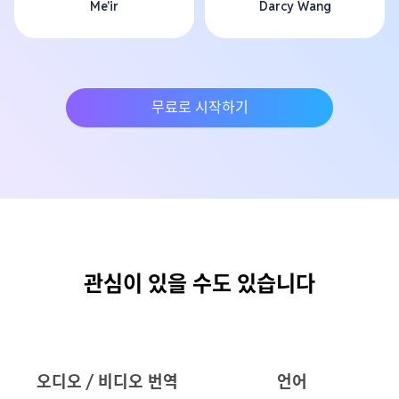
Me'ir
Darcy Wang
무료로 시작하기
관심이 있을 수도 있습니다
오디오 / 비디오 번역
언어