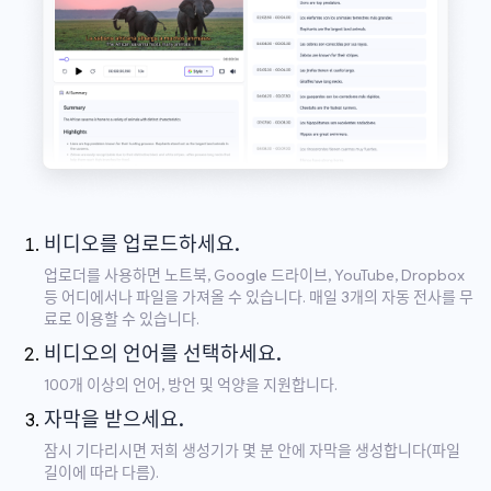
비디오를 업로드하세요.
업로더를 사용하면 노트북, Google 드라이브, YouTube, Dropbox
등 어디에서나 파일을 가져올 수 있습니다. 매일 3개의 자동 전사를 무
료로 이용할 수 있습니다.
비디오의 언어를 선택하세요.
100개 이상의 언어, 방언 및 억양을 지원합니다.
자막을 받으세요.
잠시 기다리시면 저희 생성기가 몇 분 안에 자막을 생성합니다(파일
길이에 따라 다름).