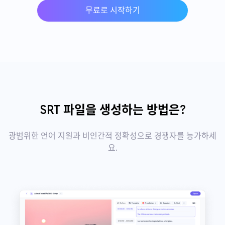
무료로 시작하기
SRT 파일을 생성하는 방법은?
광범위한 언어 지원과 비인간적 정확성으로 경쟁자를 능가하세
요.