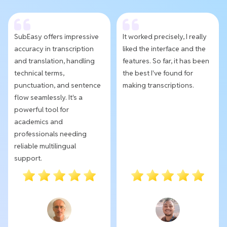
SubEasy offers impressive
It worked precisely, I really
accuracy in transcription
liked the interface and the
and translation, handling
features. So far, it has been
technical terms,
the best I've found for
punctuation, and sentence
making transcriptions.
flow seamlessly. It's a
powerful tool for
academics and
professionals needing
reliable multilingual
support.