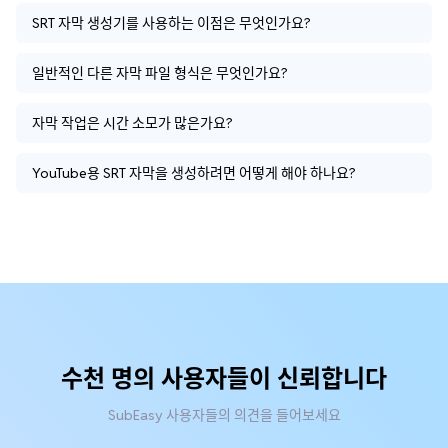
SRT 자막 생성기를 사용하는 이점은 무엇인가요?
일반적인 다른 자막 파일 형식은 무엇인가요?
자막 작업은 시간 소모가 많은가요?
YouTube용 SRT 자막을 생성하려면 어떻게 해야 하나요?
수천 명의 사용자들이 신뢰합니다
SubEasy 사용자들의 의견을 들어보세요