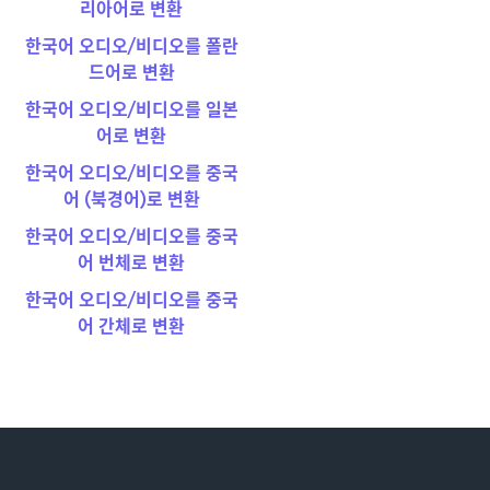
리아어로 변환
한국어 오디오/비디오를 폴란
드어로 변환
한국어 오디오/비디오를 일본
어로 변환
한국어 오디오/비디오를 중국
어 (북경어)로 변환
한국어 오디오/비디오를 중국
어 번체로 변환
한국어 오디오/비디오를 중국
어 간체로 변환