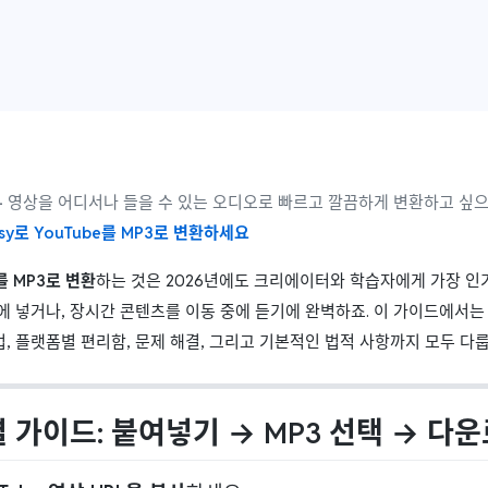
—
영상을 어디서나 들을 수 있는 오디오로 빠르고 깔끔하게 변환하고 싶
asy로 YouTube를 MP3로 변환하세요
e를 MP3로 변환
하는 것은 2026년에도 크리에이터와 학습자에게 가장 인
에 넣거나, 장시간 콘텐츠를 이동 중에 듣기에 완벽하죠. 이 가이드에서는
법, 플랫폼별 편리함, 문제 해결, 그리고 기본적인 법적 사항까지 모두 다
 가이드: 붙여넣기 → MP3 선택 → 다