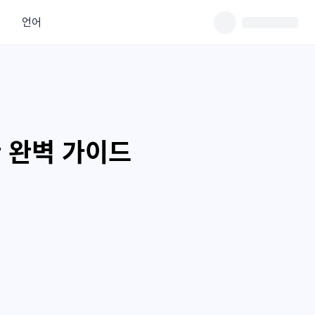
언어
환 완벽 가이드