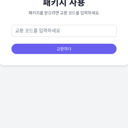
패키지 사용
패키지를 받으려면 교환 코드를 입력하세요.
교환하다