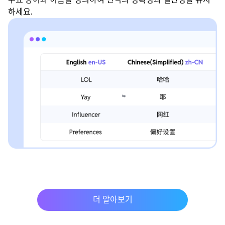
하세요.
더 알아보기