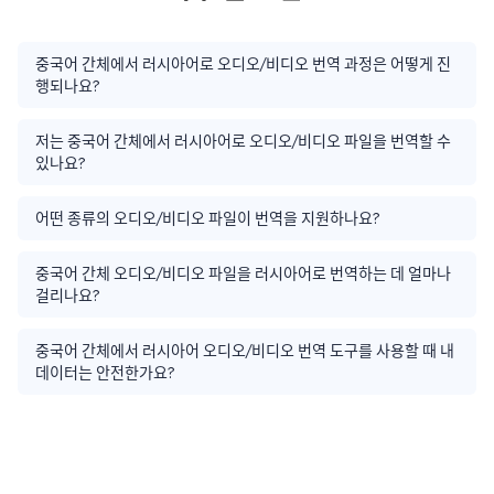
중국어 간체에서 러시아어로 오디오/비디오 번역 과정은 어떻게 진
행되나요?
저는 중국어 간체에서 러시아어로 오디오/비디오 파일을 번역할 수
있나요?
어떤 종류의 오디오/비디오 파일이 번역을 지원하나요?
중국어 간체 오디오/비디오 파일을 러시아어로 번역하는 데 얼마나
걸리나요?
중국어 간체에서 러시아어 오디오/비디오 번역 도구를 사용할 때 내
데이터는 안전한가요?