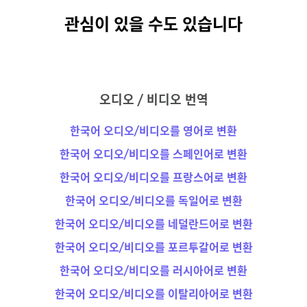
관심이 있을 수도 있습니다
오디오 / 비디오 번역
한국어 오디오/비디오를 영어로 변환
한국어 오디오/비디오를 스페인어로 변환
한국어 오디오/비디오를 프랑스어로 변환
한국어 오디오/비디오를 독일어로 변환
한국어 오디오/비디오를 네덜란드어로 변환
한국어 오디오/비디오를 포르투갈어로 변환
한국어 오디오/비디오를 러시아어로 변환
한국어 오디오/비디오를 이탈리아어로 변환