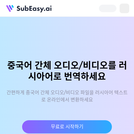
중국어 간체 오디오/비디오를 러
시아어로 번역하세요
간편하게 중국어 간체 오디오/비디오 파일을 러시아어 텍스트
로 온라인에서 변환하세요
무료로 시작하기