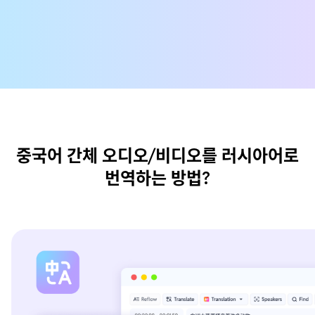
중국어 간체 오디오/비디오를 러시아어로
번역하는 방법?