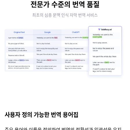
전문가 수준의 번역 품질
최초의 심층 문맥 인식 자막 번역 서비스
사용자 정의 가능한 번역 용어집
주요 용어와 이름을 정의하여 번역의 정확성과 일관성을 유지