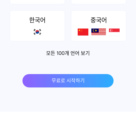
한국어
중국어
모든 100개 언어 보기
무료로 시작하기