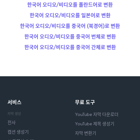
한국어 오디오/비디오를 폴란드어로 변환
한국어 오디오/비디오를 일본어로 변환
한국어 오디오/비디오를 중국어 (북경어)로 변환
한국어 오디오/비디오를 중국어 번체로 변환
한국어 오디오/비디오를 중국어 간체로 변환
서비스
무료 도구
자막 생성
YouTube 자막 다운로더
전사
YouTube 제목 생성기
캡션 생성기
자막 변환기