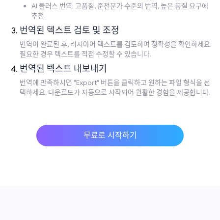
AI 플러스 번역: 고품질, 준전문가 수준의 번역, 높은 품질 요구에
추천.
번역된 텍스트 검토 및 조정
번역이 완료된 후, 러시아어 텍스트를 검토하여 정확성을 확인하세요.
필요한 경우 텍스트를 직접 수정할 수 있습니다.
번역된 텍스트 내보내기
번역에 만족하시면 "Export" 버튼을 클릭하고 원하는 파일 형식을 선
택하세요. 다운로드가 자동으로 시작되어 원활한 경험을 제공합니다.
무료로 시작하기