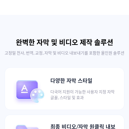
완벽한 자막 및 비디오 제작 솔루션
고정밀 전사, 번역, 교정, 자막 및 비디오 내보내기를 포함한 올인원 솔루션
다양한 자막 스타일
다국어 지원이 가능한 사용자 지정 자막
글꼴, 스타일 및 효과
최종 비디오/자막 원클릭 내보