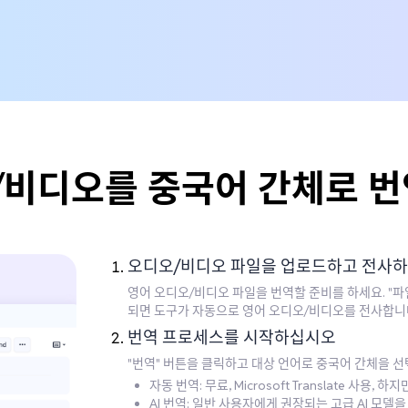
/비디오를 중국어 간체로 번
오디오/비디오 파일을 업로드하고 전사
영어 오디오/비디오 파일을 번역할 준비를 하세요. "
되면 도구가 자동으로 영어 오디오/비디오를 전사합니
번역 프로세스를 시작하십시오
"번역" 버튼을 클릭하고 대상 언어로 중국어 간체을 
자동 번역: 무료, Microsoft Translate 사용, 
AI 번역: 일반 사용자에게 권장되는 고급 AI 모델