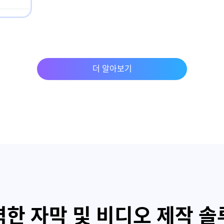
더 알아보기
한 자막 및 비디오 제작 