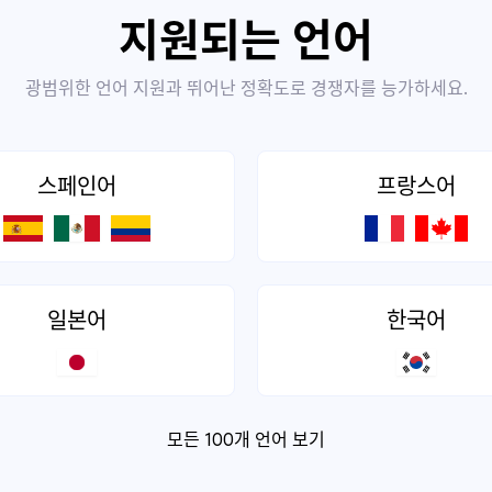
지원되는 언어
광범위한 언어 지원과 뛰어난 정확도로 경쟁자를 능가하세요.
스페인어
프랑스어
일본어
한국어
모든 100개 언어 보기