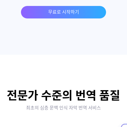
무료로 시작하기
전문가 수준의 번역 품질
최초의 심층 문맥 인식 자막 번역 서비스