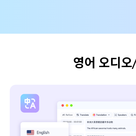
영어 오디오