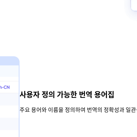
사용자 정의 가능한 번역 용어집
주요 용어와 이름을 정의하여 번역의 정확성과 일관