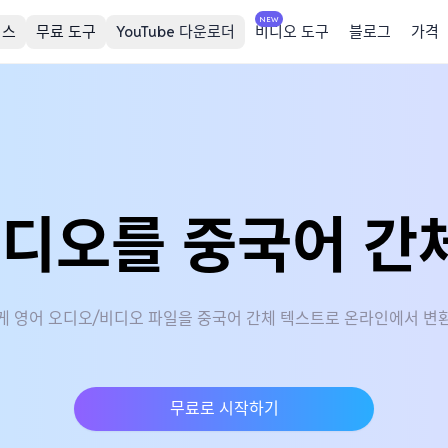
NEW
비스
무료 도구
YouTube 다운로더
비디오 도구
블로그
가격
비디오를 중국어 간
게 영어 오디오/비디오 파일을 중국어 간체 텍스트로 온라인에서 변
무료로 시작하기