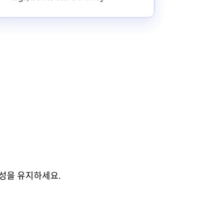
성을 유지하세요.