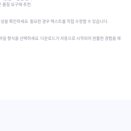
은 품질 요구에 추천.
확성을 확인하세요. 필요한 경우 텍스트를 직접 수정할 수 있습니다.
는 파일 형식을 선택하세요. 다운로드가 자동으로 시작되어 원활한 경험을 제