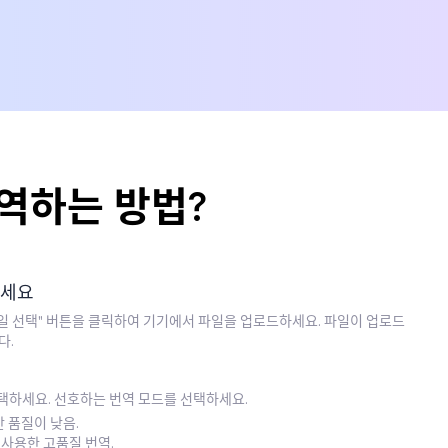
역하는 방법?
하세요
파일 선택" 버튼을 클릭하여 기기에서 파일을 업로드하세요. 파일이 업로드
다.
선택하세요. 선호하는 번역 모드를 선택하세요.
하지만 품질이 낮음.
을 사용한 고품질 번역.