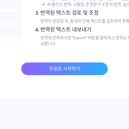
AI 플러스 번역: 고품질, 준전문가 수준의 번역, 높
번역된 텍스트 검토 및 조정
번역이 완료된 후, 중국어 간체 텍스트를 검토하여 정
번역된 텍스트 내보내기
번역에 만족하시면 "Export" 버튼을 클릭하고 원하
공합니다.
무료로 시작하기