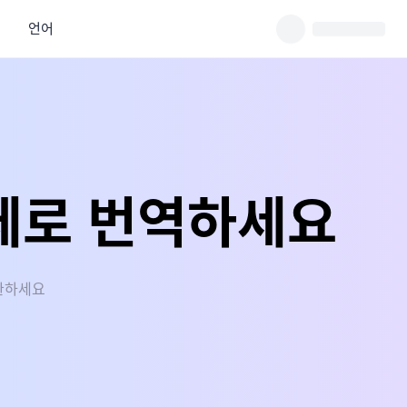
언어
체로 번역하세요
환하세요