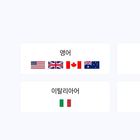
영어
이탈리아어