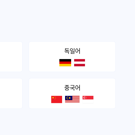
독일어
중국어