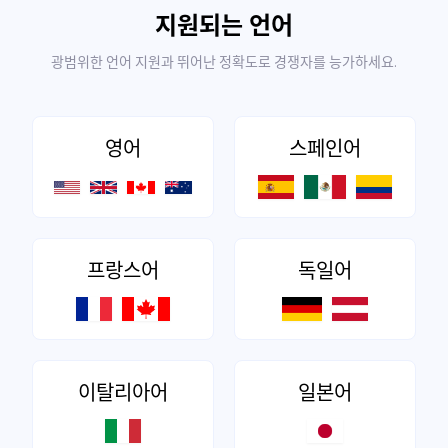
지원되는 언어
광범위한 언어 지원과 뛰어난 정확도로 경쟁자를 능가하세요.
영어
스페인어
프랑스어
독일어
이탈리아어
일본어