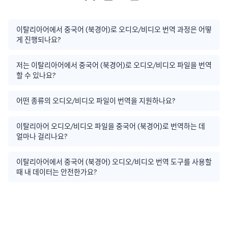
이탈리아어에서 중국어 (북경어)로 오디오/비디오 번역 과정은 어떻
게 진행되나요?
저는 이탈리아어에서 중국어 (북경어)로 오디오/비디오 파일을 번역
할 수 있나요?
어떤 종류의 오디오/비디오 파일이 번역을 지원하나요?
이탈리아어 오디오/비디오 파일을 중국어 (북경어)로 번역하는 데
얼마나 걸리나요?
이탈리아어에서 중국어 (북경어) 오디오/비디오 번역 도구를 사용할
때 내 데이터는 안전한가요?