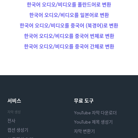
한국어 오디오/비디오를 폴란드어로 변환
한국어 오디오/비디오를 일본어로 변환
한국어 오디오/비디오를 중국어 (북경어)로 변환
한국어 오디오/비디오를 중국어 번체로 변환
한국어 오디오/비디오를 중국어 간체로 변환
서비스
무료 도구
자막 생성
YouTube 자막 다운로더
전사
YouTube 제목 생성기
캡션 생성기
자막 변환기