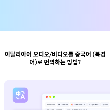
이탈리아어 오디오/비디오를 중국어 (북경
어)로 번역하는 방법?