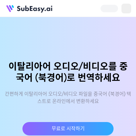
이탈리아어 오디오/비디오를 중
국어 (북경어)로 번역하세요
간편하게 이탈리아어 오디오/비디오 파일을 중국어 (북경어) 텍
스트로 온라인에서 변환하세요
무료로 시작하기