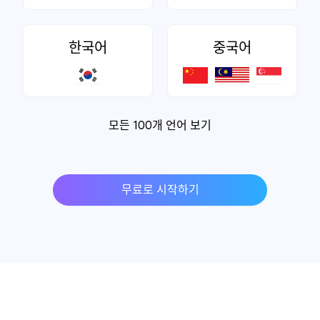
한국어
중국어
모든 100개 언어 보기
무료로 시작하기