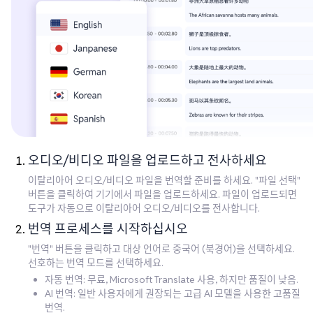
오디오/비디오 파일을 업로드하고 전사하세요
이탈리아어 오디오/비디오 파일을 번역할 준비를 하세요. "파일 선택"
버튼을 클릭하여 기기에서 파일을 업로드하세요. 파일이 업로드되면
도구가 자동으로 이탈리아어 오디오/비디오를 전사합니다.
번역 프로세스를 시작하십시오
"번역" 버튼을 클릭하고 대상 언어로 중국어 (북경어)을 선택하세요.
선호하는 번역 모드를 선택하세요.
자동 번역: 무료, Microsoft Translate 사용, 하지만 품질이 낮음.
AI 번역: 일반 사용자에게 권장되는 고급 AI 모델을 사용한 고품질
번역.