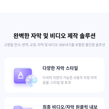
완벽한 자막 및 비디오 제작 솔루션
고정밀 전사, 번역, 교정, 자막 및 비디오 내보내기를 포함한 올인원 솔루션
다양한 자막 스타일
다국어 지원이 가능한 사용자 지정 자막
글꼴, 스타일 및 효과
최종 비디오/자막 원클릭 내보