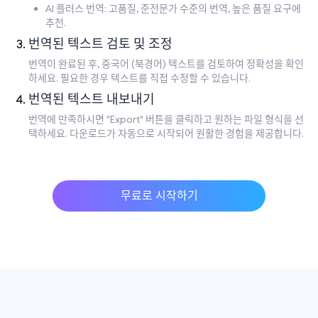
AI 플러스 번역: 고품질, 준전문가 수준의 번역, 높은 품질 요구에
추천.
번역된 텍스트 검토 및 조정
번역이 완료된 후, 중국어 (북경어) 텍스트를 검토하여 정확성을 확인
하세요. 필요한 경우 텍스트를 직접 수정할 수 있습니다.
번역된 텍스트 내보내기
번역에 만족하시면 "Export" 버튼을 클릭하고 원하는 파일 형식을 선
택하세요. 다운로드가 자동으로 시작되어 원활한 경험을 제공합니다.
무료로 시작하기