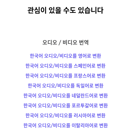
관심이 있을 수도 있습니다
오디오 / 비디오 번역
한국어 오디오/비디오를 영어로 변환
한국어 오디오/비디오를 스페인어로 변환
한국어 오디오/비디오를 프랑스어로 변환
한국어 오디오/비디오를 독일어로 변환
한국어 오디오/비디오를 네덜란드어로 변환
한국어 오디오/비디오를 포르투갈어로 변환
한국어 오디오/비디오를 러시아어로 변환
한국어 오디오/비디오를 이탈리아어로 변환