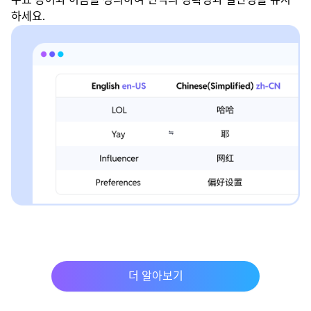
하세요.
더 알아보기