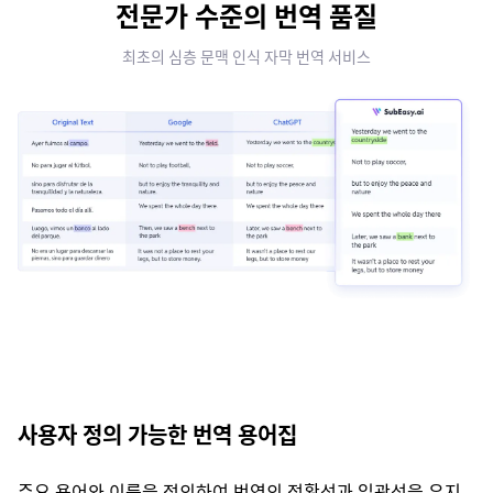
전문가 수준의 번역 품질
최초의 심층 문맥 인식 자막 번역 서비스
사용자 정의 가능한 번역 용어집
주요 용어와 이름을 정의하여 번역의 정확성과 일관성을 유지