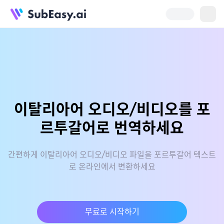
이탈리아어 오디오/비디오를 포
르투갈어로 번역하세요
간편하게 이탈리아어 오디오/비디오 파일을 포르투갈어 텍스트
로 온라인에서 변환하세요
무료로 시작하기