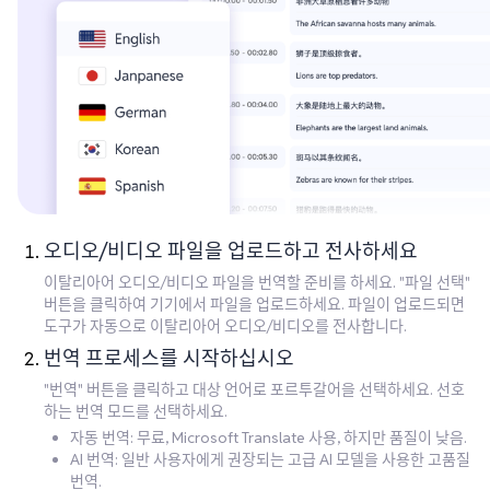
오디오/비디오 파일을 업로드하고 전사하세요
이탈리아어 오디오/비디오 파일을 번역할 준비를 하세요. "파일 선택"
버튼을 클릭하여 기기에서 파일을 업로드하세요. 파일이 업로드되면
도구가 자동으로 이탈리아어 오디오/비디오를 전사합니다.
번역 프로세스를 시작하십시오
"번역" 버튼을 클릭하고 대상 언어로 포르투갈어을 선택하세요. 선호
하는 번역 모드를 선택하세요.
자동 번역: 무료, Microsoft Translate 사용, 하지만 품질이 낮음.
AI 번역: 일반 사용자에게 권장되는 고급 AI 모델을 사용한 고품질
번역.