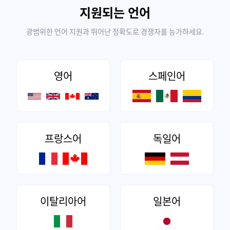
지원되는 언어
광범위한 언어 지원과 뛰어난 정확도로 경쟁자를 능가하세요.
영어
스페인어
프랑스어
독일어
이탈리아어
일본어