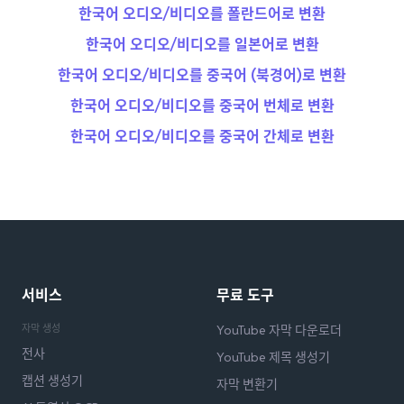
한국어 오디오/비디오를 폴란드어로 변환
한국어 오디오/비디오를 일본어로 변환
한국어 오디오/비디오를 중국어 (북경어)로 변환
한국어 오디오/비디오를 중국어 번체로 변환
한국어 오디오/비디오를 중국어 간체로 변환
서비스
무료 도구
자막 생성
YouTube 자막 다운로더
전사
YouTube 제목 생성기
캡션 생성기
자막 변환기