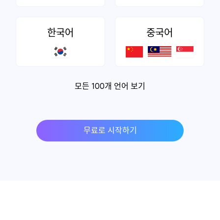
한국어
중국어
모든 100개 언어 보기
무료로 시작하기