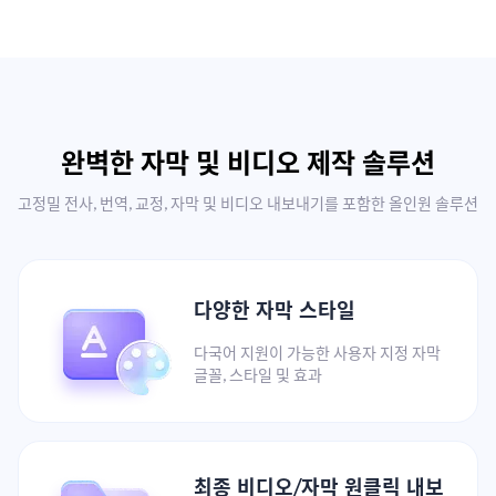
완벽한 자막 및 비디오 제작 솔루션
고정밀 전사, 번역, 교정, 자막 및 비디오 내보내기를 포함한 올인원 솔루션
다양한 자막 스타일
다국어 지원이 가능한 사용자 지정 자막
글꼴, 스타일 및 효과
최종 비디오/자막 원클릭 내보