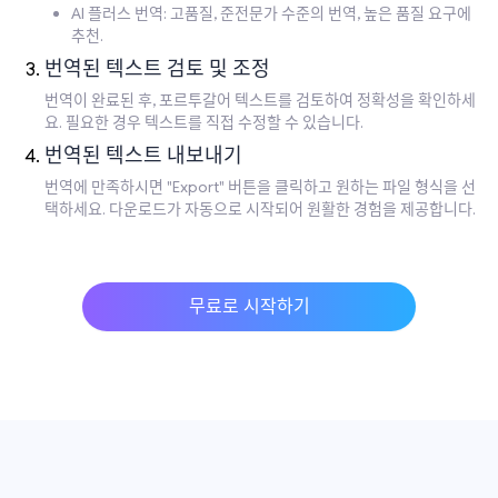
AI 플러스 번역: 고품질, 준전문가 수준의 번역, 높은 품질 요구에
추천.
번역된 텍스트 검토 및 조정
번역이 완료된 후, 포르투갈어 텍스트를 검토하여 정확성을 확인하세
요. 필요한 경우 텍스트를 직접 수정할 수 있습니다.
번역된 텍스트 내보내기
번역에 만족하시면 "Export" 버튼을 클릭하고 원하는 파일 형식을 선
택하세요. 다운로드가 자동으로 시작되어 원활한 경험을 제공합니다.
무료로 시작하기