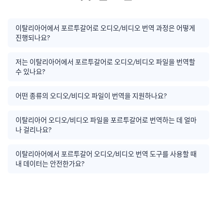
이탈리아어에서 포르투갈어로 오디오/비디오 번역 과정은 어떻게
진행되나요?
저는 이탈리아어에서 포르투갈어로 오디오/비디오 파일을 번역할
수 있나요?
어떤 종류의 오디오/비디오 파일이 번역을 지원하나요?
이탈리아어 오디오/비디오 파일을 포르투갈어로 번역하는 데 얼마
나 걸리나요?
이탈리아어에서 포르투갈어 오디오/비디오 번역 도구를 사용할 때
내 데이터는 안전한가요?