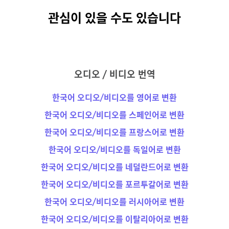
관심이 있을 수도 있습니다
오디오 / 비디오 번역
한국어 오디오/비디오를 영어로 변환
한국어 오디오/비디오를 스페인어로 변환
한국어 오디오/비디오를 프랑스어로 변환
한국어 오디오/비디오를 독일어로 변환
한국어 오디오/비디오를 네덜란드어로 변환
한국어 오디오/비디오를 포르투갈어로 변환
한국어 오디오/비디오를 러시아어로 변환
한국어 오디오/비디오를 이탈리아어로 변환