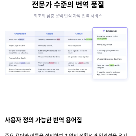
전문가 수준의 번역 품질
최초의 심층 문맥 인식 자막 번역 서비스
사용자 정의 가능한 번역 용어집
주요 용어와 이름을 정의하여 번역의 정확성과 일관성을 유지