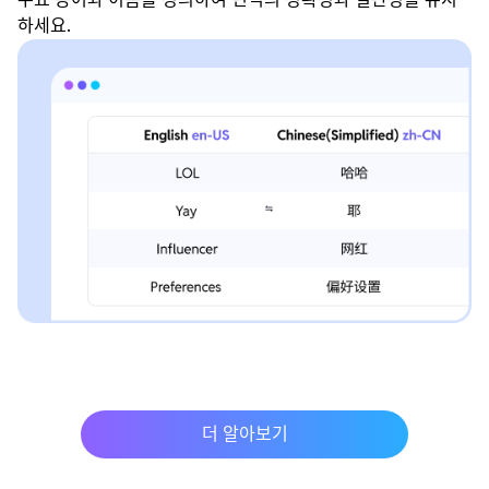
하세요.
더 알아보기