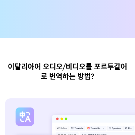
이탈리아어 오디오/비디오를 포르투갈어
로 번역하는 방법?