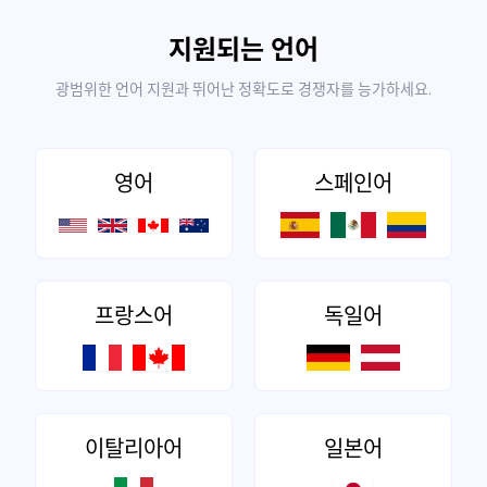
지원되는 언어
광범위한 언어 지원과 뛰어난 정확도로 경쟁자를 능가하세요.
영어
스페인어
프랑스어
독일어
이탈리아어
일본어