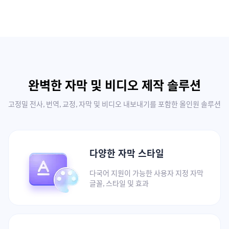
완벽한 자막 및 비디오 제작 솔루션
고정밀 전사, 번역, 교정, 자막 및 비디오 내보내기를 포함한 올인원 솔루션
다양한 자막 스타일
다국어 지원이 가능한 사용자 지정 자막
글꼴, 스타일 및 효과