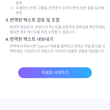
번역.
AI 플러스 번역: 고품질, 준전문가 수준의 번역, 높은 품질 요구에
추천.
번역된 텍스트 검토 및 조정
번역이 완료된 후, 프랑스어 텍스트를 검토하여 정확성을 확인하세요.
필요한 경우 텍스트를 직접 수정할 수 있습니다.
번역된 텍스트 내보내기
번역에 만족하시면 "Export" 버튼을 클릭하고 원하는 파일 형식을 선
택하세요. 다운로드가 자동으로 시작되어 원활한 경험을 제공합니다.
무료로 시작하기