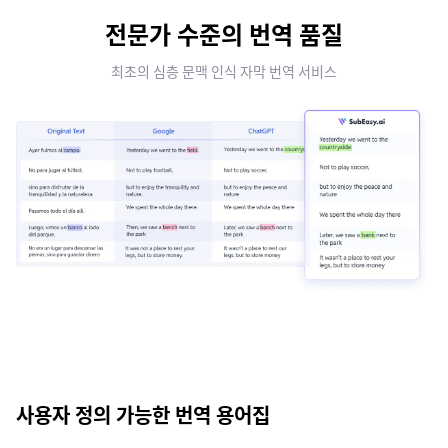
전문가 수준의 번역 품질
최초의 심층 문맥 인식 자막 번역 서비스
사용자 정의 가능한 번역 용어집