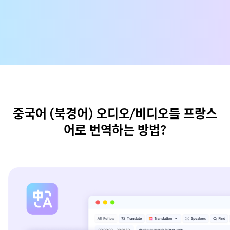
중국어 (북경어) 오디오/비디오를 프랑스
어로 번역하는 방법?