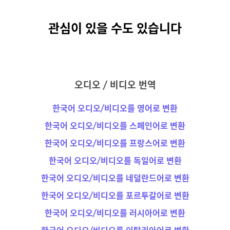
관심이 있을 수도 있습니다
오디오 / 비디오 번역
한국어 오디오/비디오를 영어로 변환
한국어 오디오/비디오를 스페인어로 변환
한국어 오디오/비디오를 프랑스어로 변환
한국어 오디오/비디오를 독일어로 변환
한국어 오디오/비디오를 네덜란드어로 변환
한국어 오디오/비디오를 포르투갈어로 변환
한국어 오디오/비디오를 러시아어로 변환