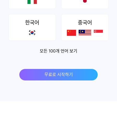
한국어
중국어
모든 100개 언어 보기
무료로 시작하기