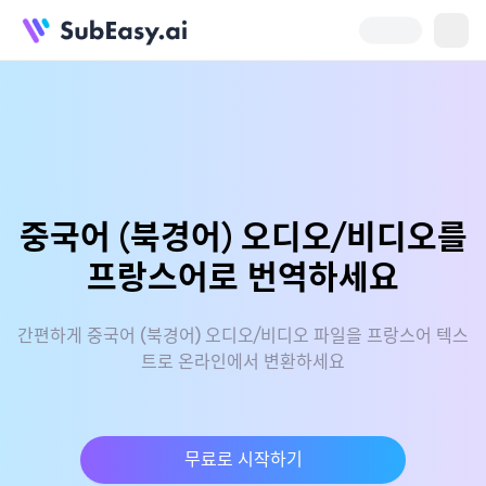
중국어 (북경어) 오디오/비디오를
프랑스어로 번역하세요
간편하게 중국어 (북경어) 오디오/비디오 파일을 프랑스어 텍스
트로 온라인에서 변환하세요
무료로 시작하기