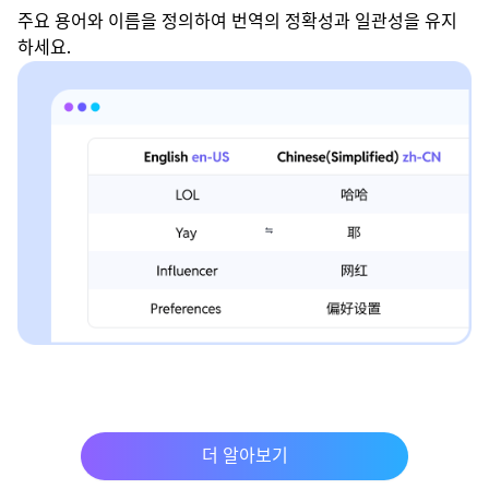
주요 용어와 이름을 정의하여 번역의 정확성과 일관성을 유지
하세요.
더 알아보기