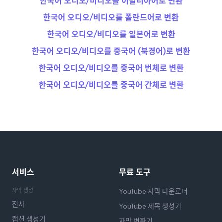
한국어 오디오/비디오를 이탈리아어로 변환
한국어 오디오/비디오를 폴란드어로 변환
한국어 오디오/비디오를 일본어로 변환
한국어 오디오/비디오를 중국어 (북경어)로 변환
한국어 오디오/비디오를 중국어 번체로 변환
한국어 오디오/비디오를 중국어 간체로 변환
서비스
무료 도구
자막 생성
YouTube 자막 다운로더
전사
YouTube 제목 생성기
캡션 생성기
자막 변환기