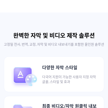
완벽한 자막 및 비디오 제작 솔루션
고정밀 전사, 번역, 교정, 자막 및 비디오 내보내기를 포함한 올인원 솔루션
다양한 자막 스타일
다국어 지원이 가능한 사용자 지정 자막
글꼴, 스타일 및 효과
최종 비디오/자막 원클릭 내보