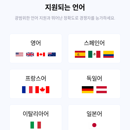
지원되는 언어
광범위한 언어 지원과 뛰어난 정확도로 경쟁자를 능가하세요.
영어
스페인어
프랑스어
독일어
이탈리아어
일본어