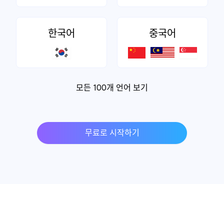
한국어
중국어
모든 100개 언어 보기
무료로 시작하기