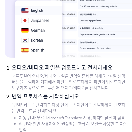
오디오/비디오 파일을 업로드하고 전사하세요
포르투갈어 오디오/비디오 파일을 번역할 준비를 하세요. "파일 선택"
버튼을 클릭하여 기기에서 파일을 업로드하세요. 파일이 업로드되면
도구가 자동으로 포르투갈어 오디오/비디오를 전사합니다.
번역 프로세스를 시작하십시오
"번역" 버튼을 클릭하고 대상 언어로 스페인어을 선택하세요. 선호하
는 번역 모드를 선택하세요.
자동 번역: 무료, Microsoft Translate 사용, 하지만 품질이 낮음.
AI 번역: 일반 사용자에게 권장되는 고급 AI 모델을 사용한 고품질
번역.