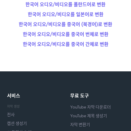
한국어 오디오/비디오를 폴란드어로 변환
한국어 오디오/비디오를 일본어로 변환
한국어 오디오/비디오를 중국어 (북경어)로 변환
한국어 오디오/비디오를 중국어 번체로 변환
한국어 오디오/비디오를 중국어 간체로 변환
서비스
무료 도구
자막 생성
YouTube 자막 다운로더
전사
YouTube 제목 생성기
캡션 생성기
자막 변환기