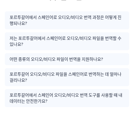
포르투갈어에서 스페인어로 오디오/비디오 번역 과정은 어떻게 진
행되나요?
저는 포르투갈어에서 스페인어로 오디오/비디오 파일을 번역할 수
있나요?
어떤 종류의 오디오/비디오 파일이 번역을 지원하나요?
포르투갈어 오디오/비디오 파일을 스페인어로 번역하는 데 얼마나
걸리나요?
포르투갈어에서 스페인어 오디오/비디오 번역 도구를 사용할 때 내
데이터는 안전한가요?