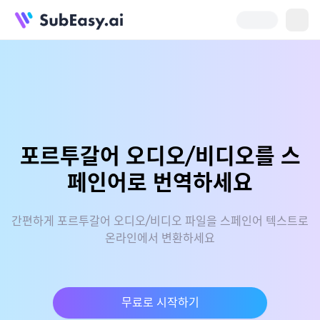
포르투갈어 오디오/비디오를 스
페인어로 번역하세요
간편하게 포르투갈어 오디오/비디오 파일을 스페인어 텍스트로
온라인에서 변환하세요
무료로 시작하기