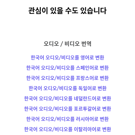
관심이 있을 수도 있습니다
오디오 / 비디오 번역
한국어 오디오/비디오를 영어로 변환
한국어 오디오/비디오를 스페인어로 변환
한국어 오디오/비디오를 프랑스어로 변환
한국어 오디오/비디오를 독일어로 변환
한국어 오디오/비디오를 네덜란드어로 변환
한국어 오디오/비디오를 포르투갈어로 변환
한국어 오디오/비디오를 러시아어로 변환
한국어 오디오/비디오를 이탈리아어로 변환