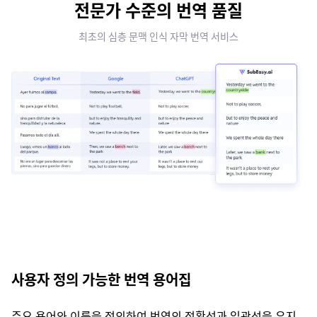
전문가 수준의 번역 품질
최초의 심층 문맥 인식 자막 번역 서비스
사용자 정의 가능한 번역 용어집
주요 용어와 이름을 정의하여 번역의 정확성과 일관성을 유지