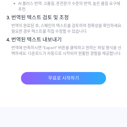
AI 플러스 번역: 고품질, 준전문가 수준의 번역, 높은 품질 요구에
추천.
번역된 텍스트 검토 및 조정
번역이 완료된 후, 스페인어 텍스트를 검토하여 정확성을 확인하세요.
필요한 경우 텍스트를 직접 수정할 수 있습니다.
번역된 텍스트 내보내기
번역에 만족하시면 "Export" 버튼을 클릭하고 원하는 파일 형식을 선
택하세요. 다운로드가 자동으로 시작되어 원활한 경험을 제공합니다.
무료로 시작하기