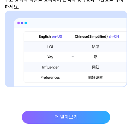
하세요.
더 알아보기