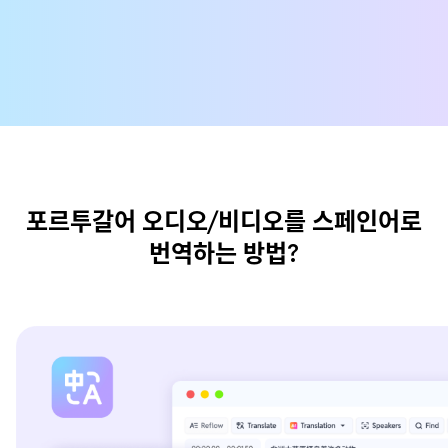
포르투갈어 오디오/비디오를 스페인어로
번역하는 방법?