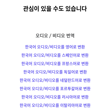
관심이 있을 수도 있습니다
오디오 / 비디오 번역
한국어 오디오/비디오를 영어로 변환
한국어 오디오/비디오를 스페인어로 변환
한국어 오디오/비디오를 프랑스어로 변환
한국어 오디오/비디오를 독일어로 변환
한국어 오디오/비디오를 네덜란드어로 변환
한국어 오디오/비디오를 포르투갈어로 변환
한국어 오디오/비디오를 러시아어로 변환
한국어 오디오/비디오를 이탈리아어로 변환