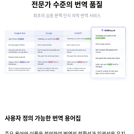
전문가 수준의 번역 품질
최초의 심층 문맥 인식 자막 번역 서비스
사용자 정의 가능한 번역 용어집
주요 용어와 이름을 정의하여 번역의 정확성과 일관성을 유지