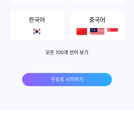
한국어
중국어
모든 100개 언어 보기
무료로 시작하기