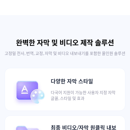
완벽한 자막 및 비디오 제작 솔루션
고정밀 전사, 번역, 교정, 자막 및 비디오 내보내기를 포함한 올인원 솔루션
다양한 자막 스타일
다국어 지원이 가능한 사용자 지정 자막
글꼴, 스타일 및 효과
최종 비디오/자막 원클릭 내보