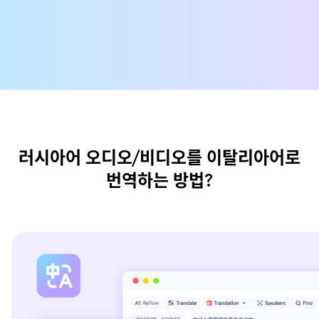
러시아어 오디오/비디오를 이탈리아어로
번역하는 방법?