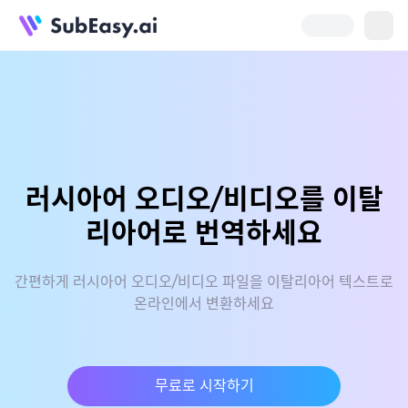
러시아어 오디오/비디오를 이탈
리아어로 번역하세요
간편하게 러시아어 오디오/비디오 파일을 이탈리아어 텍스트로
온라인에서 변환하세요
무료로 시작하기