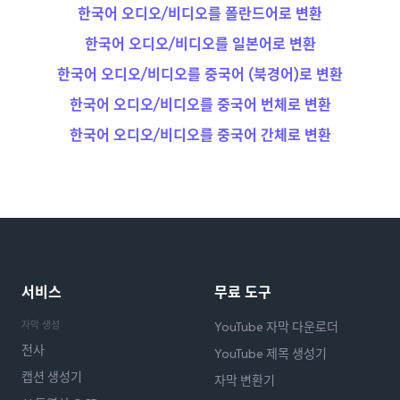
한국어 오디오/비디오를 폴란드어로 변환
한국어 오디오/비디오를 일본어로 변환
한국어 오디오/비디오를 중국어 (북경어)로 변환
한국어 오디오/비디오를 중국어 번체로 변환
한국어 오디오/비디오를 중국어 간체로 변환
서비스
무료 도구
자막 생성
YouTube 자막 다운로더
전사
YouTube 제목 생성기
캡션 생성기
자막 변환기