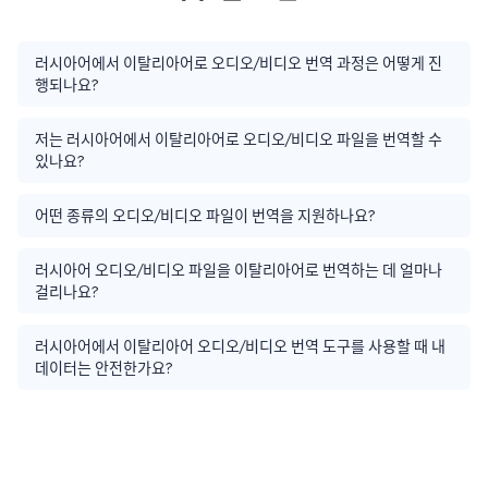
러시아어에서 이탈리아어로 오디오/비디오 번역 과정은 어떻게 진
행되나요?
저는 러시아어에서 이탈리아어로 오디오/비디오 파일을 번역할 수
있나요?
어떤 종류의 오디오/비디오 파일이 번역을 지원하나요?
러시아어 오디오/비디오 파일을 이탈리아어로 번역하는 데 얼마나
걸리나요?
러시아어에서 이탈리아어 오디오/비디오 번역 도구를 사용할 때 내
데이터는 안전한가요?