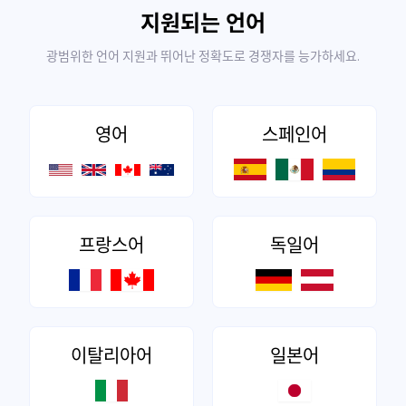
지원되는 언어
광범위한 언어 지원과 뛰어난 정확도로 경쟁자를 능가하세요.
영어
스페인어
프랑스어
독일어
이탈리아어
일본어