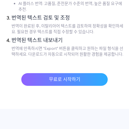
AI 플러스 번역: 고품질, 준전문가 수준의 번역, 높은 품질 요구에
추천.
번역된 텍스트 검토 및 조정
번역이 완료된 후, 이탈리아어 텍스트를 검토하여 정확성을 확인하세
요. 필요한 경우 텍스트를 직접 수정할 수 있습니다.
번역된 텍스트 내보내기
번역에 만족하시면 "Export" 버튼을 클릭하고 원하는 파일 형식을 선
택하세요. 다운로드가 자동으로 시작되어 원활한 경험을 제공합니다.
무료로 시작하기