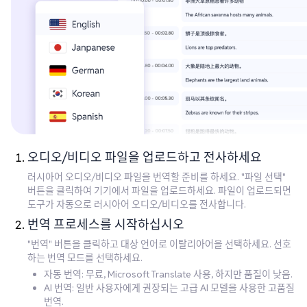
오디오/비디오 파일을 업로드하고 전사하세요
러시아어 오디오/비디오 파일을 번역할 준비를 하세요. "파일 선택"
버튼을 클릭하여 기기에서 파일을 업로드하세요. 파일이 업로드되면
도구가 자동으로 러시아어 오디오/비디오를 전사합니다.
번역 프로세스를 시작하십시오
"번역" 버튼을 클릭하고 대상 언어로 이탈리아어을 선택하세요. 선호
하는 번역 모드를 선택하세요.
자동 번역: 무료, Microsoft Translate 사용, 하지만 품질이 낮음.
AI 번역: 일반 사용자에게 권장되는 고급 AI 모델을 사용한 고품질
번역.