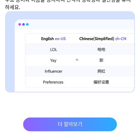
하세요.
더 알아보기